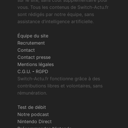
sur le site, sans coût supplémentaire pour
vous. Tous les contenus de Switch-Actu.fr
sont rédigés par notre équipe, sans
assistance d’intelligence artificielle.
Équipe du site
Recrutement
Contact
Contact presse
Mentions légales
C.G.U.
-
RGPD
Switch-Actu.fr fonctionne grâce à des
contributions libres et volontaires, sans
rémunération.
Test de débit
Notre podcast
Nintendo Direct