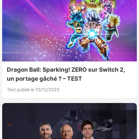
Dragon Ball: Sparking! ZERO sur Switch 2,
un portage gâché ? – TEST
Test publié le 10/12/2025