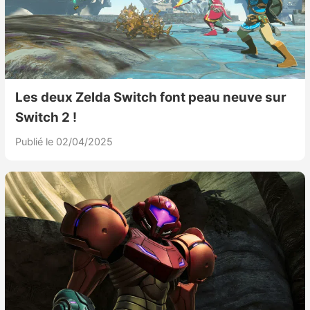
Les deux Zelda Switch font peau neuve sur
Switch 2 !
Publié le 02/04/2025