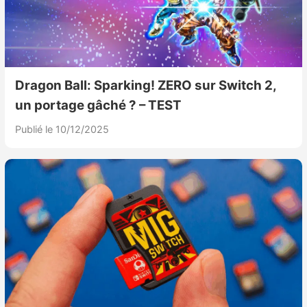
Dragon Ball: Sparking! ZERO sur Switch 2,
un portage gâché ? – TEST
Publié le 10/12/2025