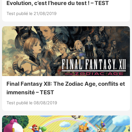
Evolution, c’est l’heure du test ! – TEST
Test publié le 21/08/2019
Final Fantasy XII: The Zodiac Age, conflits et
immensité – TEST
Test publié le 08/08/2019