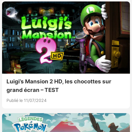
Luigi’s Mansion 2 HD, les chocottes sur
grand écran – TEST
Publié le 11/07/2024