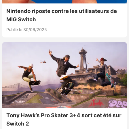
Nintendo riposte contre les utilisateurs de
MIG Switch
Publié le 30/06/2025
Tony Hawk’s Pro Skater 3+4 sort cet été sur
Switch 2