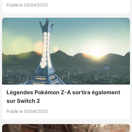
Publié le 03/04/2025
Légendes Pokémon Z-A sortira également
sur Switch 2
Publié le 03/04/2025