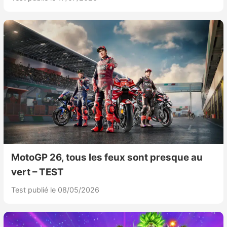
MotoGP 26, tous les feux sont presque au
vert – TEST
Test publié le 08/05/2026