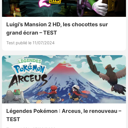
Luigi’s Mansion 2 HD, les chocottes sur
grand écran – TEST
Test publié le 11/07/2024
Légendes Pokémon : Arceus, le renouveau –
TEST