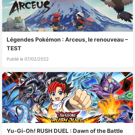
Légendes Pokémon : Arceus, le renouveau –
TEST
Publié le 07/02/2022
Yu-Gi-Oh! RUSH DUEL : Dawn of the Battle