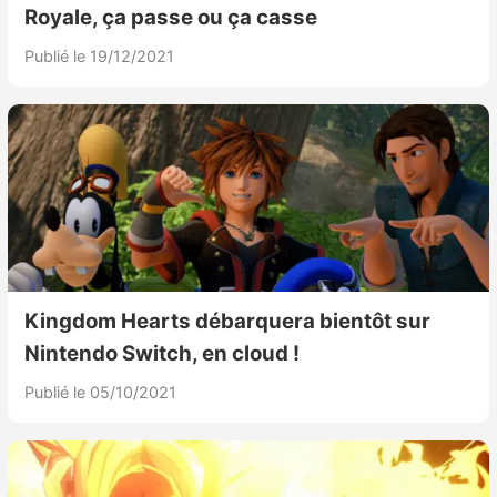
Royale, ça passe ou ça casse
Publié le 19/12/2021
Kingdom Hearts débarquera bientôt sur
Nintendo Switch, en cloud !
Publié le 05/10/2021