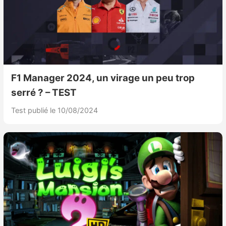
F1 Manager 2024, un virage un peu trop
serré ? – TEST
Test publié le 10/08/2024