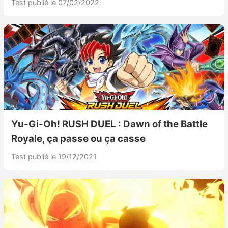
Test publié le 07/02/2022
Yu-Gi-Oh! RUSH DUEL : Dawn of the Battle
Royale, ça passe ou ça casse
Test publié le 19/12/2021