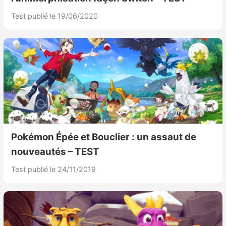
Test publié le 19/06/2020
Pokémon Épée et Bouclier : un assaut de
nouveautés – TEST
Test publié le 24/11/2019