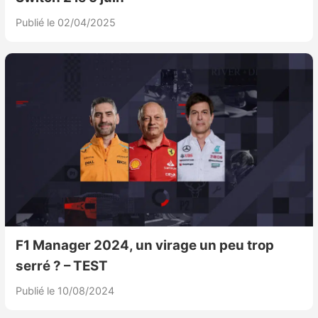
Publié le 02/04/2025
F1 Manager 2024, un virage un peu trop
serré ? – TEST
Publié le 10/08/2024