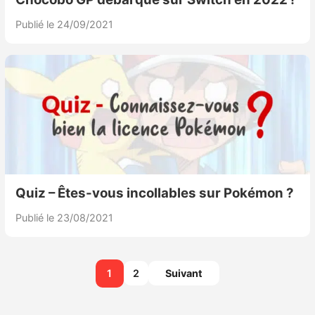
Publié le 24/09/2021
Quiz – Êtes-vous incollables sur Pokémon ?
Publié le 23/08/2021
Pagination
1
2
Suivant
des