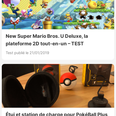
New Super Mario Bros. U Deluxe, la
plateforme 2D tout-en-un – TEST
Test publié le 21/01/2019
Étui et station de charge pour PokéBall Plus