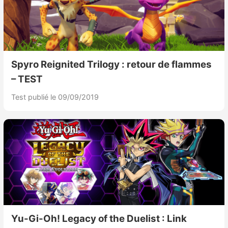
Spyro Reignited Trilogy : retour de flammes
– TEST
Test publié le 09/09/2019
Yu-Gi-Oh! Legacy of the Duelist : Link