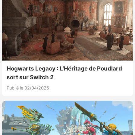
Hogwarts Legacy : L’Héritage de Poudlard
sort sur Switch 2
Publié le 02/04/2025