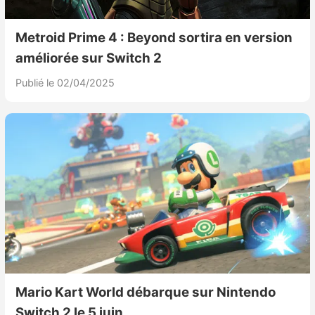
Metroid Prime 4 : Beyond sortira en version
améliorée sur Switch 2
Publié le 02/04/2025
Mario Kart World débarque sur Nintendo
Switch 2 le 5 juin