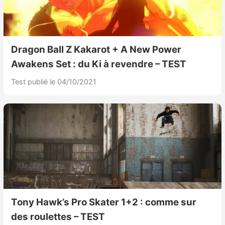
Dragon Ball Z Kakarot + A New Power
Awakens Set : du Ki à revendre – TEST
Test publié le 04/10/2021
Tony Hawk’s Pro Skater 1+2 : comme sur
des roulettes – TEST