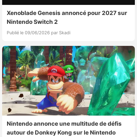
Xenoblade Genesis annoncé pour 2027 sur
Nintendo Switch 2
Publié le 09/06/2026
par Skadi
Nintendo annonce une multitude de défis
autour de Donkey Kong sur le Nintendo