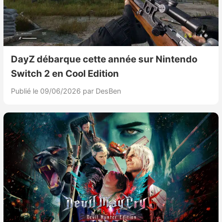
DayZ débarque cette année sur Nintendo
Switch 2 en Cool Edition
Publié le 09/06/2026
par DesBen