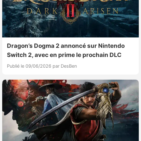
Dragon’s Dogma 2 annoncé sur Nintendo
Switch 2, avec en prime le prochain DLC
Publié le 09/06/2026
par DesBen