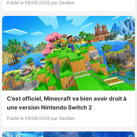
Publié le 09/06/2026
par DesBen
C’est officiel, Minecraft va bien avoir droit à
une version Nintendo Switch 2
Publié le 09/06/2026
par DesBen