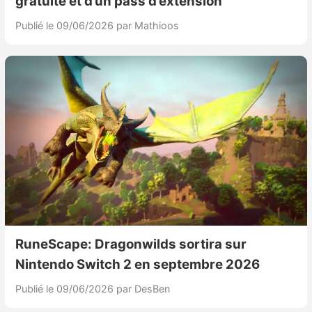
gratuite et d’un pass d’extension
Publié le 09/06/2026
par Mathioos
RuneScape: Dragonwilds sortira sur
Nintendo Switch 2 en septembre 2026
Publié le 09/06/2026
par DesBen