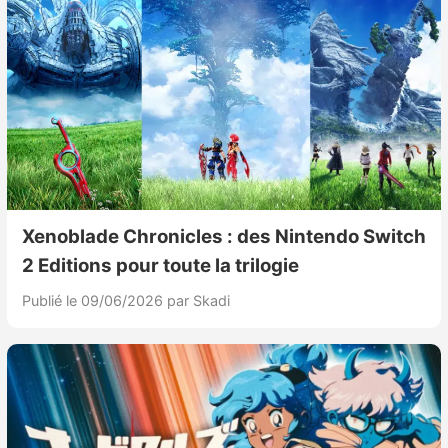
Xenoblade Chronicles : des Nintendo Switch
2 Editions pour toute la trilogie
Publié le 09/06/2026
par Skadi