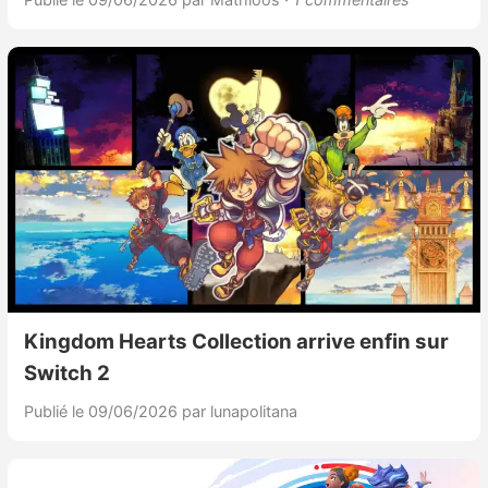
Kingdom Hearts Collection arrive enfin sur
Switch 2
Publié le 09/06/2026
par lunapolitana