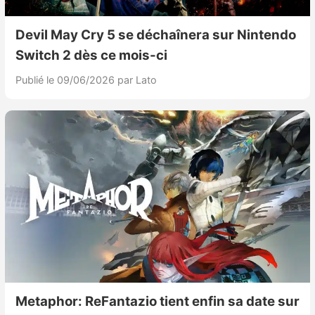
Devil May Cry 5 se déchaînera sur Nintendo
Switch 2 dès ce mois-ci
Publié le 09/06/2026
par Lato
Metaphor: ReFantazio tient enfin sa date sur