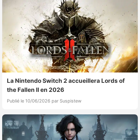
La Nintendo Switch 2 accueillera Lords of
the Fallen II en 2026
Publié le 10/06/2026
par Suspistew