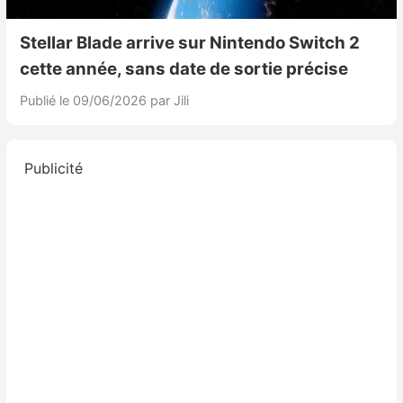
Stellar Blade arrive sur Nintendo Switch 2
cette année, sans date de sortie précise
Publié le 09/06/2026
par Jili
Publicité