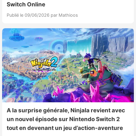
Switch Online
Publié le 09/06/2026
par Mathioos
A la surprise générale, Ninjala revient avec
un nouvel épisode sur Nintendo Switch 2
tout en devenant un jeu d’action-aventure