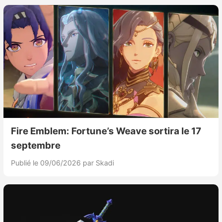
Fire Emblem: Fortune’s Weave sortira le 17
septembre
Publié le 09/06/2026
par Skadi