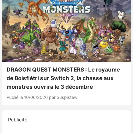
DRAGON QUEST MONSTERS : Le royaume
de Boisflétri sur Switch 2, la chasse aux
monstres ouvrira le 3 décembre
Publié le 10/06/2026
par Suspistew
Publicité