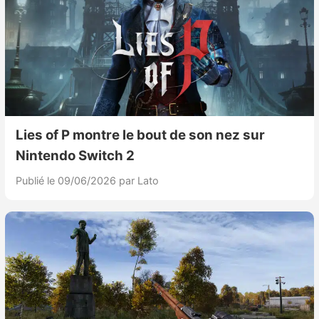
Lies of P montre le bout de son nez sur
Nintendo Switch 2
Publié le 09/06/2026
par Lato