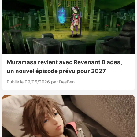
Muramasa revient avec Revenant Blades,
un nouvel épisode prévu pour 2027
Publié le 09/06/2026
par DesBen