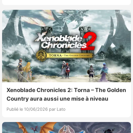
Xenoblade Chronicles 2: Torna – The Golden
Country aura aussi une mise à niveau
Publié le 10/06/2026
par Lato