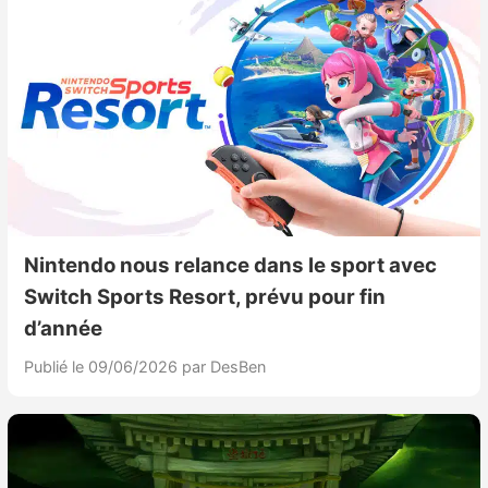
Nintendo nous relance dans le sport avec
Switch Sports Resort, prévu pour fin
d’année
Publié le 09/06/2026
par DesBen