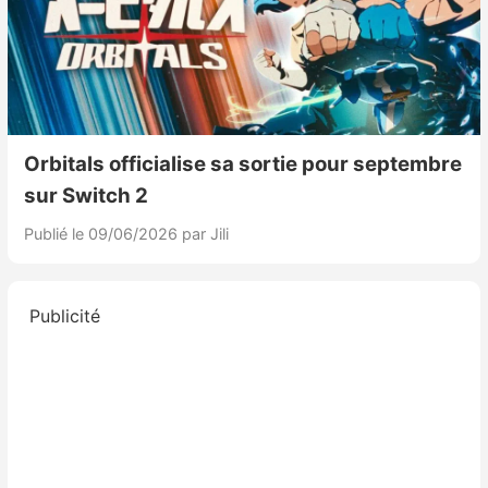
Orbitals officialise sa sortie pour septembre
sur Switch 2
Publié le 09/06/2026
par Jili
Publicité