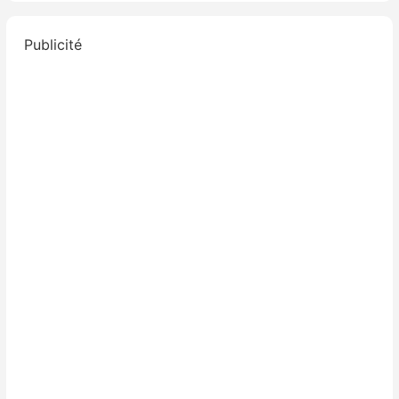
Publicité