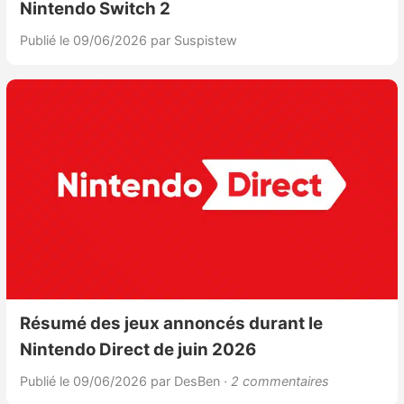
Nintendo Switch 2
Publié le 09/06/2026
par Suspistew
Résumé des jeux annoncés durant le
Nintendo Direct de juin 2026
Publié le 09/06/2026
par DesBen
· 2 commentaires