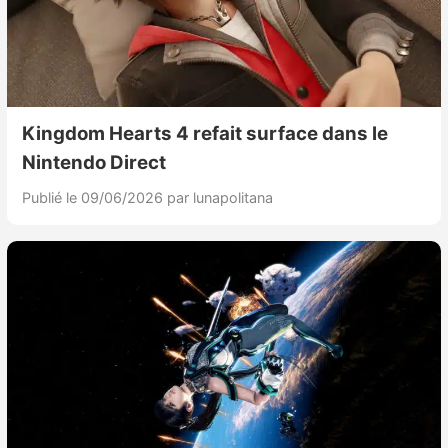
Kingdom Hearts 4 refait surface dans le
Nintendo Direct
Publié le 09/06/2026
par lunapolitana