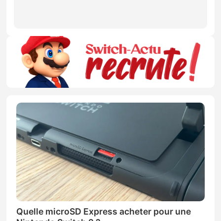
Quelle microSD Express acheter pour une