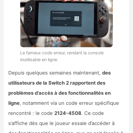
Le fameux code erreur, rendant la console
inutilisable en ligne.
Depuis quelques semaines maintenant,
des
utilisateurs de la Switch 2 rapportent des
problèmes d’accès à des fonctionnalités en
ligne
, notamment via un code erreur spécifique
rencontré : le code
2124-4508
. Ce code
s’affiche dès que le joueur essaie d’accéder à