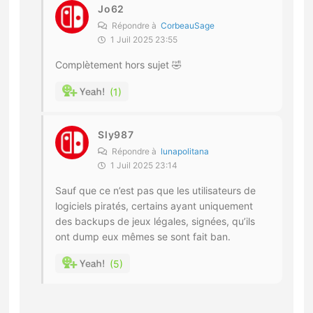
Jo62
Répondre à
CorbeauSage
1 Juil 2025 23:55
Complètement hors sujet 🤣
1
Sly987
Répondre à
lunapolitana
1 Juil 2025 23:14
Sauf que ce n’est pas que les utilisateurs de
logiciels piratés, certains ayant uniquement
des backups de jeux légales, signées, qu’ils
ont dump eux mêmes se sont fait ban.
5