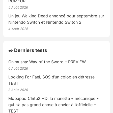
RUMEUR
5 Août 2026
Un jeu Walking Dead annoncé pour septembre sur
Nintendo Switch et Nintendo Switch 2
4 Août 2026
✒️ Derniers tests
Onimusha: Way of the Sword – PREVIEW
6 Août 2026
Looking For Fael, SOS d’un coloc en détresse –
TEST
3 Août 2026
Mobapad Chitu2 HD, la manette « mécanique »
qui n’a pas grand chose à envier à l’officielle –
TEST