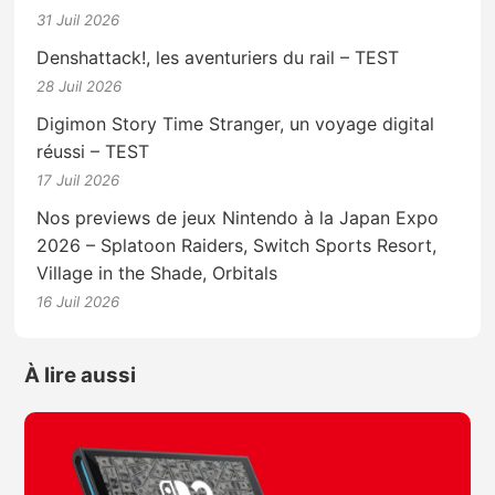
31 Juil 2026
Denshattack!, les aventuriers du rail – TEST
28 Juil 2026
Digimon Story Time Stranger, un voyage digital
réussi – TEST
17 Juil 2026
Nos previews de jeux Nintendo à la Japan Expo
2026 – Splatoon Raiders, Switch Sports Resort,
Village in the Shade, Orbitals
16 Juil 2026
À lire aussi