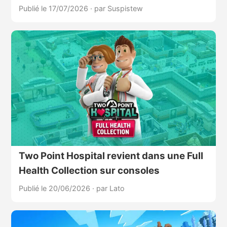
Publié le 17/07/2026
·
par Suspistew
Two Point Hospital revient dans une Full
Health Collection sur consoles
Publié le 20/06/2026
·
par Lato