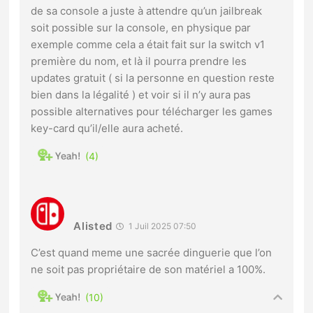
de sa console a juste à attendre qu’un jailbreak
soit possible sur la console, en physique par
exemple comme cela a était fait sur la switch v1
première du nom, et là il pourra prendre les
updates gratuit ( si la personne en question reste
bien dans la légalité ) et voir si il n’y aura pas
possible alternatives pour télécharger les games
key-card qu’il/elle aura acheté.
4
Alisted
1 Juil 2025 07:50
C’est quand meme une sacrée dinguerie que l’on
ne soit pas propriétaire de son matériel a 100%.
10