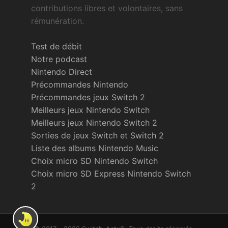
contributions libres et volontaires, sans
rémunération.
Test de débit
Notre podcast
Nintendo Direct
Précommandes Nintendo
Précommandes jeux Switch 2
Meilleurs jeux Nintendo Switch
Meilleurs jeux Nintendo Switch 2
Sorties de jeux Switch et Switch 2
Liste des albums Nintendo Music
Choix micro SD Nintendo Switch
Choix micro SD Express Nintendo Switch
2