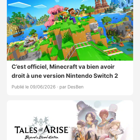
C’est officiel, Minecraft va bien avoir
droit à une version Nintendo Switch 2
Publié le 09/06/2026
·
par DesBen