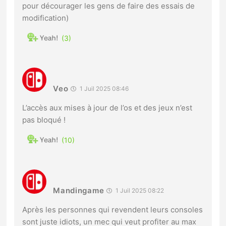
pour décourager les gens de faire des essais de
modification)
3
Veo
1 Juil 2025 08:46
L’accès aux mises à jour de l’os et des jeux n’est
pas bloqué !
10
Mandingame
1 Juil 2025 08:22
Après les personnes qui revendent leurs consoles
sont juste idiots, un mec qui veut profiter au max