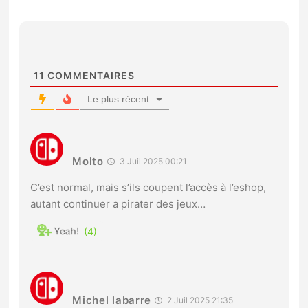
11
COMMENTAIRES
Le plus récent
Molto
3 Juil 2025 00:21
C’est normal, mais s’ils coupent l’accès à l’eshop,
autant continuer a pirater des jeux…
4
Michel labarre
2 Juil 2025 21:35