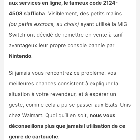
aux services en ligne, le fameux code 2124-
4508 s’afficha
. Visiblement, des petits malins
(ou petits escrocs, au choix)
ayant utilisé la MIG
Switch ont décidé de remettre en vente à tarif
avantageux leur propre console bannie par
Nintendo
.
Si jamais vous rencontrez ce problème, vos
meilleures chances consistent à expliquer la
situation à votre revendeur, et à espérer un
geste, comme cela a pu se passer aux Etats-Unis
chez Walmart. Quoi qu’il en soit,
nous vous
déconseillons plus que jamais l’utilisation de ce
genre de cartouche
.