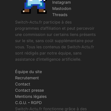
Instagram
Mastodon
Threads
Switch-Actu.fr participe à des
programmes d’affiliation et peut percevoir
une commission sur certains liens présents
sur le site, sans coût supplémentaire pour
vous. Tous les contenus de Switch-Actu.fr
sont rédigés par notre équipe, sans
assistance d’intelligence artificielle.
Équipe du site
Recrutement
Contact
Contact presse
Mentions légales
C.G.U.
-
RGPD
Switch-Actu.fr fonctionne grâce à des