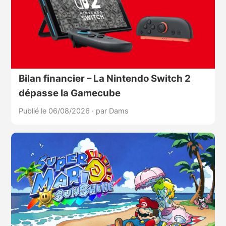
Bilan financier – La Nintendo Switch 2
dépasse la Gamecube
Publié le 06/08/2026
·
par Dams