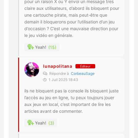
pour un raison X ou Y envoi un message tres
claire aux utilisateurs, d’abord ils bloquent pour
une cartouche pirate, mais peut-être que
demain il bloquerons pour l’utilisation d’un jeu
d’occasion ? C’est une mauvaise direction pour
le jeu vidéo en générale.
15
lunapolitana
Éditeur
Répondre à
CorbeauSage
1 Juil 2025 18:43
ils ne bloquent pas la console ils bloquent juste
l’accès au jeu en ligne, tu peux toujours jouer
aux jeux en local, c’est important de lire les
articles avant de commenter.
3