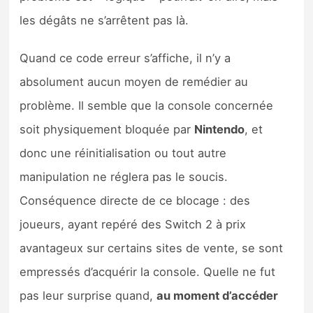
les dégâts ne s’arrêtent pas là.
Quand ce code erreur s’affiche, il n’y a
absolument aucun moyen de remédier au
problème. Il semble que la console concernée
soit physiquement bloquée par
Nintendo
, et
donc une réinitialisation ou tout autre
manipulation ne réglera pas le soucis.
Conséquence directe de ce blocage : des
joueurs, ayant repéré des Switch 2 à prix
avantageux sur certains sites de vente, se sont
empressés d’acquérir la console. Quelle ne fut
pas leur surprise quand,
au moment d’accéder