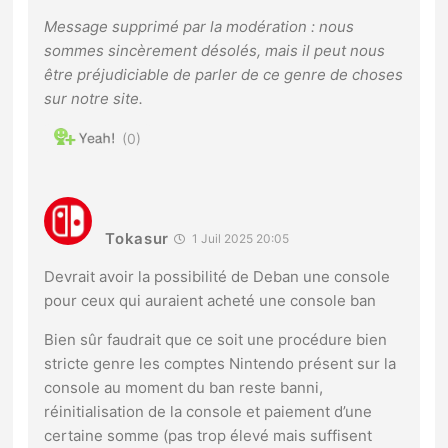
Message supprimé par la modération : nous
sommes sincèrement désolés, mais il peut nous
être préjudiciable de parler de ce genre de choses
sur notre site.
0
Tokasur
1 Juil 2025 20:05
Devrait avoir la possibilité de Deban une console
pour ceux qui auraient acheté une console ban
Bien sûr faudrait que ce soit une procédure bien
stricte genre les comptes Nintendo présent sur la
console au moment du ban reste banni,
réinitialisation de la console et paiement d’une
certaine somme (pas trop élevé mais suffisent