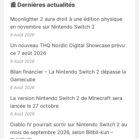
📰 Dernières actualités
Moonlighter 2 aura droit à une édition physique
en novembre sur Nintendo Switch 2
6 Août 2026
Un nouveau THQ Nordic Digital Showcase prévu
ce 7 août 2026
6 Août 2026
Bilan financier – La Nintendo Switch 2 dépasse la
Gamecube
6 Août 2026
La version Nintendo Switch 2 de Minecraft sera
lancée le 27 octobre
6 Août 2026
Diablo IV pourrait sortir sur Nintendo Switch 2 au
mois de septembre 2026, selon Billbil-kun –