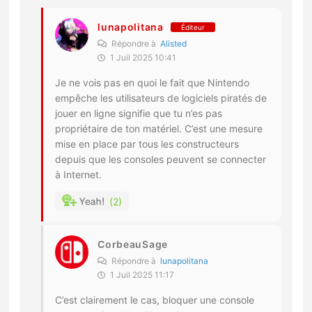
lunapolitana
Éditeur
Répondre à
Alisted
1 Juil 2025 10:41
Je ne vois pas en quoi le fait que Nintendo
empêche les utilisateurs de logiciels piratés de
jouer en ligne signifie que tu n’es pas
propriétaire de ton matériel. C’est une mesure
mise en place par tous les constructeurs
depuis que les consoles peuvent se connecter
à Internet.
2
CorbeauSage
Répondre à
lunapolitana
1 Juil 2025 11:17
C’est clairement le cas, bloquer une console