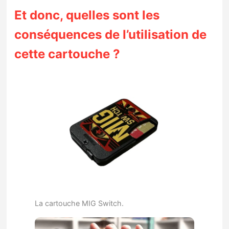
Et donc, quelles sont les
conséquences de l’utilisation de
cette cartouche ?
La cartouche MIG Switch.