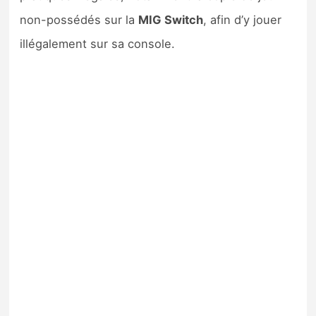
non-possédés sur la
MIG Switch
, afin d’y jouer
illégalement sur sa console.