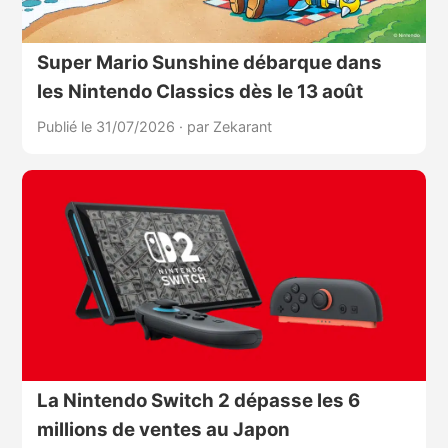
Super Mario Sunshine débarque dans
les Nintendo Classics dès le 13 août
Publié le 31/07/2026
·
par Zekarant
La Nintendo Switch 2 dépasse les 6
millions de ventes au Japon