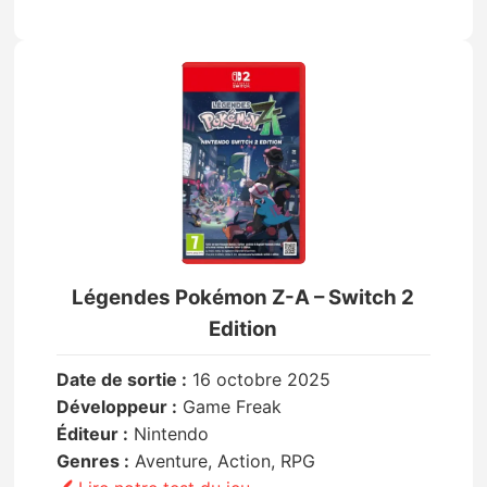
Légendes Pokémon Z-A – Switch 2
Edition
Date de sortie :
16 octobre 2025
Développeur :
Game Freak
Éditeur :
Nintendo
Genres :
Aventure, Action, RPG