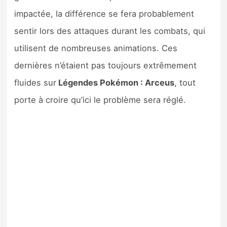
impactée, la différence se fera probablement
sentir lors des attaques durant les combats, qui
utilisent de nombreuses animations. Ces
dernières n’étaient pas toujours extrêmement
fluides sur
Légendes Pokémon : Arceus
, tout
porte à croire qu’ici le problème sera réglé.