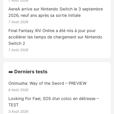
7 Août 2026
AereA arrive sur Nintendo Switch le 3 septembre
2026, neuf ans après sa sortie initiale
7 Août 2026
Final Fantasy XIV Online a été mis à jour pour
accélérer les temps de chargement sur Nintendo
Switch 2
7 Août 2026
✒️ Derniers tests
Onimusha: Way of the Sword – PREVIEW
6 Août 2026
Looking For Fael, SOS d’un coloc en détresse –
TEST
3 Août 2026