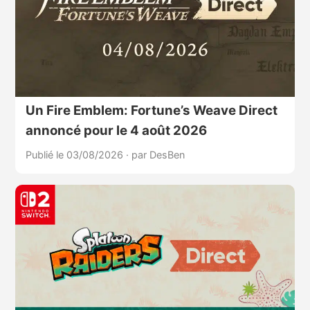
Un Fire Emblem: Fortune’s Weave Direct
annoncé pour le 4 août 2026
Publié le 03/08/2026
·
par DesBen