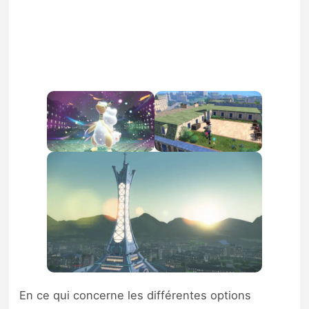
En ce qui concerne les différentes options