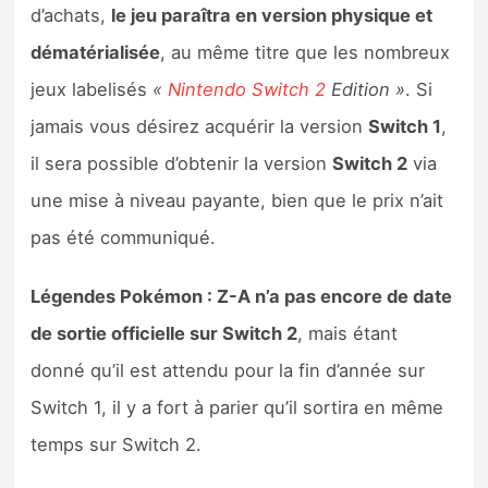
d’achats,
le jeu paraîtra en version physique et
dématérialisée
, au même titre que les nombreux
jeux labelisés
«
Nintendo Switch 2
Edition »
. Si
jamais vous désirez acquérir la version
Switch 1
,
il sera possible d’obtenir la version
Switch 2
via
une mise à niveau payante, bien que le prix n’ait
pas été communiqué.
Légendes Pokémon : Z-A n’a pas encore de date
de sortie officielle sur Switch 2
, mais étant
donné qu’il est attendu pour la fin d’année sur
Switch 1, il y a fort à parier qu’il sortira en même
temps sur Switch 2.