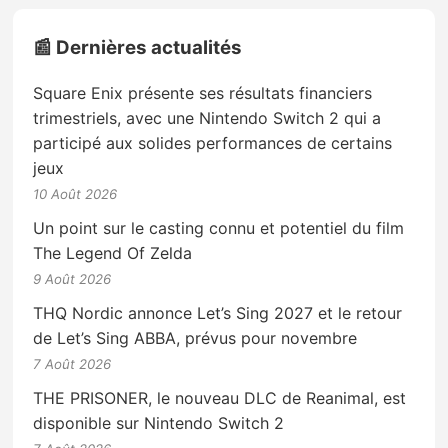
📰 Dernières actualités
Square Enix présente ses résultats financiers
trimestriels, avec une Nintendo Switch 2 qui a
participé aux solides performances de certains
jeux
10 Août 2026
Un point sur le casting connu et potentiel du film
The Legend Of Zelda
9 Août 2026
THQ Nordic annonce Let’s Sing 2027 et le retour
de Let’s Sing ABBA, prévus pour novembre
7 Août 2026
THE PRISONER, le nouveau DLC de Reanimal, est
disponible sur Nintendo Switch 2