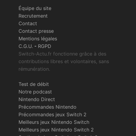
Équipe du site
Recrutement
Contact
Contact presse
Mentions légales
C.G.U.
-
RGPD
Switch-Actu.fr fonctionne grâce à des
contributions libres et volontaires, sans
rémunération.
Test de débit
Notre podcast
Nintendo Direct
Précommandes Nintendo
Précommandes jeux Switch 2
Meilleurs jeux Nintendo Switch
Meilleurs jeux Nintendo Switch 2