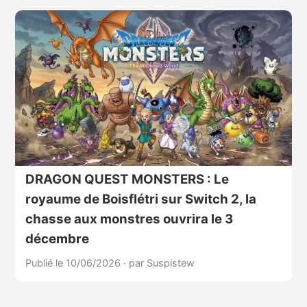
DRAGON QUEST MONSTERS : Le
royaume de Boisflétri sur Switch 2, la
chasse aux monstres ouvrira le 3
décembre
Publié le 10/06/2026
·
par Suspistew