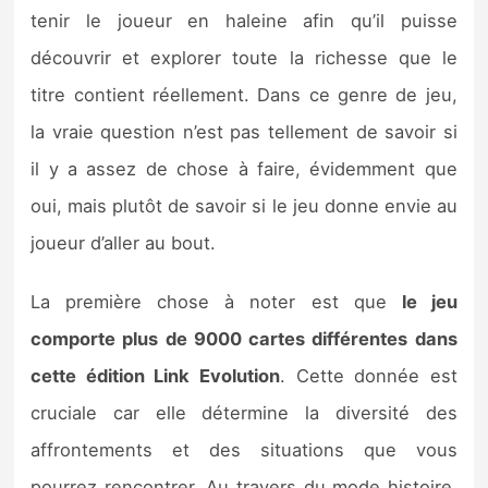
tenir le joueur en haleine afin qu’il puisse
découvrir et explorer toute la richesse que le
titre contient réellement. Dans ce genre de jeu,
la vraie question n’est pas tellement de savoir si
il y a assez de chose à faire, évidemment que
oui, mais plutôt de savoir si le jeu donne envie au
joueur d’aller au bout.
La première chose à noter est que
le jeu
comporte plus de 9000 cartes différentes dans
cette édition Link Evolution
. Cette donnée est
cruciale car elle détermine la diversité des
affrontements et des situations que vous
pourrez rencontrer. Au travers du mode histoire,