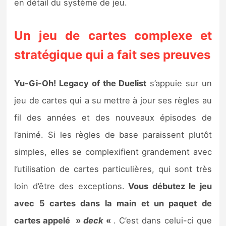
en détail du système de jeu.
Un jeu de cartes complexe et
stratégique qui a fait ses preuves
Yu-Gi-Oh! Legacy of the Duelist
s’appuie sur un
jeu de cartes qui a su mettre à jour ses règles au
fil des années et des nouveaux épisodes de
l’animé. Si les règles de base paraissent plutôt
simples, elles se complexifient grandement avec
l’utilisation de cartes particulières, qui sont très
loin d’être des exceptions.
Vous débutez le jeu
avec 5 cartes dans la main et un paquet de
cartes appelé »
deck
«
. C’est dans celui-ci que