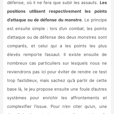
défense, où il ne fera que subir les assauts.
Les
positions utilisent respectivement les points
d’attaque ou de défense du monstre
. Le principe
est ensuite simple : lors d’un combat, les points
d’attaque ou de défense des deux monstres sont
comparés, et celui qui a les points les plus
élevés remporte l’assaut. Il existe ensuite de
nombreux cas particuliers sur lesquels nous ne
reviendrons pas ici pour éviter de rendre ce test
trop fastidieux, mais sachez qu’à partir de cette
base là, le jeu propose ensuite une foule d’autres
systèmes pour enrichir les affrontements et
complexifier l’issue. Pour n’en citer qu’un, une