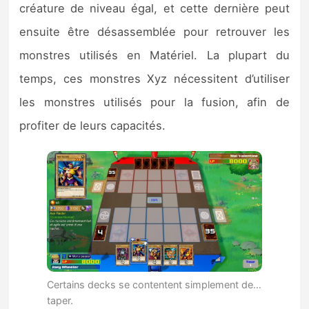
créature de niveau égal, et cette dernière peut
ensuite être désassemblée pour retrouver les
monstres utilisés en Matériel. La plupart du
temps, ces monstres Xyz nécessitent d’utiliser
les monstres utilisés pour la fusion, afin de
profiter de leurs capacités.
Certains decks se contentent simplement de…
taper.