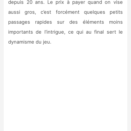
depuis 20 ans. Le prix à payer quand on vise
aussi gros, c’est forcément quelques petits
passages rapides sur des éléments moins
importants de l’intrigue, ce qui au final sert le
dynamisme du jeu.