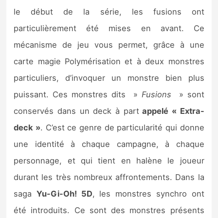
le début de la série, les fusions ont
particulièrement été mises en avant. Ce
mécanisme de jeu vous permet, grâce à une
carte magie Polymérisation et à deux monstres
particuliers, d’invoquer un monstre bien plus
puissant. Ces monstres dits »
Fusions
» sont
conservés dans un deck à part
appelé « Extra-
deck »
. C’est ce genre de particularité qui donne
une identité à chaque campagne, à chaque
personnage, et qui tient en halène le joueur
durant les très nombreux affrontements. Dans la
saga
Yu-Gi-Oh! 5D
, les monstres synchro ont
été introduits. Ce sont des monstres présents