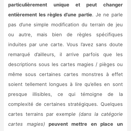
particulièrement unique et peut changer
entièrement les règles d’une partie
. Je ne parle
pas d’une simple modification du terrain de jeu
ou autre, mais bien de règles spécifiques
induites par une carte. Vous l’avez sans doute
remarqué d’ailleurs, il arrive parfois que les
descriptions sous les cartes magies / pièges ou
même sous certaines cartes monstres à effet
soient tellement longues à lire qu’elles en sont
presque illisibles, ce qui témoigne de la
complexité de certaines stratégiques. Quelques
cartes terrains par exempl
e (dans la catégorie
cartes magies)
peuvent mettre en place un