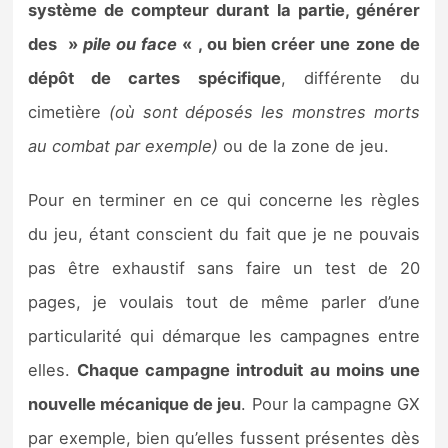
système de compteur durant la partie, générer
des »
pile ou face
« , ou bien créer une zone de
dépôt de cartes spécifique
, différente du
cimetière
(où sont déposés les monstres morts
au combat par exemple)
ou de la zone de jeu.
Pour en terminer en ce qui concerne les règles
du jeu, étant conscient du fait que je ne pouvais
pas être exhaustif sans faire un test de 20
pages, je voulais tout de même parler d’une
particularité qui démarque les campagnes entre
elles.
Chaque campagne introduit au moins une
nouvelle mécanique de jeu
. Pour la campagne GX
par exemple, bien qu’elles fussent présentes dès