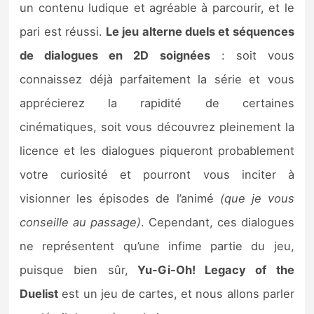
un contenu ludique et agréable à parcourir, et le
pari est réussi.
Le jeu alterne duels et séquences
de dialogues en 2D soignées
: soit vous
connaissez déjà parfaitement la série et vous
apprécierez la rapidité de certaines
cinématiques, soit vous découvrez pleinement la
licence et les dialogues piqueront probablement
votre curiosité et pourront vous inciter à
visionner les épisodes de l’animé
(que je vous
conseille au passage)
. Cependant, ces dialogues
ne représentent qu’une infime partie du jeu,
puisque bien sûr,
Yu-Gi-Oh! Legacy of the
Duelist
est un jeu de cartes, et nous allons parler