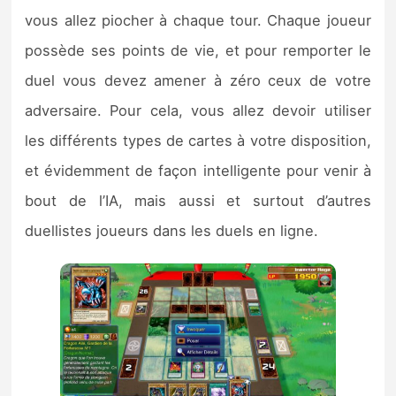
vous allez piocher à chaque tour. Chaque joueur
possède ses points de vie, et pour remporter le
duel vous devez amener à zéro ceux de votre
adversaire. Pour cela, vous allez devoir utiliser
les différents types de cartes à votre disposition,
et évidemment de façon intelligente pour venir à
bout de l’IA, mais aussi et surtout d’autres
duellistes joueurs dans les duels en ligne.