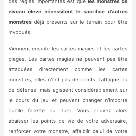
des règles importantes est que
les monstres de
niveau élevé nécessitent le sacrifice d’autres
monstres
déjà présents sur le terrain pour être
invoqués.
Viennent ensuite les cartes magies et les cartes
pièges. Les cartes magies ne peuvent pas être
attaquées directement comme les cartes
monstres, elles n’ont pas de points d’attaque ou
de défense, mais agissent considérablement sur
le cours du jeu et peuvent changer n’importe
quelle facette du duel. Vous pouvez alors
abaisser les points de vie de votre adversaire,
renforcer votre monstre, affaiblir celui de votre