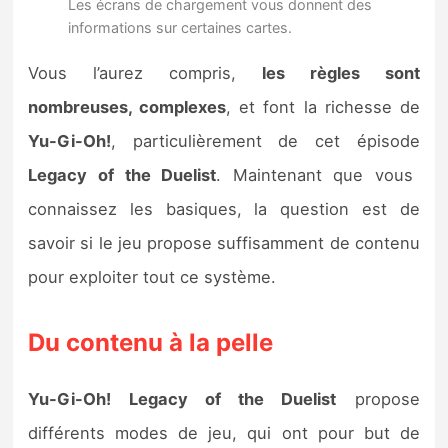
Les écrans de chargement vous donnent des
informations sur certaines cartes.
Vous l’aurez compris,
les règles sont
nombreuses, complexes
, et font la richesse de
Yu-Gi-Oh!
, particulièrement de cet épisode
Legacy of the Duelist
. Maintenant que vous
connaissez les basiques, la question est de
savoir si le jeu propose suffisamment de contenu
pour exploiter tout ce système.
Du contenu à la pelle
Yu-Gi-Oh! Legacy of the Duelist
propose
différents modes de jeu, qui ont pour but de