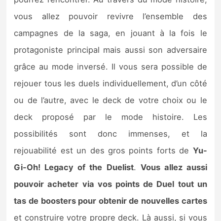
vous allez pouvoir revivre l’ensemble des
campagnes de la saga, en jouant à la fois le
protagoniste principal mais aussi son adversaire
grâce au mode inversé. Il vous sera possible de
rejouer tous les duels individuellement, d’un côté
ou de l’autre, avec le deck de votre choix ou le
deck proposé par le mode histoire. Les
possibilités sont donc immenses, et la
rejouabilité est un des gros points forts de
Yu-
Gi-Oh! Legacy of the Duelist
.
Vous allez aussi
pouvoir acheter via vos points de Duel tout un
tas de boosters pour obtenir de nouvelles cartes
et construire votre propre deck. Là aussi, si vous