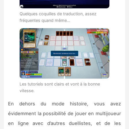
Quelques coquilles de traduction, assez
fréquentes quand même…
Les tutoriels sont clairs et vont à la bonne
vitesse.
En dehors du mode histoire, vous avez
évidemment la possibilité de jouer en multijoueur
en ligne avec d’autres duellistes, et de les