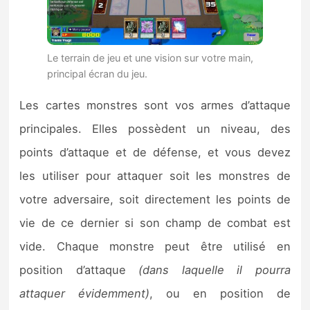
Le terrain de jeu et une vision sur votre main,
principal écran du jeu.
Les cartes monstres sont vos armes d’attaque
principales. Elles possèdent un niveau, des
points d’attaque et de défense, et vous devez
les utiliser pour attaquer soit les monstres de
votre adversaire, soit directement les points de
vie de ce dernier si son champ de combat est
vide. Chaque monstre peut être utilisé en
position d’attaque
(dans laquelle il pourra
attaquer évidemment)
, ou en position de