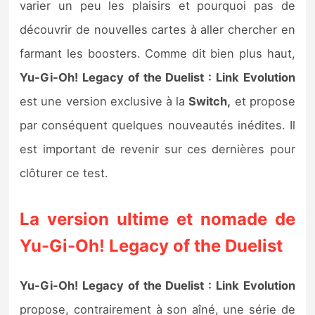
varier un peu les plaisirs et pourquoi pas de
découvrir de nouvelles cartes à aller chercher en
farmant les boosters. Comme dit bien plus haut,
Yu-Gi-Oh! Legacy of the Duelist : Link Evolution
est une version exclusive à la
Switch,
et propose
par conséquent quelques nouveautés inédites. Il
est important de revenir sur ces dernières pour
clôturer ce test.
La version ultime et nomade de
Yu-Gi-Oh! Legacy of the Duelist
Yu-Gi-Oh! Legacy of the Duelist : Link Evolution
propose, contrairement à son aîné, une série de