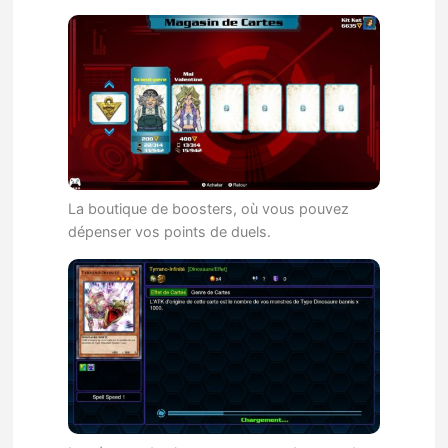
La boutique de boosters, où vous pouvez
dépenser vos points de duels.