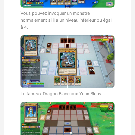
Vous pouvez invoquer un monstre
normalement si il a un niveau inférieur ou égal
à 4.
Le fameux Dragon Blanc aux Yeux Bleus…