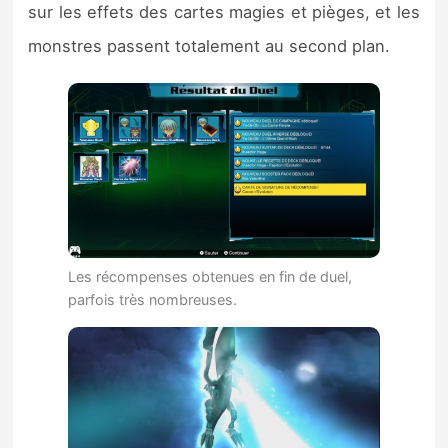
sur les effets des cartes magies et pièges, et les
monstres passent totalement au second plan.
Les récompenses obtenues en fin de duel,
parfois très nombreuses.