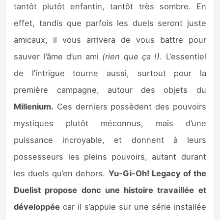
tantôt plutôt enfantin, tantôt très sombre. En
effet, tandis que parfois les duels seront juste
amicaux, il vous arrivera de vous battre pour
sauver l’âme d’un ami
(rien que ça !)
. L’essentiel
de l’intrigue tourne aussi, surtout pour la
première campagne, autour des objets du
Millenium.
Ces derniers possèdent des pouvoirs
mystiques plutôt méconnus, mais d’une
puissance incroyable, et donnent à leurs
possesseurs les pleins pouvoirs, autant durant
les duels qu’en dehors.
Yu-Gi-Oh! Legacy of the
Duelist propose donc une histoire travaillée et
développée
car il s’appuie sur une série installée