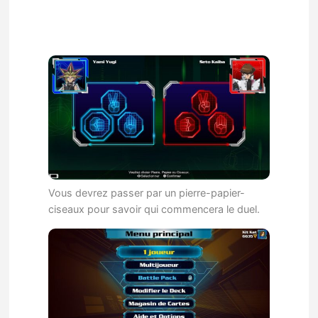
Vous devrez passer par un pierre-papier-
ciseaux pour savoir qui commencera le duel.