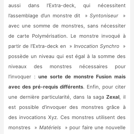
aussi dans l’Extra-deck, qui nécessitent
l’assemblage d’un monstre dit »
Syntoniseur
»
avec une somme de monstres, sans nécessiter
de carte Polymérisation. Le monstre invoqué à
partir de l’Extra-deck en »
Invocation Synchro
»
possède un niveau qui est égal à la somme des
niveaux des monstres nécessaires pour
l’invoquer :
une sorte de monstre Fusion mais
avec des pré-requis différents
. Enfin, pour citer
une dernière particularité, dans la saga
Zexal
, il
est possible d’invoquer des monstres grâce à
des invocations Xyz. Ces monstres utilisent des
monstres »
Matériels
» pour faire une nouvelle