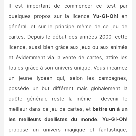
Il est important de commencer ce test par
quelques propos sur la licence
Yu-Gi-Oh!
en
général, et sur le principe même de ce jeu de
cartes. Depuis le début des années 2000, cette
licence, aussi bien grâce aux jeux ou aux animés
et évidemment via la vente de cartes, attire les
foules grâce à son univers unique. Vous incarnez
un jeune lycéen qui, selon les campagnes,
possède un but différent mais globalement la
quête générale reste la même : devenir le
meilleur dans ce jeu de cartes, et
battre un à un
les meilleurs duellistes du monde
.
Yu-Gi-Oh!
propose un univers magique et fantastique,