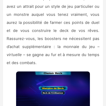
avez un attrait pour un style de jeu particulier ou
un monstre auquel vous tenez vraiment, vous
aurez la possibilité de farmer ces points de duel
et de vous construire le deck de vos rêves.
Rassurez-vous, les boosters ne nécessitent pas
d’achat supplémentaire : la monnaie du jeu –
virtuelle
– se gagne au fur et à mesure du temps
et des combats.