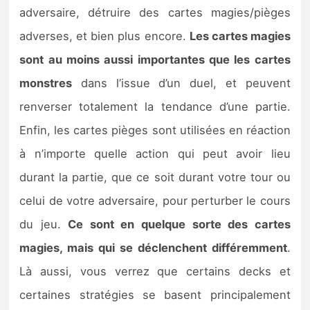
adversaire, détruire des cartes magies/pièges
adverses, et bien plus encore.
Les cartes magies
sont au moins aussi importantes que les cartes
monstres
dans l’issue d’un duel, et peuvent
renverser totalement la tendance d’une partie.
Enfin, les cartes pièges sont utilisées en réaction
à n’importe quelle action qui peut avoir lieu
durant la partie, que ce soit durant votre tour ou
celui de votre adversaire, pour perturber le cours
du jeu.
Ce sont en quelque sorte des cartes
magies, mais qui se déclenchent différemment
.
Là aussi, vous verrez que certains decks et
certaines stratégies se basent principalement