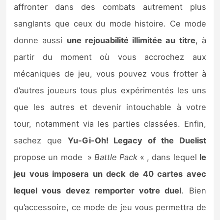
affronter dans des combats autrement plus
sanglants que ceux du mode histoire. Ce mode
donne aussi
une rejouabilité illimitée au titre
, à
partir du moment où vous accrochez aux
mécaniques de jeu, vous pouvez vous frotter à
d’autres joueurs tous plus expérimentés les uns
que les autres et devenir intouchable à votre
tour, notamment via les parties classées. Enfin,
sachez que
Yu-Gi-Oh! Legacy of the Duelist
propose un mode »
Battle Pack
« , dans lequel
le
jeu vous imposera un deck de 40 cartes avec
lequel vous devez remporter votre duel
. Bien
qu’accessoire, ce mode de jeu vous permettra de