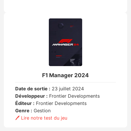
F1 Manager 2024
Date de sortie :
23 juillet 2024
Développeur :
Frontier Developments
Éditeur :
Frontier Developments
Genre :
Gestion
🖊️ Lire notre test du jeu