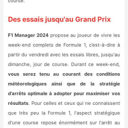
course.
Des essais jusqu'au Grand Prix
F1 Manager 2024
propose au joueur de vivre les
week-end complets de Formule 1, c’est-à-dire à
partir du vendredi avec les essais libres, jusqu'au
dimanche, jour de course. Durant ce week-end,
vous serez tenu au courant des conditions
météorologiques ainsi que de la stratégie
d'arrêts optimale à adopter pour maximiser vos
résultats
. Pour celles et ceux qui ne connaissent
que très peu la Formule 1, l'aspect stratégique
d'une course repose énormément sur l'arrêt au