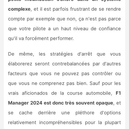
complexe
, et il est parfois frustrant de se rendre
compte par exemple que non, ça n'est pas parce
que votre pilote a un haut niveau de confiance
qu'il va forcément performer.
De même, les stratégies d'arrêt que vous
élaborerez seront contrebalancées par d'autres
facteurs que vous ne pouvez pas contrôler ou
que vous ne comprenez pas bien. Sauf pour les
vrais aficionados de la course automobile,
F1
Manager 2024 est donc très souvent opaque
, et
se cache derrière une pléthore d'options
relativement incompréhensibles pour la plupart