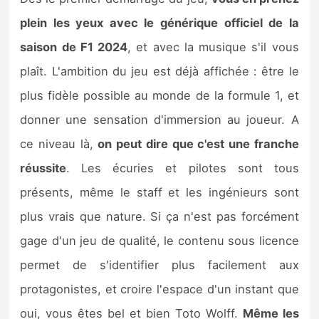
plein les yeux avec le générique officiel de la
saison de F1 2024
, et avec la musique s'il vous
plaît. L'ambition du jeu est déjà affichée : être le
plus fidèle possible au monde de la formule 1, et
donner une sensation d'immersion au joueur. A
ce niveau là,
on peut dire que c'est une franche
réussite
. Les écuries et pilotes sont tous
présents, même le staff et les ingénieurs sont
plus vrais que nature. Si ça n'est pas forcément
gage d'un jeu de qualité, le contenu sous licence
permet de s'identifier plus facilement aux
protagonistes, et croire l'espace d'un instant que
oui, vous êtes bel et bien Toto Wolff.
Même les