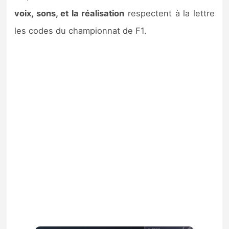
voix, sons, et la réalisation
respectent à la lettre
les codes du championnat de F1.