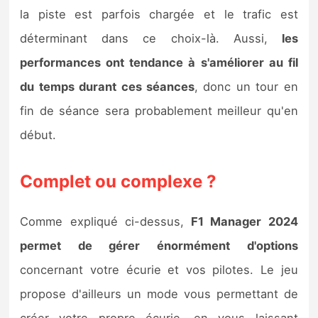
la piste est parfois chargée et le trafic est
déterminant dans ce choix-là. Aussi,
les
performances ont tendance à s'améliorer au fil
du temps durant ces séances
, donc un tour en
fin de séance sera probablement meilleur qu'en
début.
Complet ou complexe ?
Comme expliqué ci-dessus,
F1 Manager 2024
permet de gérer énormément d'options
concernant votre écurie et vos pilotes. Le jeu
propose d'ailleurs un mode vous permettant de