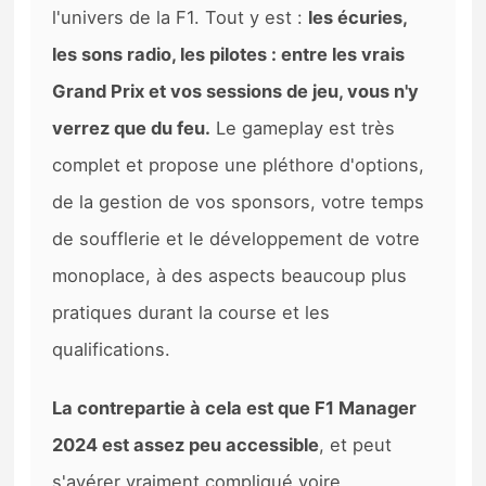
l'univers de la F1. Tout y est :
les écuries,
les sons radio, les pilotes : entre les vrais
Grand Prix et vos sessions de jeu, vous n'y
verrez que du feu.
Le gameplay est très
complet et propose une pléthore d'options,
de la gestion de vos sponsors, votre temps
de soufflerie et le développement de votre
monoplace, à des aspects beaucoup plus
pratiques durant la course et les
qualifications.
La contrepartie à cela est que F1 Manager
2024 est assez peu accessible
, et peut
s'avérer vraiment compliqué voire