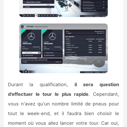
Durant la qualification,
il sera question
d'effectuer le tour le plus rapide
. Cependant,
vous n'avez qu'un nombre limité de pneus pour
tout le week-end, et il faudra bien choisir le
moment où vous allez lancer votre tour. Car oui,