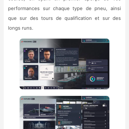
performances sur chaque type de pneu, ainsi
que sur des tours de qualification et sur des
longs runs.