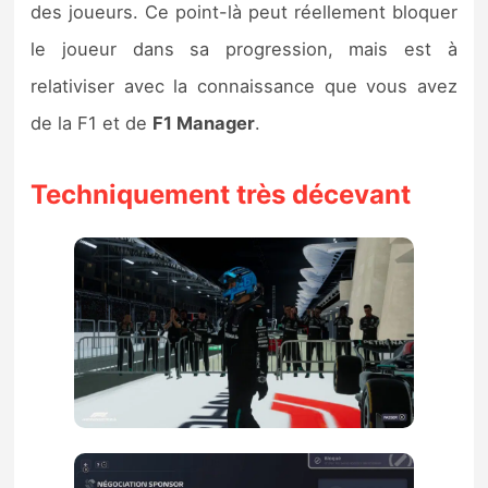
des joueurs. Ce point-là peut réellement bloquer
le joueur dans sa progression, mais est à
relativiser avec la connaissance que vous avez
de la F1 et de
F1 Manager
.
Techniquement très décevant