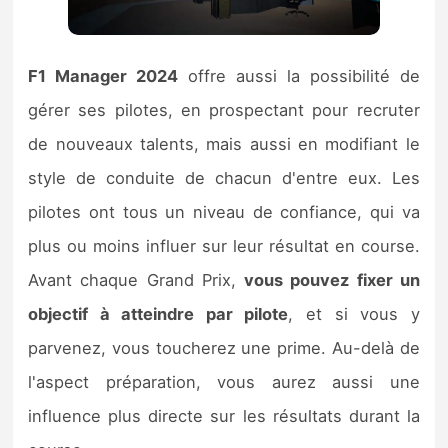
F1 Manager 2024
offre aussi la possibilité de
gérer ses pilotes, en prospectant pour recruter
de nouveaux talents, mais aussi en modifiant le
style de conduite de chacun d'entre eux. Les
pilotes ont tous un niveau de confiance, qui va
plus ou moins influer sur leur résultat en course.
Avant chaque Grand Prix,
vous pouvez fixer un
objectif à atteindre par pilote
, et si vous y
parvenez, vous toucherez une prime. Au-delà de
l'aspect préparation, vous aurez aussi une
influence plus directe sur les résultats durant la