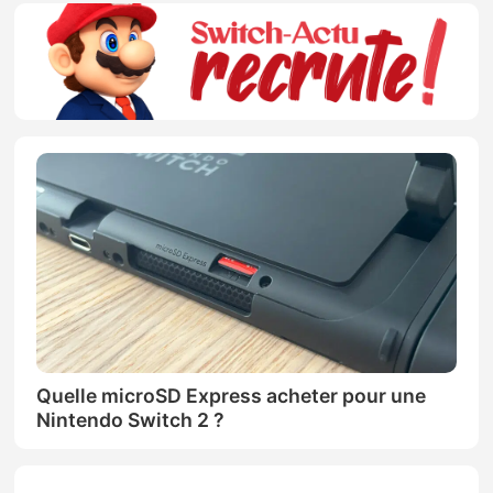
Quelle microSD Express acheter pour une
Nintendo Switch 2 ?