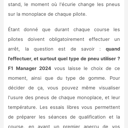
stand, le moment où l'écurie change les pneus
sur la monoplace de chaque pilote.
Étant donné que durant chaque course les
pilotes doivent obligatoirement effectuer un
arrêt, la question est de savoir :
quand
l'effectuer, et surtout quel type de pneu utiliser ?
F1 Manager 2024
vous laisse le choix de ce
moment, ainsi que du type de gomme. Pour
décider de ça, vous pouvez même visualiser
l'usure des pneus de chaque monoplace, et leur
température. Les essais libres vous permettent
de préparer les séances de qualification et la
course, en ayant un premier aperçu de vos