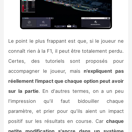
Le point le plus frappant est que, si le joueur ne
connaît rien à la F1, il peut être totalement perdu.
Certes, des tutoriels sont proposés pour
accompagner le joueur, mais
n'expliquent pas
réellement l'impact que chaque option peut avoir
sur la partie
. En d'autres termes, on a un peu
l'impression qu'il faut bidouiller chaque
paramètre, et prier pour qu'ils aient un impact
positif sur les résultats en course. Car
chaque
petite modification s'ancre dans un système