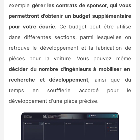
exemple
gérer les contrats de sponsor, qui vous
permettront d'obtenir un budget supplémentaire
pour votre écurie
. Ce budget peut être utilisé
dans différentes sections, parmi lesquelles on
retrouve le développement et la fabrication de
pièces pour la voiture. Vous pouvez même
décider du nombre d'ingénieurs à mobiliser en
recherche et développement
, ainsi que du
temps en soufflerie accordé pour le
développement d'une pièce précise.