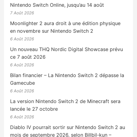
Nintendo Switch Online, jusqu’au 14 août
7 Août 2026
Moonlighter 2 aura droit à une édition physique
en novembre sur Nintendo Switch 2
6 Août 2026
Un nouveau THQ Nordic Digital Showcase prévu
ce 7 août 2026
6 Août 2026
Bilan financier – La Nintendo Switch 2 dépasse la
Gamecube
6 Août 2026
La version Nintendo Switch 2 de Minecraft sera
lancée le 27 octobre
6 Août 2026
Diablo IV pourrait sortir sur Nintendo Switch 2 au
mois de septembre 2026, selon Billbil-kun –