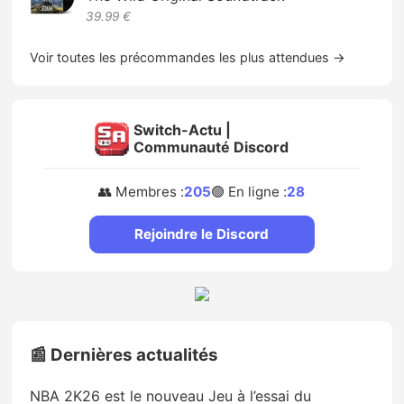
39.99 €
Voir toutes les précommandes les plus attendues →
Switch-Actu |
Communauté Discord
👥 Membres :
205
🟢 En ligne :
28
Rejoindre le Discord
📰 Dernières actualités
NBA 2K26 est le nouveau Jeu à l’essai du