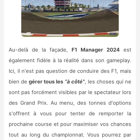
Au-delà de la façade,
F1 Manager 2024
est
également fidèle à la réalité dans son gameplay.
Ici, il n'est pas question de conduire des F1, mais
bien de
gérer tous les
“à côté”
, les choses qui ne
sont pas forcément visibles par le spectateur lors
des Grand Prix. Au menu, des tonnes d'options
s'offrent à vous pour tenter de remporter la
prochaine course et pour maximiser vos chances
tout au long du championnat. Vous pourrez par