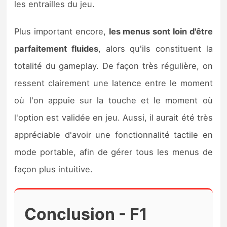
les entrailles du jeu.
Plus important encore,
les menus sont loin d'être
parfaitement fluides
, alors qu'ils constituent la
totalité du gameplay. De façon très régulière, on
ressent clairement une latence entre le moment
où l'on appuie sur la touche et le moment où
l'option est validée en jeu. Aussi, il aurait été très
appréciable d'avoir une fonctionnalité tactile en
mode portable, afin de gérer tous les menus de
façon plus intuitive.
Conclusion - F1