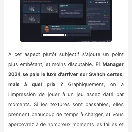
A cet aspect plutôt subjectif s'ajoute un point
plus embêtant, et moins discutable.
F1 Manager
2024 se paie le luxe d'arriver sur Switch certes,
mais à quel prix ?
Graphiquement, on a
l'impression de jouer à un jeu assez daté par
moments. Si les textures sont passables, elles
prennent beaucoup de temps à charger, et vous
apercevrez à de nombreux moments les failles et