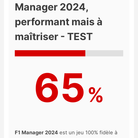
Manager 2024,
performant mais à
maîtriser - TEST
65
%
F1 Manager 2024
est un jeu 100% fidèle à