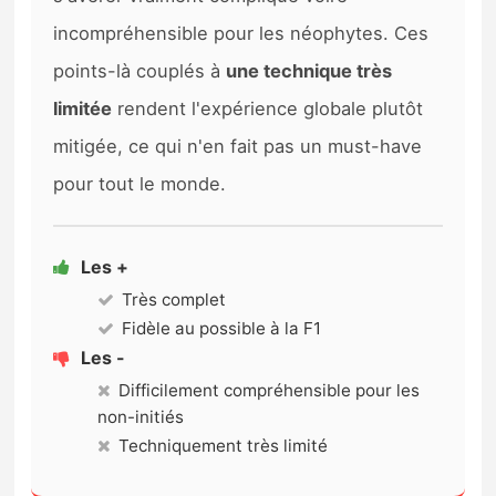
incompréhensible pour les néophytes. Ces
points-là couplés à
une technique très
limitée
rendent l'expérience globale plutôt
mitigée, ce qui n'en fait pas un must-have
pour tout le monde.
Les +
Très complet
Fidèle au possible à la F1
Les -
Difficilement compréhensible pour les
non-initiés
Techniquement très limité