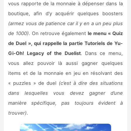
vous rapporte de la monnaie à dépenser dans la
boutique, afin d’y acquérir quelques boosters
(armez vous de patience car il y en a un peu plus
de 1000)
. On retrouve également
le menu « Quiz
de Duel », qui rappelle la partie Tutoriels de Yu-
Gi-Oh! Legacy of the Duelist
. Dans ce menu,
vous allez pouvoir là aussi gagner quelques
items et de la monnaie en jeu en résolvant des
« puzzles » de duel
(c’est à dire des situations
dans lesquelles vous devez gagner d’une
manière spécifique, pas toujours évident à
trouver)
.