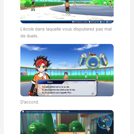
L’école dans laquelle vous disputerez pas mal
de duels.
D’accord.