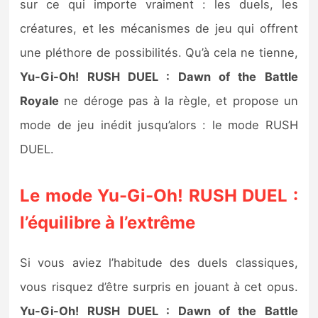
sur ce qui importe vraiment : les duels, les
créatures, et les mécanismes de jeu qui offrent
une pléthore de possibilités. Qu’à cela ne tienne,
Yu-Gi-Oh! RUSH DUEL : Dawn of the Battle
Royale
ne déroge pas à la règle, et propose un
mode de jeu inédit jusqu’alors : le mode RUSH
DUEL.
Le mode Yu-Gi-Oh! RUSH DUEL :
l’équilibre à l’extrême
Si vous aviez l’habitude des duels classiques,
vous risquez d’être surpris en jouant à cet opus.
Yu-Gi-Oh! RUSH DUEL : Dawn of the Battle