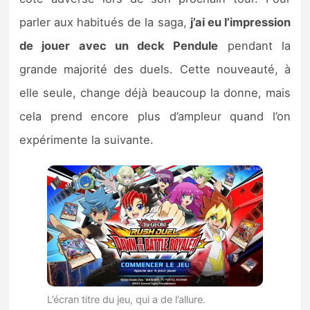
parler aux habitués de la saga,
j’ai eu l’impression
de jouer avec un deck Pendule
pendant la
grande majorité des duels. Cette nouveauté, à
elle seule, change déjà beaucoup la donne, mais
cela prend encore plus d’ampleur quand l’on
expérimente la suivante.
L’écran titre du jeu, qui a de l’allure.