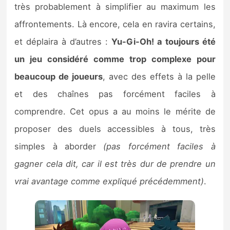
très probablement à simplifier au maximum les
affrontements. Là encore, cela en ravira certains,
et déplaira à d’autres :
Yu-Gi-Oh! a toujours été
un jeu considéré comme trop complexe pour
beaucoup de joueurs
, avec des effets à la pelle
et des chaînes pas forcément faciles à
comprendre. Cet opus a au moins le mérite de
proposer des duels accessibles à tous, très
simples à aborder
(pas forcément faciles à
gagner cela dit, car il est très dur de prendre un
vrai avantage comme expliqué précédemment)
.