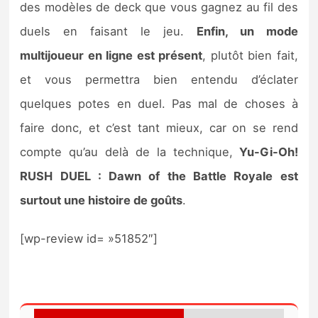
des modèles de deck que vous gagnez au fil des
duels en faisant le jeu.
Enfin, un mode
multijoueur en ligne est présent
, plutôt bien fait,
et vous permettra bien entendu d’éclater
quelques potes en duel. Pas mal de choses à
faire donc, et c’est tant mieux, car on se rend
compte qu’au delà de la technique,
Yu-Gi-Oh!
RUSH DUEL : Dawn of the Battle Royale est
surtout une histoire de goûts
.
[wp-review id= »51852″]