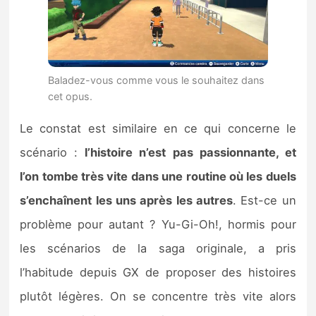
Baladez-vous comme vous le souhaitez dans
cet opus.
Le constat est similaire en ce qui concerne le
scénario :
l’histoire n’est pas passionnante, et
l’on tombe très vite dans une routine où les duels
s’enchaînent les uns après les autres
. Est-ce un
problème pour autant ? Yu-Gi-Oh!, hormis pour
les scénarios de la saga originale, a pris
l’habitude depuis GX de proposer des histoires
plutôt légères. On se concentre très vite alors