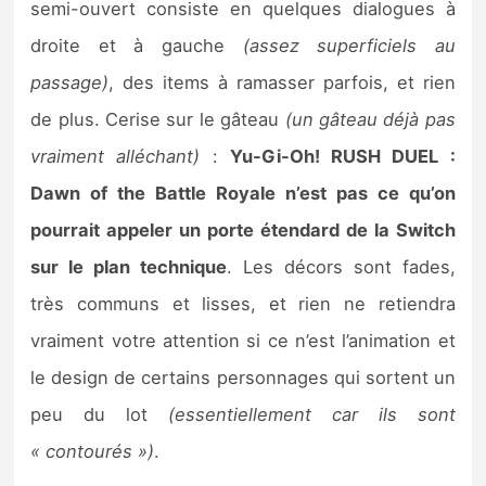
semi-ouvert consiste en quelques dialogues à
droite et à gauche
(assez superficiels au
passage)
, des items à ramasser parfois, et rien
de plus. Cerise sur le gâteau
(un gâteau déjà pas
vraiment alléchant)
:
Yu-Gi-Oh! RUSH DUEL :
Dawn of the Battle Royale n’est pas ce qu’on
pourrait appeler un porte étendard de la Switch
sur le plan technique
. Les décors sont fades,
très communs et lisses, et rien ne retiendra
vraiment votre attention si ce n’est l’animation et
le design de certains personnages qui sortent un
peu du lot
(essentiellement car ils sont
« contourés »)
.