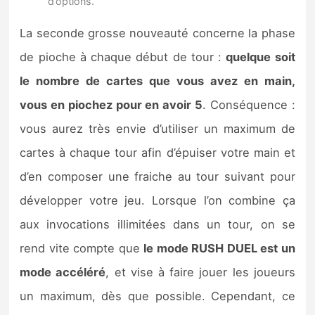
d’options.
La seconde grosse nouveauté concerne la phase
de pioche à chaque début de tour :
quelque soit
le nombre de cartes que vous avez en main,
vous en piochez pour en avoir 5
. Conséquence :
vous aurez très envie d’utiliser un maximum de
cartes à chaque tour afin d’épuiser votre main et
d’en composer une fraiche au tour suivant pour
développer votre jeu. Lorsque l’on combine ça
aux invocations illimitées dans un tour, on se
rend vite compte que
le mode RUSH DUEL est un
mode accéléré
, et vise à faire jouer les joueurs
un maximum, dès que possible. Cependant, ce