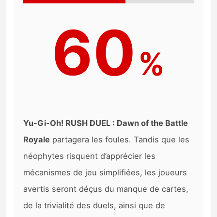
60
%
Yu-Gi-Oh! RUSH DUEL : Dawn of the Battle
Royale
partagera les foules. Tandis que les
néophytes risquent d’apprécier les
mécanismes de jeu simplifiées, les joueurs
avertis seront déçus du manque de cartes,
de la trivialité des duels, ainsi que de