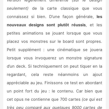
seulement)
de la carte classique que vous
connaissez si bien. D’une façon générale,
les
nouveaux designs sont plutôt réussis
, et les
petites animations se jouant lorsque que vous
placez vos monstres sur le board sont propres.
Petit supplément : une cinématique se jouera
lorsque vous invoquerez un monstre signature
d’un deck. Si techniquement on peut tiquer en la
regardant, cela reste néanmoins un ajout
appréciable au jeu. Finissons ce test en abordant
un point fort du jeu : le contenu. Car bien que
cet opus ne contienne que 700 cartes
(ce qui est
très peu comparé aux quelques 9000 cartes de