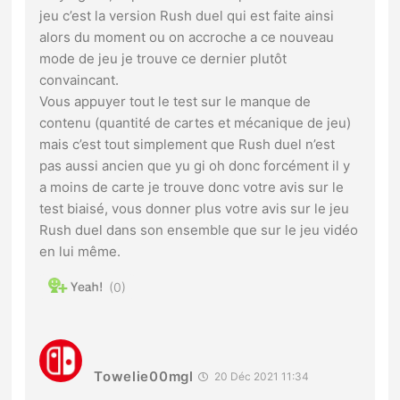
jeu c’est la version Rush duel qui est faite ainsi
alors du moment ou on accroche a ce nouveau
mode de jeu je trouve ce dernier plutôt
convaincant.
Vous appuyer tout le test sur le manque de
contenu (quantité de cartes et mécanique de jeu)
mais c’est tout simplement que Rush duel n’est
pas aussi ancien que yu gi oh donc forcément il y
a moins de carte je trouve donc votre avis sur le
test biaisé, vous donner plus votre avis sur le jeu
Rush duel dans son ensemble que sur le jeu vidéo
en lui même.
0
Towelie00mgl
20 Déc 2021 11:34