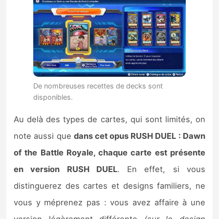
De nombreuses recettes de decks sont
disponibles.
Au delà des types de cartes, qui sont limités, on
note aussi que
dans cet opus RUSH DUEL : Dawn
of the Battle Royale, chaque carte est présente
en version RUSH DUEL
. En effet, si vous
distinguerez des cartes et designs familiers, ne
vous y méprenez pas : vous avez affaire à une
version légèrement différente
(sur le design