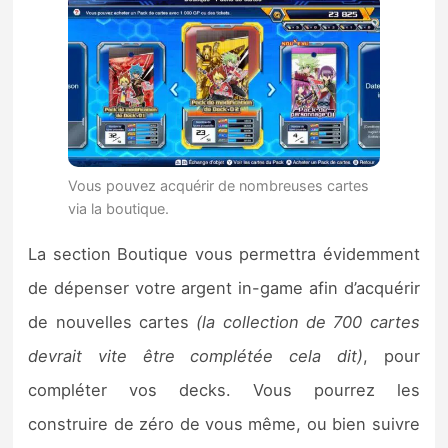
Vous pouvez acquérir de nombreuses cartes
via la boutique.
La section Boutique vous permettra évidemment
de dépenser votre argent in-game afin d’acquérir
de nouvelles cartes
(la collection de 700 cartes
devrait vite être complétée cela dit)
, pour
compléter vos decks. Vous pourrez les
construire de zéro de vous même, ou bien suivre