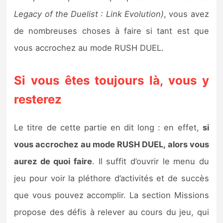
Legacy of the Duelist : Link Evolution)
, vous avez
de nombreuses choses à faire si tant est que
vous accrochez au mode RUSH DUEL.
Si vous êtes toujours là, vous y
resterez
Le titre de cette partie en dit long : en effet,
si
vous accrochez au mode RUSH DUEL, alors vous
aurez de quoi faire
. Il suffit d’ouvrir le menu du
jeu pour voir la pléthore d’activités et de succès
que vous pouvez accomplir. La section Missions
propose des défis à relever au cours du jeu, qui