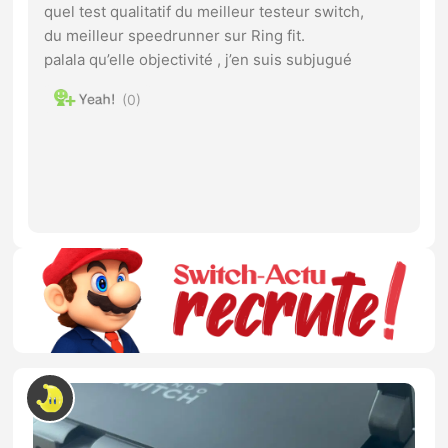
quel test qualitatif du meilleur testeur switch,
du meilleur speedrunner sur Ring fit.
palala qu’elle objectivité , j’en suis subjugué
0