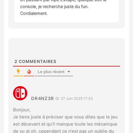
console, je recherche juste du fun.
Cordialement.
2
COMMENTAIRES
Le plus récent
DR4NZ3R
27 Juin 2025 17:33
Bonjour,
Je tiens juste à préciser que vous dites que le jeu
est décevant et qu’il manque toute les mécanique
de yu gi oh, cependant ce n’est pas un oublie du