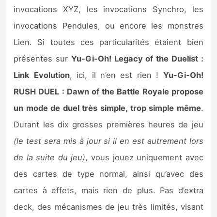
invocations XYZ, les invocations Synchro, les
invocations Pendules, ou encore les monstres
Lien. Si toutes ces particularités étaient bien
présentes sur
Yu-Gi-Oh! Legacy of the Duelist :
Link Evolution
, ici, il n’en est rien !
Yu-Gi-Oh!
RUSH DUEL : Dawn of the Battle Royale propose
un mode de duel très simple, trop simple même
.
Durant les dix grosses premières heures de jeu
(le test sera mis à jour si il en est autrement lors
de la suite du jeu)
, vous jouez uniquement avec
des cartes de type normal, ainsi qu’avec des
cartes à effets, mais rien de plus. Pas d’extra
deck, des mécanismes de jeu très limités, visant