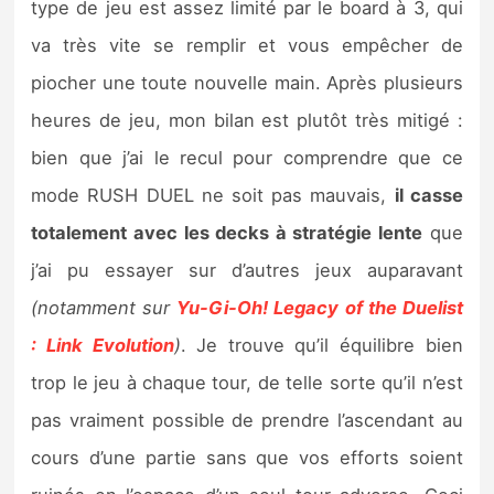
type de jeu est assez limité par le board à 3, qui
va très vite se remplir et vous empêcher de
piocher une toute nouvelle main. Après plusieurs
heures de jeu, mon bilan est plutôt très mitigé :
bien que j’ai le recul pour comprendre que ce
mode RUSH DUEL ne soit pas mauvais,
il casse
totalement avec les decks à stratégie lente
que
j’ai pu essayer sur d’autres jeux auparavant
(notamment sur
Yu-Gi-Oh! Legacy of the Duelist
: Link Evolution
)
. Je trouve qu’il équilibre bien
trop le jeu à chaque tour, de telle sorte qu’il n’est
pas vraiment possible de prendre l’ascendant au
cours d’une partie sans que vos efforts soient