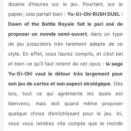
dizaine d’heures sur le jeu. Pourtant, sur le
papier, cela partait bien :
Yu-Gi-Oh! RUSH DUEL :
Dawn of the Battle Royale fait le pari osé de
proposer un monde semi-ouvert
, dans un type
de jeu jusqu’alors très rarement adepte de ce
style. En effet, vous l’aurez compris, et c’est bel
et bien ce qu’il faut retenir de cet opus :
la saga
Yu-Gi-Oh! vaut le détour très largement pour
son jeu de cartes et son aspect stratégique
. Dès
lors, tout ce qui agrémente les duels est
bienvenu, mais doit quand même proposer
quelque chose d’enrichissant pour le jeu. Ici,
vous vous rendrez vite compte que le monde