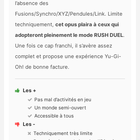
l’absence des
Fusions/Synchro/XYZ/Pendules/Link. Limite
techniquement,
cet opus plaira à ceux qui
adopteront pleinement le mode RUSH DUEL
.
Une fois ce cap franchi, il s’avère assez
complet et propose une expérience Yu-Gi-
Oh! de bonne facture.
Les +
Pas mal d’activités en jeu
Un monde semi-ouvert
Accessible à tous
Les -
Techniquement très limite