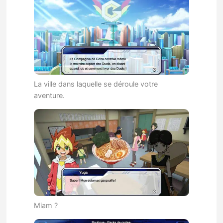
La ville dans laquelle se déroule votre
aventure.
Miam ?