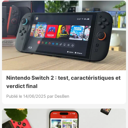
Nintendo Switch 2 : test, caractéristiques et
verdict final
Publié le 14/06/2025
par DesBen