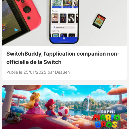
SwitchBuddy, l’application companion non-
officielle de la Switch
Publié le 25/01/2025
par DesBen