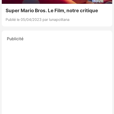
Super Mario Bros. Le Film, notre critique
Publié le 05/04/2023
par lunapolitana
Publicité