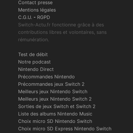
Contact presse
Mentions légales
C.G.U.
-
RGPD
Switch-Actu.fr fonctionne grâce à des
contributions libres et volontaires, sans
rémunération.
Test de débit
Notre podcast
Nintendo Direct
Précommandes Nintendo
Précommandes jeux Switch 2
Meilleurs jeux Nintendo Switch
Meilleurs jeux Nintendo Switch 2
Sorties de jeux Switch et Switch 2
Liste des albums Nintendo Music
Choix micro SD Nintendo Switch
Choix micro SD Express Nintendo Switch