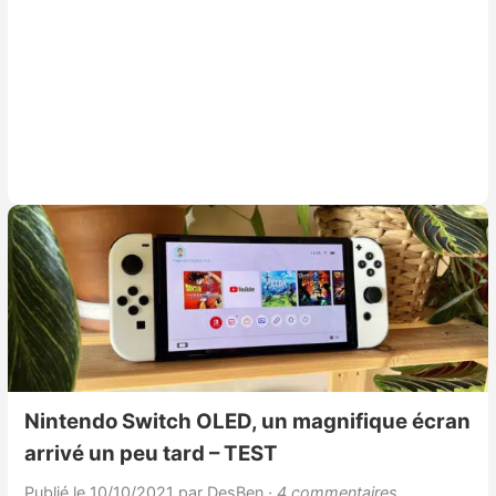
Nintendo Switch OLED, un magnifique écran
arrivé un peu tard – TEST
Publié le 10/10/2021
par DesBen
· 4 commentaires