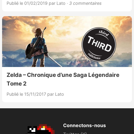
Publié le 01/02/2019
par Lato
· 3 commentaires
Zelda – Chronique d’une Saga Légendaire
Tome 2
Publié le 15/11/2017
par Lato
Connectons-nous