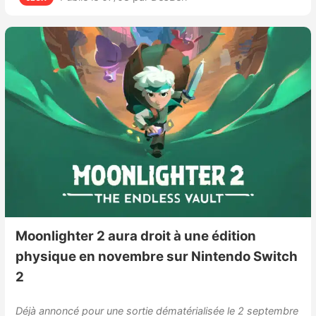
Moonlighter 2 aura droit à une édition
physique en novembre sur Nintendo Switch
2
Déjà annoncé pour une sortie dématérialisée le 2 septembre