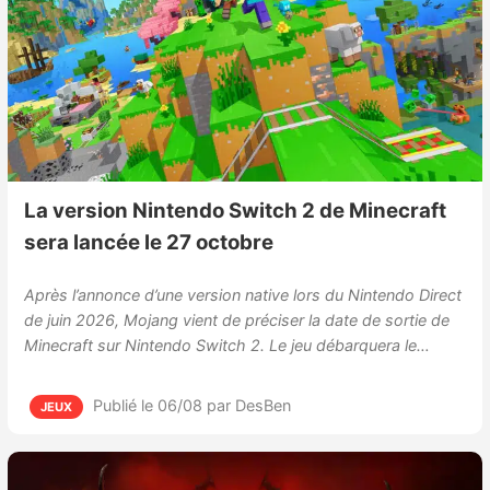
La version Nintendo Switch 2 de Minecraft
sera lancée le 27 octobre
Après l’annonce d’une version native lors du Nintendo Direct
de juin 2026, Mojang vient de préciser la date de sortie de
Minecraft sur Nintendo Switch 2. Le jeu débarquera le…
Publié le 06/08
par DesBen
JEUX