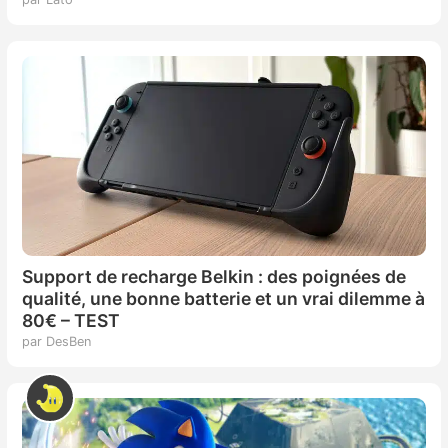
Support de recharge Belkin : des poignées de
qualité, une bonne batterie et un vrai dilemme à
80€ – TEST
par DesBen