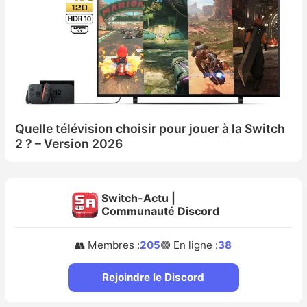
Quelle télévision choisir pour jouer à la Switch
2 ? – Version 2026
Switch-Actu |
Communauté Discord
👥 Membres :
205
🟢 En ligne :
38
Rejoindre le Discord