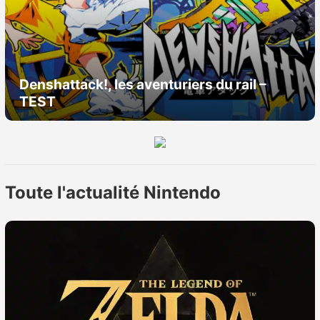
Denshattack!, les aventuriers du rail –
TEST
Toute l'actualité Nintendo