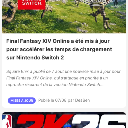
Final Fantasy XIV Online a été mis à jour
pour accélérer les temps de chargement
sur Nintendo Switch 2
Square Enix a publié ce 7 août une nouvelle mise à jour pour
Final Fantasy XIV Online, qui s’attaque en priorité à un
reproche récurrent de la version Nintendo Switch…
Publié le 07/08
par DesBen
MISES À JOUR