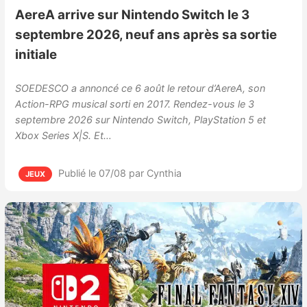
AereA arrive sur Nintendo Switch le 3
septembre 2026, neuf ans après sa sortie
initiale
SOEDESCO a annoncé ce 6 août le retour d’AereA, son
Action-RPG musical sorti en 2017. Rendez-vous le 3
septembre 2026 sur Nintendo Switch, PlayStation 5 et
Xbox Series X|S. Et…
Publié le 07/08
par Cynthia
JEUX