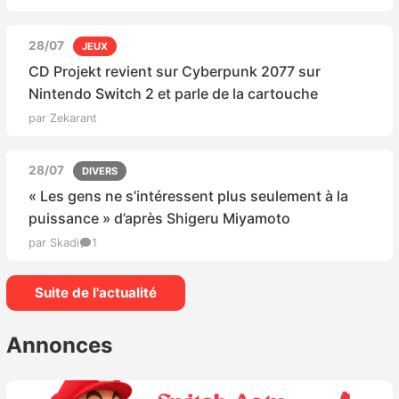
28/07
JEUX
CD Projekt revient sur Cyberpunk 2077 sur
Nintendo Switch 2 et parle de la cartouche
par Zekarant
28/07
DIVERS
« Les gens ne s’intéressent plus seulement à la
puissance » d’après Shigeru Miyamoto
par Skadi
1
Suite de l'actualité
Annonces