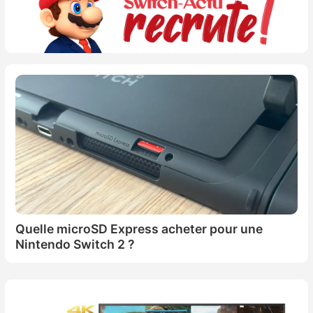
Quelle microSD Express acheter pour une
Nintendo Switch 2 ?