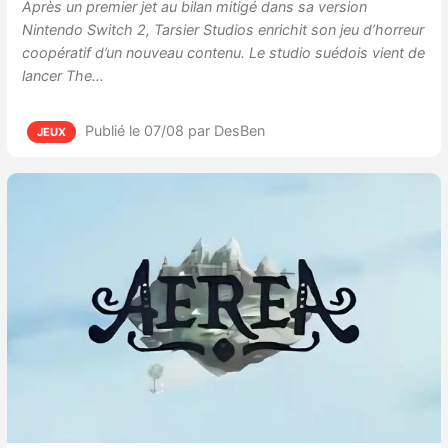
Après un premier jet au bilan mitigé dans sa version
Nintendo Switch 2, Tarsier Studios enrichit son jeu d’horreur
coopératif d’un nouveau contenu. Le studio suédois vient de
lancer The…
Publié le 07/08
par DesBen
JEUX