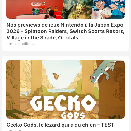
Nos previews de jeux Nintendo à la Japan Expo
2026 – Splatoon Raiders, Switch Sports Resort,
Village in the Shade, Orbitals
par lunapolitana
Gecko Gods, le lézard qui a du chien – TEST
par Lato