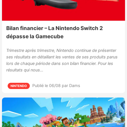
Bilan financier – La Nintendo Switch 2
dépasse la Gamecube
Trimestre après trimestre, Nintendo continue de présenter
ses résultats en détaillant les ventes de ses produits parus
lors de chaque période dans son bilan financier. Pour les
résultats qui nous…
Publié le 06/08
par Dams
NINTENDO