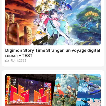
Digimon Story Time Stranger, un voyage digital
réussi – TEST
par Roms2332