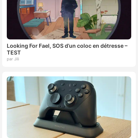
Looking For Fael, SOS d’un coloc en détresse –
TEST
par Jili