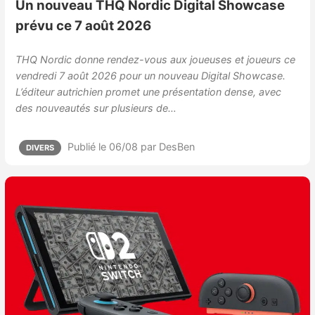
Un nouveau THQ Nordic Digital Showcase
prévu ce 7 août 2026
THQ Nordic donne rendez-vous aux joueuses et joueurs ce
vendredi 7 août 2026 pour un nouveau Digital Showcase.
L’éditeur autrichien promet une présentation dense, avec
des nouveautés sur plusieurs de…
Publié le 06/08
par DesBen
DIVERS