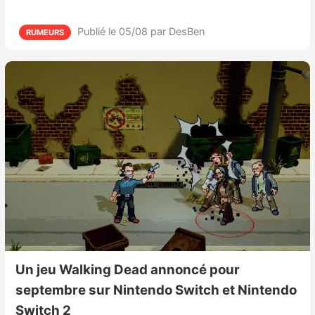
Publié le 05/08
par DesBen
RUMEURS
Un jeu Walking Dead annoncé pour
septembre sur Nintendo Switch et Nintendo
Switch 2