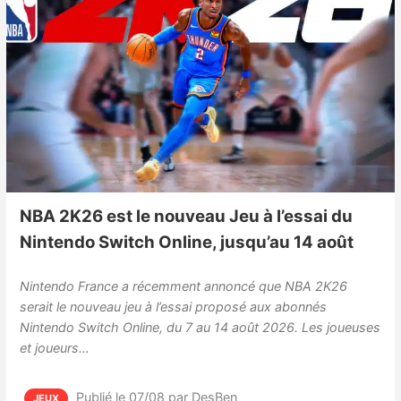
NBA 2K26 est le nouveau Jeu à l’essai du
Nintendo Switch Online, jusqu’au 14 août
Nintendo France a récemment annoncé que NBA 2K26
serait le nouveau jeu à l’essai proposé aux abonnés
Nintendo Switch Online, du 7 au 14 août 2026. Les joueuses
et joueurs…
Publié le 07/08
par DesBen
JEUX