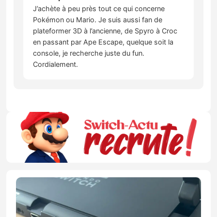
J’achète à peu près tout ce qui concerne
Pokémon ou Mario. Je suis aussi fan de
plateformer 3D à l’ancienne, de Spyro à Croc
en passant par Ape Escape, quelque soit la
console, je recherche juste du fun.
Cordialement.