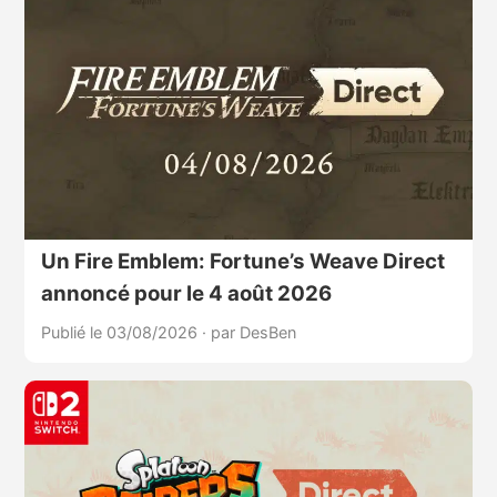
Un Fire Emblem: Fortune’s Weave Direct
annoncé pour le 4 août 2026
Publié le 03/08/2026
·
par DesBen