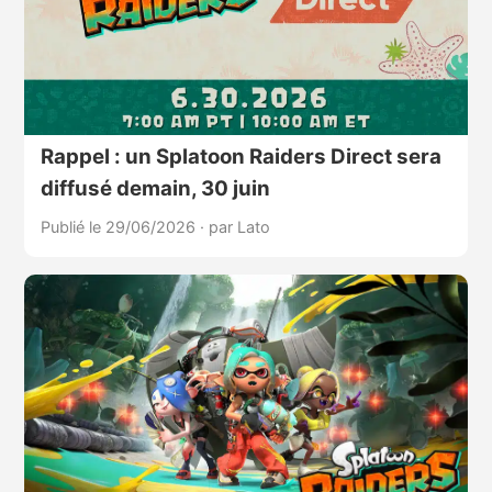
Rappel : un Splatoon Raiders Direct sera
diffusé demain, 30 juin
Publié le 29/06/2026
·
par Lato