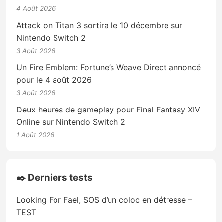
4 Août 2026
Attack on Titan 3 sortira le 10 décembre sur
Nintendo Switch 2
3 Août 2026
Un Fire Emblem: Fortune’s Weave Direct annoncé
pour le 4 août 2026
3 Août 2026
Deux heures de gameplay pour Final Fantasy XIV
Online sur Nintendo Switch 2
1 Août 2026
✒️ Derniers tests
Looking For Fael, SOS d’un coloc en détresse –
TEST