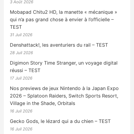
3 Août 2026
Mobapad Chitu2 HD, la manette « mécanique »
qui n’a pas grand chose à envier à l’officielle –
TEST
31 Juil 2026
Denshattack!, les aventuriers du rail – TEST
28 Juil 2026
Digimon Story Time Stranger, un voyage digital
réussi – TEST
17 Juil 2026
Nos previews de jeux Nintendo à la Japan Expo
2026 – Splatoon Raiders, Switch Sports Resort,
Village in the Shade, Orbitals
16 Juil 2026
Gecko Gods, le lézard qui a du chien – TEST
16 Juil 2026