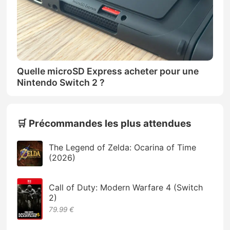
Quelle microSD Express acheter pour une
Nintendo Switch 2 ?
🛒 Précommandes les plus attendues
The Legend of Zelda: Ocarina of Time
(2026)
Call of Duty: Modern Warfare 4 (Switch
2)
79.99 €