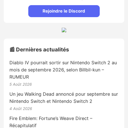
Rejoindre le Discord
📰 Dernières actualités
Diablo IV pourrait sortir sur Nintendo Switch 2 au
mois de septembre 2026, selon Billbil-kun –
RUMEUR
5 Août 2026
Un jeu Walking Dead annoncé pour septembre sur
Nintendo Switch et Nintendo Switch 2
4 Août 2026
Fire Emblem: Fortune’s Weave Direct –
Récapitulatif