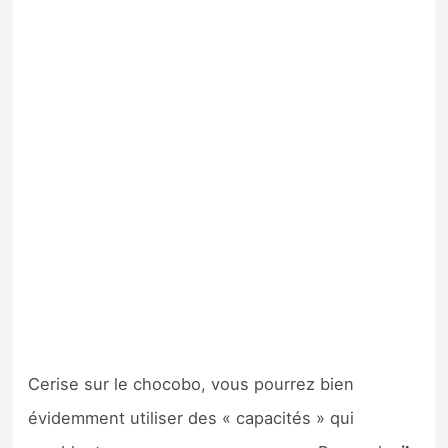
Cerise sur le chocobo, vous pourrez bien
évidemment utiliser des « capacités » qui