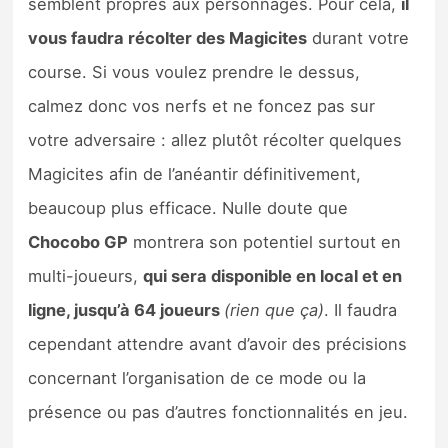
semblent propres aux personnages. Pour cela,
il
vous faudra récolter des Magicites
durant votre
course. Si vous voulez prendre le dessus,
calmez donc vos nerfs et ne foncez pas sur
votre adversaire : allez plutôt récolter quelques
Magicites afin de l’anéantir définitivement,
beaucoup plus efficace. Nulle doute que
Chocobo GP
montrera son potentiel surtout en
multi-joueurs,
qui sera disponible en local et en
ligne, jusqu’à 64 joueurs
(rien que ça)
. Il faudra
cependant attendre avant d’avoir des précisions
concernant l’organisation de ce mode ou la
présence ou pas d’autres fonctionnalités en jeu.