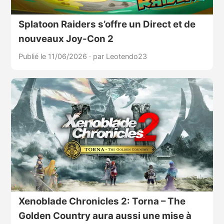
Splatoon Raiders s’offre un Direct et de
nouveaux Joy-Con 2
Publié le 11/06/2026
·
par Leotendo23
Xenoblade Chronicles 2: Torna – The
Golden Country aura aussi une mise à