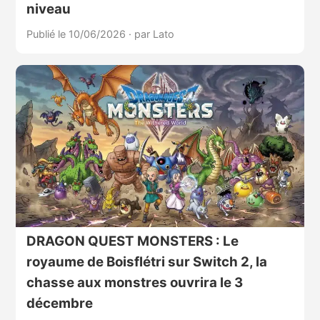
niveau
Publié le 10/06/2026
·
par Lato
DRAGON QUEST MONSTERS : Le
royaume de Boisflétri sur Switch 2, la
chasse aux monstres ouvrira le 3
décembre