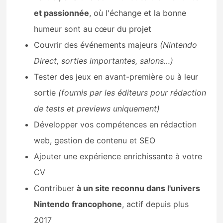
et passionnée
, où l'échange et la bonne
humeur sont au cœur du projet
Couvrir des événements majeurs
(Nintendo
Direct, sorties importantes, salons…)
Tester des jeux en avant-première ou à leur
sortie
(fournis par les éditeurs pour rédaction
de tests et previews uniquement)
Développer vos compétences en rédaction
web, gestion de contenu et SEO
Ajouter une expérience enrichissante à votre
CV
Contribuer
à un site reconnu dans l'univers
Nintendo francophone
, actif depuis plus
2017