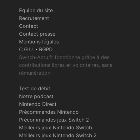
Équipe du site
Recrutement
Contact
Contact presse
Mentions légales
C.G.U.
-
RGPD
Switch-Actu.fr fonctionne grâce à des
contributions libres et volontaires, sans
rémunération.
Test de débit
Notre podcast
Nintendo Direct
Précommandes Nintendo
Précommandes jeux Switch 2
Meilleurs jeux Nintendo Switch
Meilleurs jeux Nintendo Switch 2