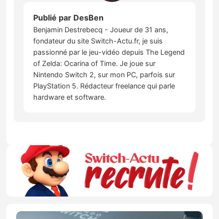
Publié par
DesBen
Benjamin Destrebecq - Joueur de 31 ans,
fondateur du site Switch-Actu.fr, je suis
passionné par le jeu-vidéo depuis The Legend
of Zelda: Ocarina of Time. Je joue sur
Nintendo Switch 2, sur mon PC, parfois sur
PlayStation 5. Rédacteur freelance qui parle
hardware et software.