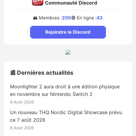
Communauté Discord
👥 Membres :
205
🟢 En ligne :
43
Rejoindre le Discord
📰 Dernières actualités
Moonlighter 2 aura droit à une édition physique
en novembre sur Nintendo Switch 2
6 Août 2026
Un nouveau THQ Nordic Digital Showcase prévu
ce 7 août 2026
6 Août 2026