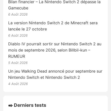
Bilan financier – La Nintendo Switch 2 dépasse la
Gamecube
6 Août 2026
La version Nintendo Switch 2 de Minecraft sera
lancée le 27 octobre
6 Août 2026
Diablo IV pourrait sortir sur Nintendo Switch 2 au
mois de septembre 2026, selon Billbil-kun –
RUMEUR
5 Août 2026
Un jeu Walking Dead annoncé pour septembre sur
Nintendo Switch et Nintendo Switch 2
4 Août 2026
✒️ Derniers tests