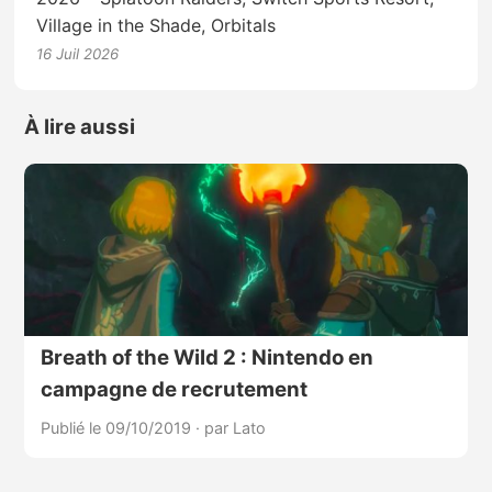
Village in the Shade, Orbitals
16 Juil 2026
À lire aussi
Breath of the Wild 2 : Nintendo en
campagne de recrutement
Publié le 09/10/2019
·
par Lato