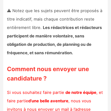
⚠️ Notez que les sujets peuvent être proposés à
titre indicatif, mais chaque contribution reste
entièrement libre.
Les rédactrices et rédacteurs
participent de manière volontaire, sans
obligation de production, de planning ou de
fréquence, et sans rémunération.
Comment nous envoyer une
candidature ?
Si vous souhaitez faire partie
de notre équipe
, et
faire partie
d’une belle aventure
, nous vous
invitons à nous envoyer un mail à l’adresse