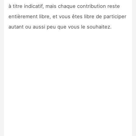
à titre indicatif, mais chaque contribution reste
entièrement libre, et vous êtes libre de participer
autant ou aussi peu que vous le souhaitez.