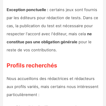
Exception ponctuelle :
certains jeux sont fournis
par les éditeurs pour rédaction de tests. Dans ce
cas, la publication du test est nécessaire pour
respecter l'accord avec l'éditeur, mais cela
ne
constitue pas une obligation générale
pour le
reste de vos contributions.
Profils recherchés
Nous accueillons des rédactrices et rédacteurs
aux profils variés, mais certains nous intéressent
particulièrement :