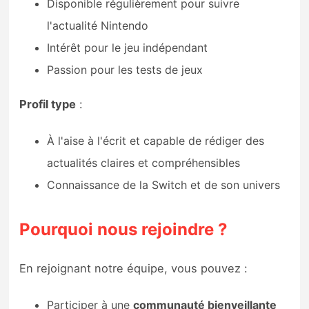
Disponible régulièrement pour suivre
l'actualité Nintendo
Intérêt pour le jeu indépendant
Passion pour les tests de jeux
Profil type
:
À l'aise à l'écrit et capable de rédiger des
actualités claires et compréhensibles
Connaissance de la Switch et de son univers
Pourquoi nous rejoindre ?
En rejoignant notre équipe, vous pouvez :
Participer à une
communauté bienveillante