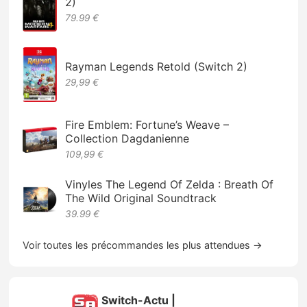
2)
79.99 €
Rayman Legends Retold (Switch 2)
29,99 €
Fire Emblem: Fortune’s Weave –
Collection Dagdanienne
109,99 €
Vinyles The Legend Of Zelda : Breath Of
The Wild Original Soundtrack
39.99 €
Voir toutes les précommandes les plus attendues →
Switch-Actu |