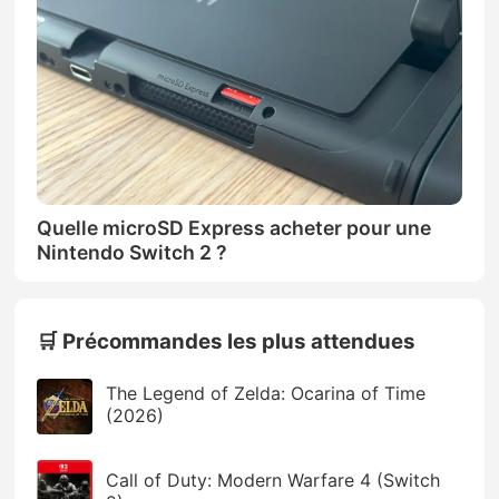
Quelle microSD Express acheter pour une
Nintendo Switch 2 ?
🛒 Précommandes les plus attendues
The Legend of Zelda: Ocarina of Time
(2026)
Call of Duty: Modern Warfare 4 (Switch