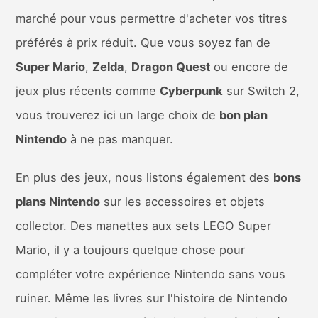
marché pour vous permettre d'acheter vos titres
préférés à prix réduit. Que vous soyez fan de
Super Mario
,
Zelda
,
Dragon Quest
ou encore de
jeux plus récents comme
Cyberpunk
sur Switch 2,
vous trouverez ici un large choix de
bon plan
Nintendo
à ne pas manquer.
En plus des jeux, nous listons également des
bons
plans Nintendo
sur les accessoires et objets
collector. Des manettes aux sets LEGO Super
Mario, il y a toujours quelque chose pour
compléter votre expérience Nintendo sans vous
ruiner. Même les livres sur l'histoire de Nintendo