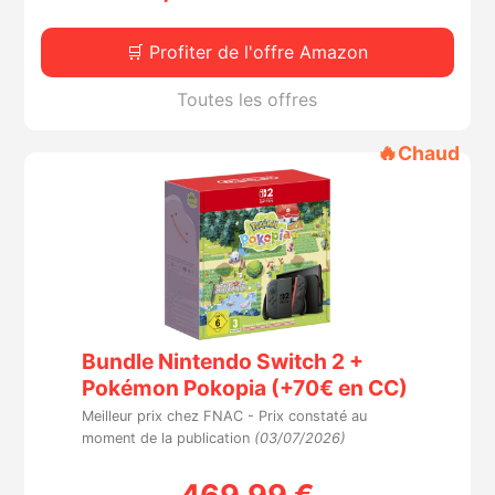
🛒 Profiter de l'offre Amazon
Toutes les offres
🔥
Chaud
Bundle Nintendo Switch 2 +
Pokémon Pokopia (+70€ en CC)
Meilleur prix chez FNAC -
Prix constaté au
moment de la publication
(03/07/2026)