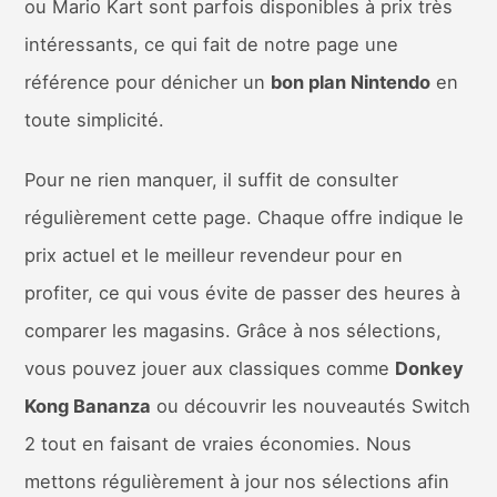
ou Mario Kart sont parfois disponibles à prix très
intéressants, ce qui fait de notre page une
référence pour dénicher un
bon plan Nintendo
en
toute simplicité.
Pour ne rien manquer, il suffit de consulter
régulièrement cette page. Chaque offre indique le
prix actuel et le meilleur revendeur pour en
profiter, ce qui vous évite de passer des heures à
comparer les magasins. Grâce à nos sélections,
vous pouvez jouer aux classiques comme
Donkey
Kong Bananza
ou découvrir les nouveautés Switch
2 tout en faisant de vraies économies. Nous
mettons régulièrement à jour nos sélections afin