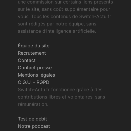
une commission sur certains liens présents
sur le site, sans coût supplémentaire pour
vous. Tous les contenus de Switch-Actu.fr
sont rédigés par notre équipe, sans
assistance d’intelligence artificielle.
Équipe du site
Recrutement
Contact
Contact presse
Mentions légales
C.G.U.
-
RGPD
Switch-Actu.fr fonctionne grâce à des
contributions libres et volontaires, sans
rémunération.
Test de débit
Notre podcast