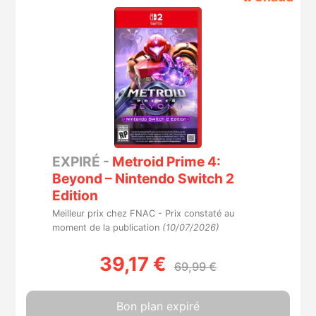
EXPIRÉ -
Metroid Prime 4:
Beyond – Nintendo Switch 2
Edition
Meilleur prix chez FNAC -
Prix constaté au
moment de la publication
(10/07/2026)
39,17 €
69,99 €
Bon plan expiré