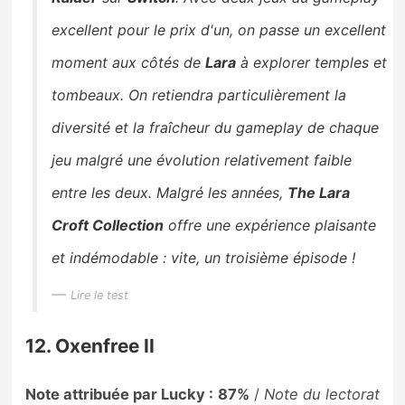
excellent pour le prix d'un, on passe un excellent
moment aux côtés de
Lara
à explorer temples et
tombeaux. On retiendra particulièrement la
diversité et la fraîcheur du gameplay de chaque
jeu malgré une évolution relativement faible
entre les deux. Malgré les années,
The Lara
Croft Collection
offre une expérience plaisante
et indémodable : vite, un troisième épisode !
Lire le test
12. Oxenfree II
Note attribuée par Lucky : 87%
/
Note du lectorat