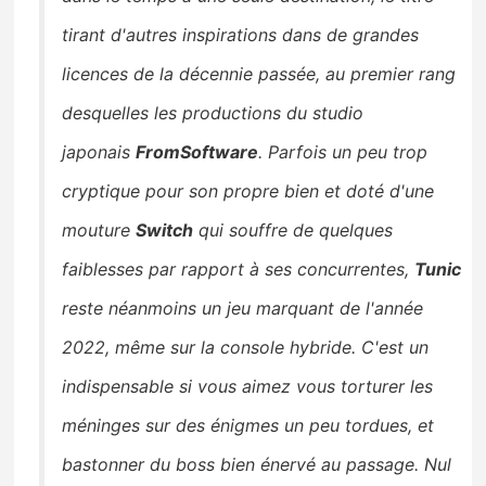
tirant d'autres inspirations dans de grandes
licences de la décennie passée, au premier rang
desquelles les productions du studio
japonais
FromSoftware
. Parfois un peu trop
cryptique pour son propre bien et doté d'une
mouture
Switch
qui souffre de quelques
faiblesses par rapport à ses concurrentes,
Tunic
reste néanmoins un jeu marquant de l'année
2022, même sur la console hybride. C'est un
indispensable si vous aimez vous torturer les
méninges sur des énigmes un peu tordues, et
bastonner du boss bien énervé au passage. Nul