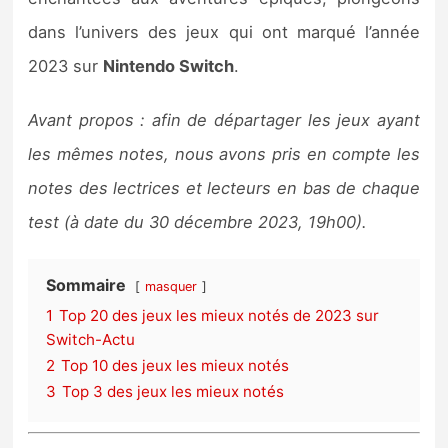
Sorties de jeux
dans l’univers des jeux qui ont marqué l’année
2023 sur
Nintendo Switch
.
Bons plans
Avant propos : afin de départager les jeux ayant
Guides
les mêmes notes, nous avons pris en compte les
notes des lectrices et lecteurs en bas de chaque
test (à date du 30 décembre 2023, 19h00).
Sommaire
masquer
1
Top 20 des jeux les mieux notés de 2023 sur
Switch-Actu
2
Top 10 des jeux les mieux notés
3
Top 3 des jeux les mieux notés