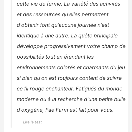
cette vie de ferme. La variété des activités
et des ressources qu'elles permettent
d'obtenir font qu'aucune journée n'est
identique à une autre. La quête principale
développe progressivement votre champ de
possibilités tout en étendant les
environnements colorés et charmants du jeu
si bien qu'on est toujours content de suivre
ce fil rouge enchanteur. Fatigués du monde
moderne ou à la recherche d'une petite bulle
d'oxygène, Fae Farm est fait pour vous.
Lire le test