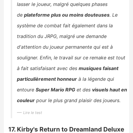
lasser le joueur, malgré quelques phases
de
plateforme plus ou moins douteuses
. Le
système de combat fait également dans la
tradition du JRPG, malgré une demande
d'attention du joueur permanente qui est à
souligner. Enfin, le travail sur ce remake est tout
à fait satisfaisant avec des
musiques faisant
particulièrement honneur
à la légende qui
entoure
Super Mario RPG
et des
visuels haut en
couleur
pour le plus grand plaisir des joueurs.
Lire le test
17. Kirby's Return to Dreamland Deluxe