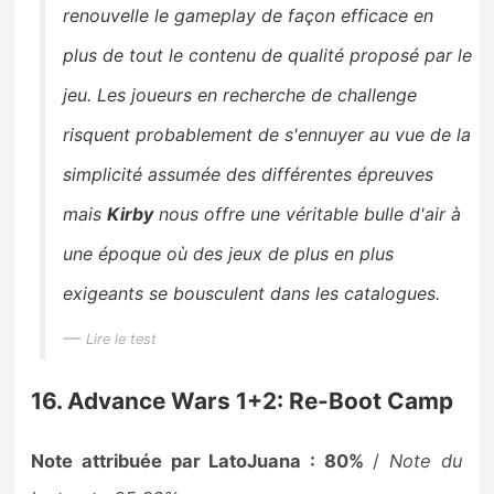
renouvelle le gameplay de façon efficace en
plus de tout le contenu de qualité proposé par le
jeu. Les joueurs en recherche de challenge
risquent probablement de s'ennuyer au vue de la
simplicité assumée des différentes épreuves
mais
Kirby
nous offre une véritable bulle d'air à
une époque où des jeux de plus en plus
exigeants se bousculent dans les catalogues.
Lire le test
16. Advance Wars 1+2: Re-Boot Camp
Note attribuée par LatoJuana : 80%
/
Note du