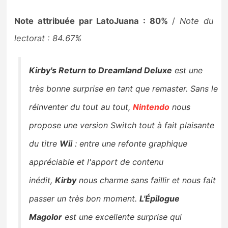
Note attribuée par LatoJuana : 80%
/
Note du
lectorat : 84.67%
Kirby's Return to Dreamland Deluxe
est une
très bonne surprise en tant que
remaster.
Sans le
réinventer du tout au tout,
Nintendo
nous
propose une version Switch tout à fait plaisante
du titre
Wii
: entre une refonte graphique
appréciable et l'apport de contenu
inédit,
Kirby
nous charme sans faillir et nous fait
passer un très bon moment.
L'Épilogue
Magolor
est une excellente surprise qui