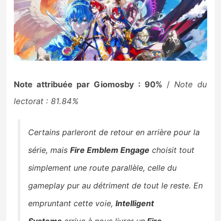
Note attribuée par Giomosby : 90%
/
Note du
lectorat : 81.84%
Certains parleront de retour en arrière pour la
série, mais
Fire Emblem Engage
choisit tout
simplement une route parallèle, celle du
gameplay pur au détriment de tout le reste. En
empruntant cette voie,
Intelligent