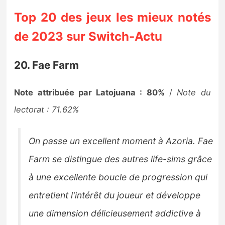
Top 20 des jeux les mieux notés
de 2023 sur Switch-Actu
20. Fae Farm
Note attribuée par Latojuana : 80%
/
Note du
lectorat : 71.62%
On passe un excellent moment à Azoria. Fae
Farm se distingue des autres life-sims grâce
à une excellente boucle de progression qui
entretient l'intérêt du joueur et développe
une dimension délicieusement addictive à