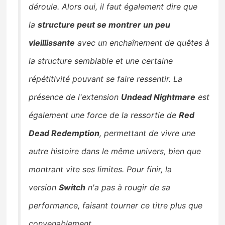
déroule. Alors oui, il faut également dire que
la
structure peut se montrer un peu
vieillissante
avec un enchaînement de quêtes à
la structure semblable et une certaine
répétitivité pouvant se faire ressentir. La
présence de l'extension
Undead Nightmare
est
également une force de la ressortie de
Red
Dead Redemption
, permettant de vivre une
autre histoire dans le même univers, bien que
montrant vite ses limites. Pour finir, la
version
Switch
n'a pas à rougir de sa
performance, faisant tourner ce titre plus que
convenablement.