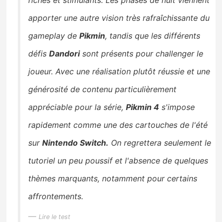
apporter une autre vision très rafraîchissante du
gameplay de
Pikmin
, tandis que les différents
défis
Dandori
sont présents pour challenger le
joueur. Avec une réalisation plutôt réussie et une
générosité de contenu particulièrement
appréciable pour la série,
Pikmin 4
s'impose
rapidement comme une des cartouches de l'été
sur
Nintendo Switch.
On regrettera seulement le
tutoriel un peu poussif et l'absence de quelques
thèmes marquants, notamment pour certains
affrontements.
Lire le test