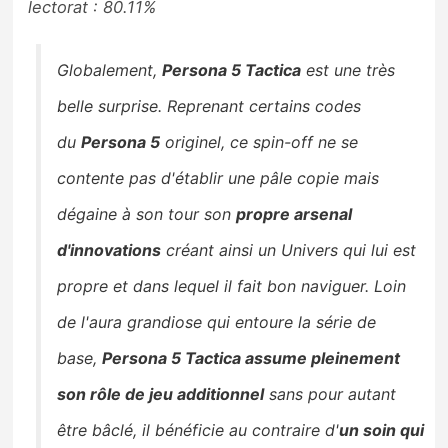
lectorat : 80.11%
Globalement,
Persona 5 Tactica
est une très
belle surprise. Reprenant certains codes
du
Persona 5
originel, ce spin-off ne se
contente pas d'établir une pâle copie mais
dégaine à son tour son
propre arsenal
d'innovations
créant ainsi un Univers qui lui est
propre et dans lequel il fait bon naviguer. Loin
de l'aura grandiose qui entoure la série de
base,
Persona 5 Tactica assume pleinement
son rôle de jeu additionnel
sans pour autant
être bâclé, il bénéficie au contraire d'
un soin qui