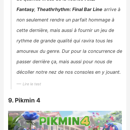
Fantasy
,
Theathrhythm: Final Bar Line
arrive à
non seulement rendre un parfait hommage à
cette dernière, mais aussi à fournir un jeu de
rythme de grande qualité qui ravira tous les
amoureux du genre. Dur pour la concurrence de
passer derrière ça, mais aussi pour nous de
décoller notre nez de nos consoles en y jouant.
Lire le test
9. Pikmin 4