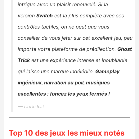
intrigue avec un plaisir renouvelé. Si la
version
Switch
est la plus complète avec ses
contrôles tactiles, on ne peut que vous
conseiller de vous jeter sur cet excellent jeu, peu
importe votre plateforme de prédilection.
Ghost
Trick
est une expérience intense et inoubliable
qui laisse une marque indélébile.
Gameplay
ingénieux, narration au poil, musiques
excellentes : foncez les yeux fermés !
Lire le test
Top 10 des jeux les mieux notés