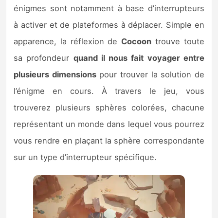
énigmes sont notamment à base d’interrupteurs
à activer et de plateformes à déplacer. Simple en
apparence, la réflexion de
Cocoon
trouve toute
sa profondeur
quand il nous fait voyager entre
plusieurs dimensions
pour trouver la solution de
l’énigme en cours. À travers le jeu, vous
trouverez plusieurs sphères colorées, chacune
représentant un monde dans lequel vous pourrez
vous rendre en plaçant la sphère correspondante
sur un type d’interrupteur spécifique.