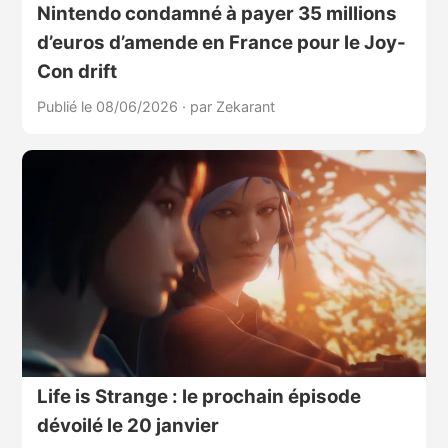
Nintendo condamné à payer 35 millions
d’euros d’amende en France pour le Joy-
Con drift
Publié le 08/06/2026
·
par Zekarant
Life is Strange : le prochain épisode
dévoilé le 20 janvier