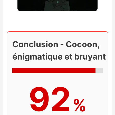
Conclusion - Cocoon,
énigmatique et bruyant
92
%