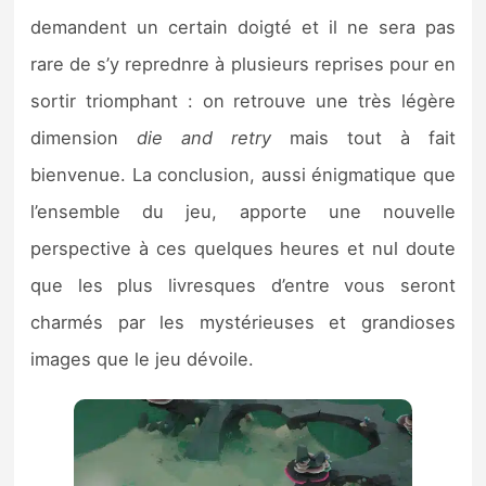
demandent un certain doigté et il ne sera pas
rare de s’y reprednre à plusieurs reprises pour en
sortir triomphant : on retrouve une très légère
dimension
die and retry
mais tout à fait
bienvenue. La conclusion, aussi énigmatique que
l’ensemble du jeu, apporte une nouvelle
perspective à ces quelques heures et nul doute
que les plus livresques d’entre vous seront
charmés par les mystérieuses et grandioses
images que le jeu dévoile.