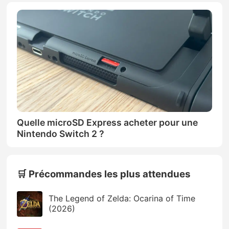
Quelle microSD Express acheter pour une
Nintendo Switch 2 ?
🛒 Précommandes les plus attendues
The Legend of Zelda: Ocarina of Time
(2026)