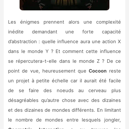
Les énigmes prennent alors une complexité
inédite demandant une forte capacité
d’abstraction : quelle influence aura une action X
dans le monde Y ? Et comment cette influence
se répercutera-t-elle dans le monde Z ? De ce
point de vue, heureusement que
Cocoon
reste
un projet à petite échelle car il aurait été facile
de se faire des noeuds au cerveau plus
désagréables qu’autre chose avec des dizaines
et des dizaines de mondes différents. En limitant
le nombre de mondes entre lesquels jongler,