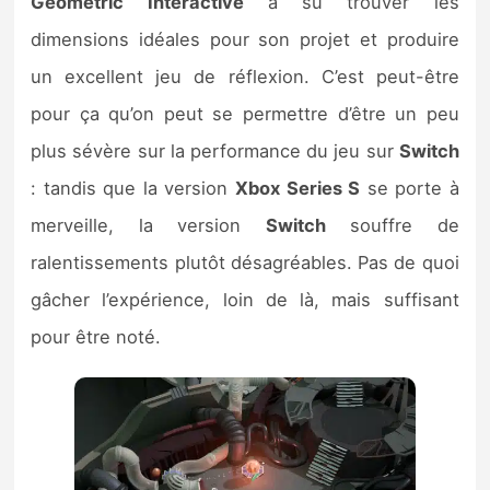
Geometric Interactive
a su trouver les
dimensions idéales pour son projet et produire
un excellent jeu de réflexion. C’est peut-être
pour ça qu’on peut se permettre d’être un peu
plus sévère sur la performance du jeu sur
Switch
: tandis que la version
Xbox Series S
se porte à
merveille, la version
Switch
souffre de
ralentissements plutôt désagréables. Pas de quoi
gâcher l’expérience, loin de là, mais suffisant
pour être noté.