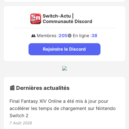
Switch-Actu |
Communauté Discord
👥 Membres :
205
🟢 En ligne :
38
Rejoindre le Discord
📰 Dernières actualités
Final Fantasy XIV Online a été mis à jour pour
accélérer les temps de chargement sur Nintendo
Switch 2
7 Août 2026