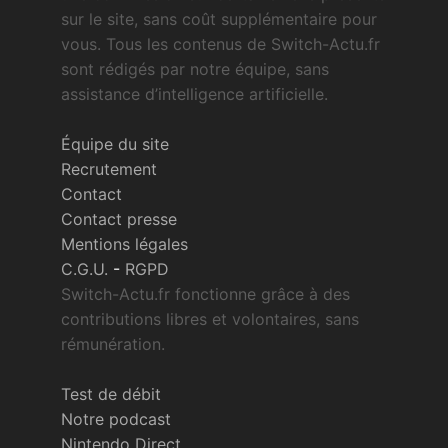
sur le site, sans coût supplémentaire pour
vous. Tous les contenus de Switch-Actu.fr
sont rédigés par notre équipe, sans
assistance d’intelligence artificielle.
Équipe du site
Recrutement
Contact
Contact presse
Mentions légales
C.G.U.
-
RGPD
Switch-Actu.fr fonctionne grâce à des
contributions libres et volontaires, sans
rémunération.
Test de débit
Notre podcast
Nintendo Direct