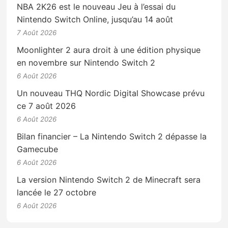
NBA 2K26 est le nouveau Jeu à l’essai du
Nintendo Switch Online, jusqu’au 14 août
7 Août 2026
Moonlighter 2 aura droit à une édition physique
en novembre sur Nintendo Switch 2
6 Août 2026
Un nouveau THQ Nordic Digital Showcase prévu
ce 7 août 2026
6 Août 2026
Bilan financier – La Nintendo Switch 2 dépasse la
Gamecube
6 Août 2026
La version Nintendo Switch 2 de Minecraft sera
lancée le 27 octobre
6 Août 2026