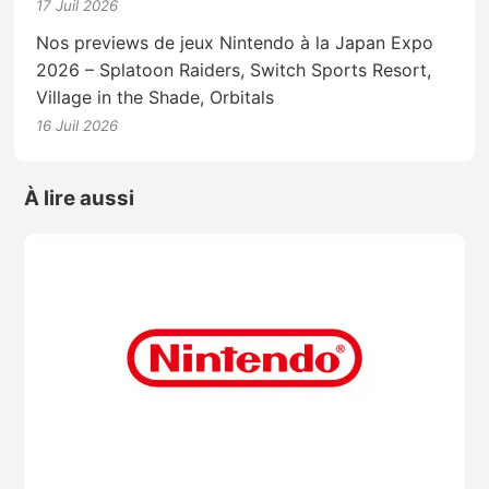
17 Juil 2026
Nos previews de jeux Nintendo à la Japan Expo
2026 – Splatoon Raiders, Switch Sports Resort,
Village in the Shade, Orbitals
16 Juil 2026
À lire aussi