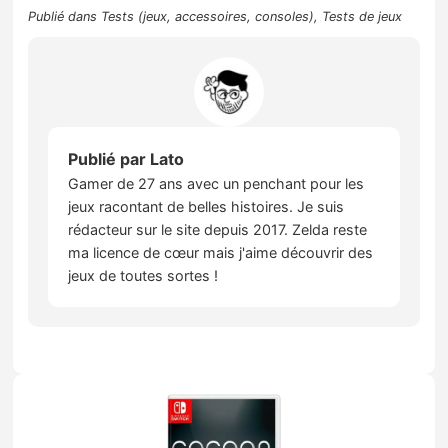
Publié dans
Tests (jeux, accessoires, consoles)
,
Tests de jeux
Publié par
Lato
Gamer de 27 ans avec un penchant pour les
jeux racontant de belles histoires. Je suis
rédacteur sur le site depuis 2017. Zelda reste
ma licence de cœur mais j'aime découvrir des
jeux de toutes sortes !