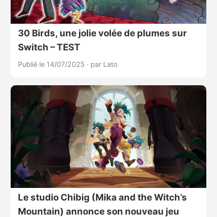
30 Birds, une jolie volée de plumes sur
Switch – TEST
Publié le 14/07/2025
·
par Lato
Le studio Chibig (Mika and the Witch’s
Mountain) annonce son nouveau jeu