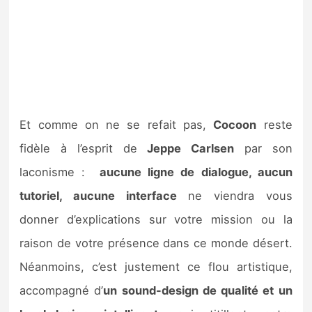
Et comme on ne se refait pas,
Cocoon
reste
fidèle à l’esprit de
Jeppe Carlsen
par son
laconisme :
a
ucune ligne de dialogue, aucun
tutoriel, aucune interface
ne viendra vous
donner d’explications sur votre mission ou la
raison de votre présence dans ce monde désert.
Néanmoins, c’est justement ce flou artistique,
accompagné d’
un sound-design de qualité et un