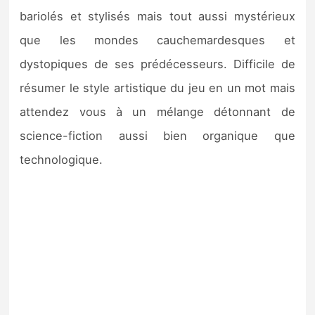
bariolés et stylisés mais tout aussi mystérieux
que les mondes cauchemardesques et
dystopiques de ses prédécesseurs. Difficile de
résumer le style artistique du jeu en un mot mais
attendez vous à un mélange détonnant de
science-fiction aussi bien organique que
technologique.