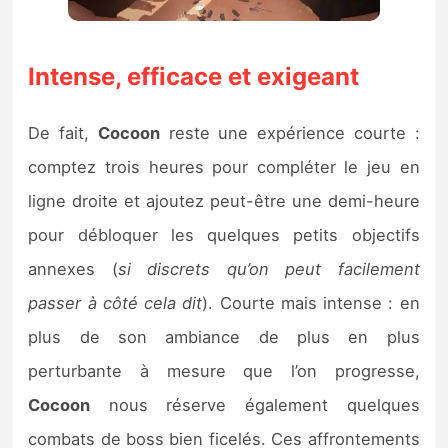
Intense, efficace et exigeant
De fait,
Cocoon
reste une expérience courte :
comptez trois heures pour compléter le jeu en
ligne droite et ajoutez peut-être une demi-heure
pour débloquer les quelques petits objectifs
annexes (
si discrets qu’on peut facilement
passer à côté cela dit
). Courte mais intense : en
plus de son ambiance de plus en plus
perturbante à mesure que l’on progresse,
Cocoon
nous réserve également quelques
combats de boss bien ficelés. Ces affrontements