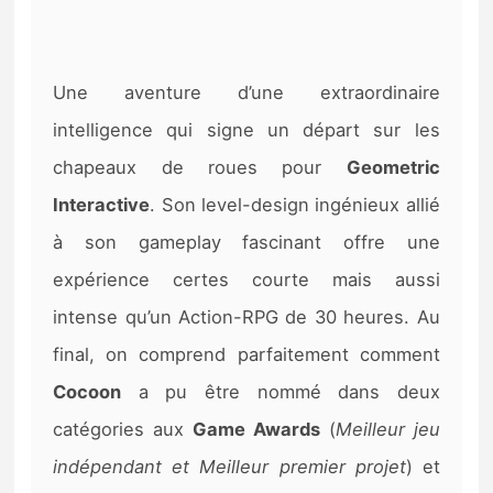
Une aventure d’une extraordinaire
intelligence qui signe un départ sur les
chapeaux de roues pour
Geometric
Interactive
. Son level-design ingénieux allié
à son gameplay fascinant offre une
expérience certes courte mais aussi
intense qu’un Action-RPG de 30 heures. Au
final, on comprend parfaitement comment
Cocoon
a pu être nommé dans deux
catégories aux
Game Awards
(
Meilleur jeu
indépendant et Meilleur premier projet
) et