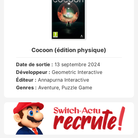
Cocoon (édition physique)
Date de sortie :
13 septembre 2024
Développeur :
Geometric Interactive
Éditeur :
Annapurna Interactive
Genres :
Aventure, Puzzle Game