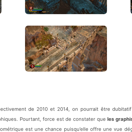
ctivement de 2010 et 2014, on pourrait être dubitati
hiques. Pourtant, force est de constater que
les graphi
sométrique est une chance puisqu’elle offre une vue dé