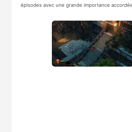
épisodes avec une grande importance accordée au