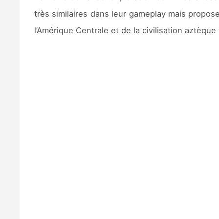
très similaires dans leur gameplay mais propos
l’Amérique Centrale et de la civilisation aztèqu