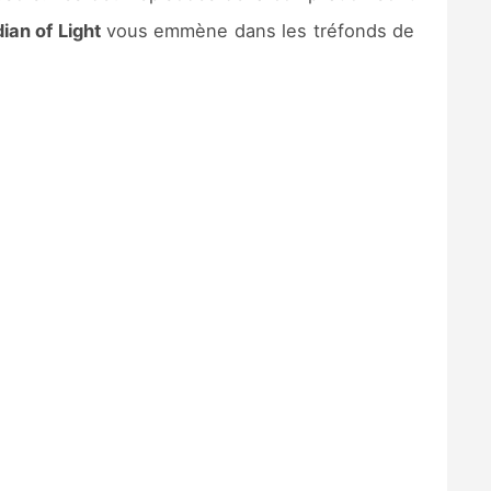
ian of Light
vous emmène dans les tréfonds de