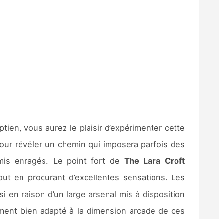
en, vous aurez le plaisir d’expérimenter cette
pour révéler un chemin qui imposera parfois des
emis enragés. Le point fort de
The Lara Croft
ut en procurant d’excellentes sensations. Les
i en raison d’un large arsenal mis à disposition
ement bien adapté à la dimension arcade de ces