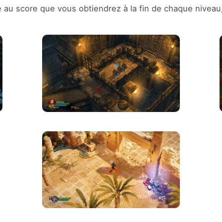
 score que vous obtiendrez à la fin de chaque niveau, c