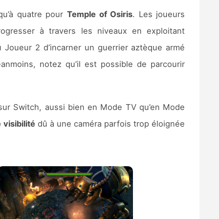
qu’à quatre pour
Temple of Osiris
. Les joueurs
ogresser à travers les niveaux en exploitant
 Joueur 2 d’incarner un guerrier aztèque armé
anmoins, notez qu’il est possible de parcourir
 sur Switch, aussi bien en Mode TV qu’en Mode
isibilité
dû à une caméra parfois trop éloignée