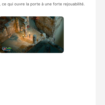
e qui ouvre la porte à une forte rejouabilité.