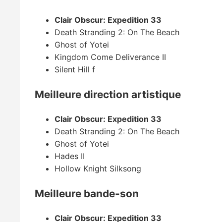
Clair Obscur: Expedition 33
Death Stranding 2: On The Beach
Ghost of Yotei
Kingdom Come Deliverance II
Silent Hill f
Meilleure direction artistique
Clair Obscur: Expedition 33
Death Stranding 2: On The Beach
Ghost of Yotei
Hades II
Hollow Knight Silksong
Meilleure bande-son
Clair Obscur: Expedition 33