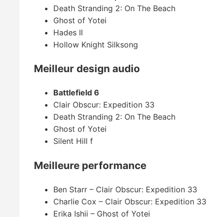
Death Stranding 2: On The Beach
Ghost of Yotei
Hades II
Hollow Knight Silksong
Meilleur design audio
Battlefield 6
Clair Obscur: Expedition 33
Death Stranding 2: On The Beach
Ghost of Yotei
Silent Hill f
Meilleure performance
Ben Starr – Clair Obscur: Expedition 33
Charlie Cox – Clair Obscur: Expedition 33
Erika Ishii – Ghost of Yotei