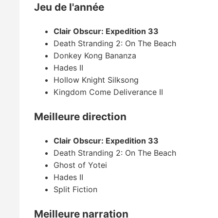
Jeu de l'année
Clair Obscur: Expedition 33
Death Stranding 2: On The Beach
Donkey Kong Bananza
Hades II
Hollow Knight Silksong
Kingdom Come Deliverance II
Meilleure direction
Clair Obscur: Expedition 33
Death Stranding 2: On The Beach
Ghost of Yotei
Hades II
Split Fiction
Meilleure narration