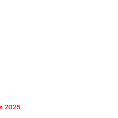
ds 2025