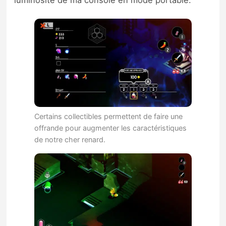
luminosité de ma console en mode portable.
Certains collectibles permettent de faire une
offrande pour augmenter les caractéristiques
de notre cher renard.