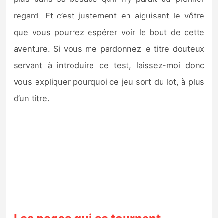
Sorties de jeux
regard. Et c’est justement en aiguisant le vôtre
que vous pourrez espérer voir le bout de cette
Bons plans
aventure. Si vous me pardonnez le titre douteux
servant à introduire ce test, laissez-moi donc
Guides
vous expliquer pourquoi ce jeu sort du lot, à plus
d’un titre.