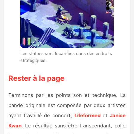
Les statues sont localisées dans des endroits
stratégiques.
Rester à la page
Terminons par les points son et technique. La
bande originale est composée par deux artistes
ayant travaillé de concert,
Lifeformed
et
Janice
Kwan
. Le résultat, sans être transcendant, colle