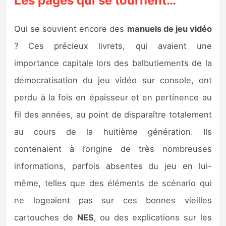
Les pages qui se tournent…
Qui se souvient encore des
manuels de jeu vidéo
? Ces précieux livrets, qui avaient une
importance capitale lors des balbutiements de la
démocratisation du jeu vidéo sur console, ont
perdu à la fois en épaisseur et en pertinence au
fil des années, au point de disparaître totalement
au cours de la huitième génération. Ils
contenaient à l’origine de très nombreuses
informations, parfois absentes du jeu en lui-
même, telles que des éléments de scénario qui
ne logeaient pas sur ces bonnes vieilles
cartouches de
NES
, ou des explications sur les