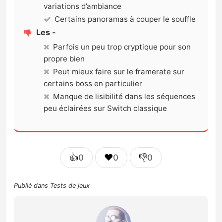
variations d’ambiance
Certains panoramas à couper le souffle
Les -
Parfois un peu trop cryptique pour son
propre bien
Peut mieux faire sur le framerate sur
certains boss en particulier
Manque de lisibilité dans les séquences
peu éclairées sur Switch classique
👍
❤️
👎
0
0
0
Publié dans
Tests de jeux