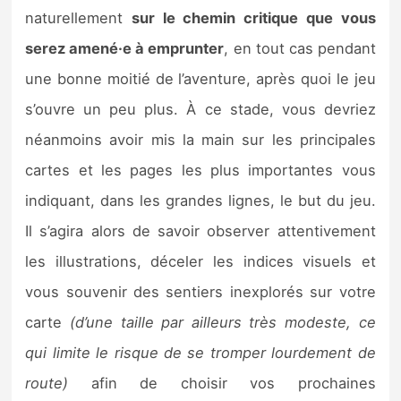
naturellement
sur le chemin critique que vous
serez amené·e à emprunter
, en tout cas pendant
une bonne moitié de l’aventure, après quoi le jeu
s’ouvre un peu plus. À ce stade, vous devriez
néanmoins avoir mis la main sur les principales
cartes et les pages les plus importantes vous
indiquant, dans les grandes lignes, le but du jeu.
Il s’agira alors de savoir observer attentivement
les illustrations, déceler les indices visuels et
vous souvenir des sentiers inexplorés sur votre
carte
(d’une taille par ailleurs très modeste, ce
qui limite le risque de se tromper lourdement de
route)
afin de choisir vos prochaines