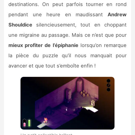
destinations. On peut parfois tourner en rond
pendant une heure en maudissant
Andrew
Shouldice
silencieusement, tout en choppant
une migraine au passage. Mais ce n’est que pour
mieux profiter de l’épiphanie
lorsqu’on remarque
la pièce du puzzle qu’il nous manquait pour
avancer et que tout s’emboîte enfin !