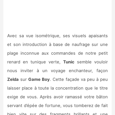
Avec sa vue isométrique, ses visuels apaisants
et son introduction à base de naufrage sur une
plage inconnue aux commandes de notre petit
renard en tunique verte,
Tunic
semble vouloir
nous inviter à un voyage enchanteur, façon
Zelda
sur
Game Boy
. Cette façade va peu à peu
laisser place à toute la concentration que le titre
exige de vous. Après avoir ramassé votre bâton
servant d’épée de fortune, vous tomberez de fait
bien vite sur des fragments brillants et une