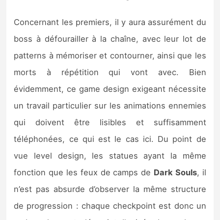
Concernant les premiers, il y aura assurément du
boss à défourailler à la chaîne, avec leur lot de
patterns à mémoriser et contourner, ainsi que les
morts à répétition qui vont avec. Bien
évidemment, ce game design exigeant nécessite
un travail particulier sur les animations ennemies
qui doivent être lisibles et suffisamment
téléphonées, ce qui est le cas ici. Du point de
vue level design, les statues ayant la même
fonction que les feux de camps de
Dark Souls
, il
n’est pas absurde d’observer la même structure
de progression : chaque checkpoint est donc un