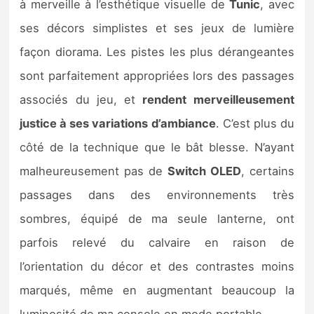
à merveille à l’esthétique visuelle de
Tunic
, avec
ses décors simplistes et ses jeux de lumière
façon diorama. Les pistes les plus dérangeantes
sont parfaitement appropriées lors des passages
associés du jeu, et
rendent merveilleusement
justice à ses variations d’ambiance
. C’est plus du
côté de la technique que le bât blesse. N’ayant
malheureusement pas de
Switch OLED
, certains
passages dans des environnements très
sombres, équipé de ma seule lanterne, ont
parfois relevé du calvaire en raison de
l’orientation du décor et des contrastes moins
marqués, même en augmentant beaucoup la