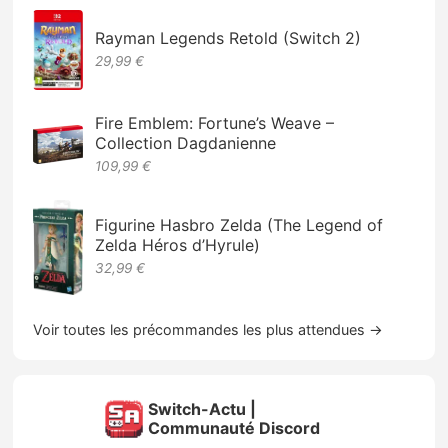
Rayman Legends Retold (Switch 2)
29,99 €
Fire Emblem: Fortune’s Weave –
Collection Dagdanienne
109,99 €
Figurine Hasbro Zelda (The Legend of
Zelda Héros d’Hyrule)
32,99 €
Voir toutes les précommandes les plus attendues →
Switch-Actu |
Communauté Discord