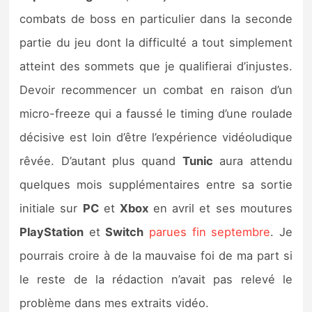
combats de boss en particulier dans la seconde
partie du jeu dont la difficulté a tout simplement
atteint des sommets que je qualifierai d’injustes.
Devoir recommencer un combat en raison d’un
micro-freeze qui a faussé le timing d’une roulade
décisive est loin d’être l’expérience vidéoludique
rêvée. D’autant plus quand
Tunic
aura attendu
quelques mois supplémentaires entre sa sortie
initiale sur
PC
et
Xbox
en avril et ses moutures
PlayStation
et
Switch
parues fin septembre
. Je
pourrais croire à de la mauvaise foi de ma part si
le reste de la rédaction n’avait pas relevé le
problème dans mes extraits vidéo.