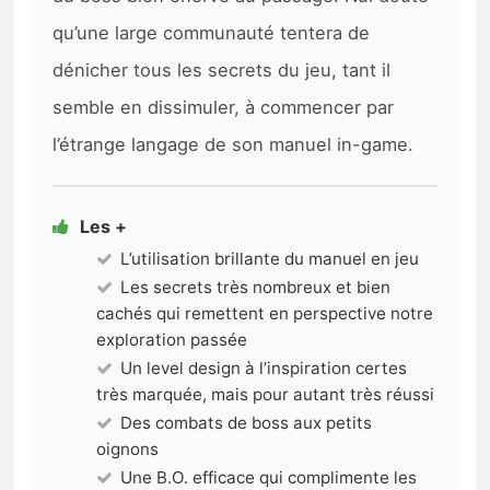
qu’une large communauté tentera de
dénicher tous les secrets du jeu, tant il
semble en dissimuler, à commencer par
l’étrange langage de son manuel in-game.
Les +
L’utilisation brillante du manuel en jeu
Les secrets très nombreux et bien
cachés qui remettent en perspective notre
exploration passée
Un level design à l’inspiration certes
très marquée, mais pour autant très réussi
Des combats de boss aux petits
oignons
Une B.O. efficace qui complimente les