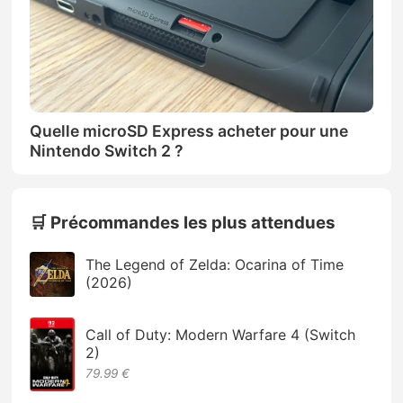
Quelle microSD Express acheter pour une
Nintendo Switch 2 ?
🛒 Précommandes les plus attendues
The Legend of Zelda: Ocarina of Time
(2026)
Call of Duty: Modern Warfare 4 (Switch
2)
79.99 €