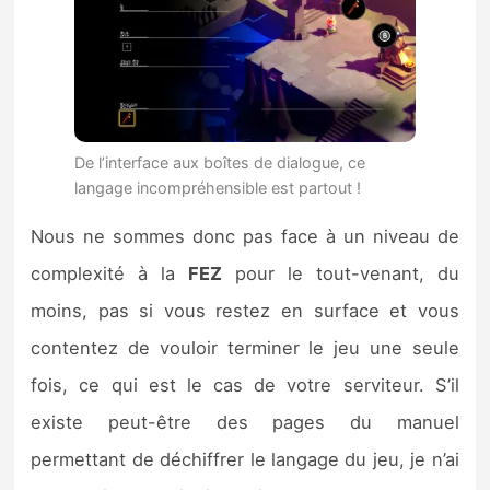
De l’interface aux boîtes de dialogue, ce
langage incompréhensible est partout !
Nous ne sommes donc pas face à un niveau de
complexité à la
FEZ
pour le tout-venant, du
moins, pas si vous restez en surface et vous
contentez de vouloir terminer le jeu une seule
fois, ce qui est le cas de votre serviteur. S’il
existe peut-être des pages du manuel
permettant de déchiffrer le langage du jeu, je n’ai