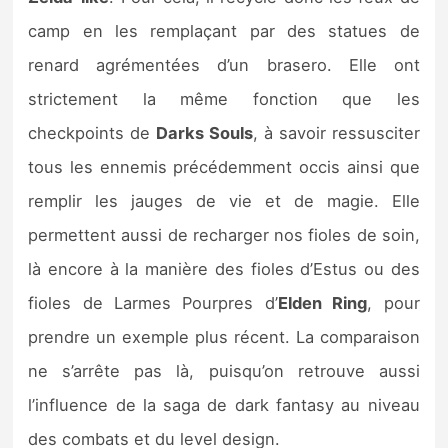
camp en les remplaçant par des statues de
renard agrémentées d’un brasero. Elle ont
strictement la même fonction que les
checkpoints de
Darks Souls
, à savoir ressusciter
tous les ennemis précédemment occis ainsi que
remplir les jauges de vie et de magie. Elle
permettent aussi de recharger nos fioles de soin,
là encore à la manière des fioles d’Estus ou des
fioles de Larmes Pourpres d’
Elden Ring
, pour
prendre un exemple plus récent. La comparaison
ne s’arrête pas là, puisqu’on retrouve aussi
l’influence de la saga de dark fantasy au niveau
des combats et du level design.