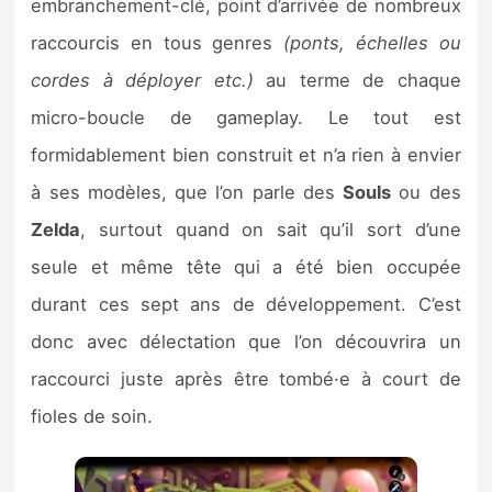
embranchement-clé, point d’arrivée de nombreux
raccourcis en tous genres
(ponts, échelles ou
cordes à déployer etc.)
au terme de chaque
micro-boucle de gameplay. Le tout est
formidablement bien construit et n’a rien à envier
à ses modèles, que l’on parle des
Souls
ou des
Zelda
, surtout quand on sait qu’il sort d’une
seule et même tête qui a été bien occupée
durant ces sept ans de développement. C’est
donc avec délectation que l’on découvrira un
raccourci juste après être tombé·e à court de
fioles de soin.