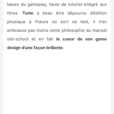
bases du gameplay, faute de tutoriel intégré aux
titres.
Tunic
a beau être dépourvu d’édition
physique à l’heure où sort ce test, il n’en
embrasse pas moins cette philosophie du manuel
old-school et en fait
le coeur de son game
design d’une façon brillante
.