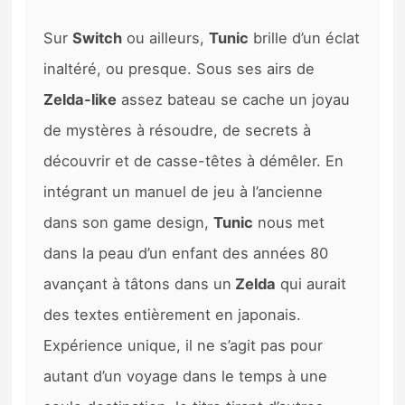
Sur
Switch
ou ailleurs,
Tunic
brille d’un éclat
inaltéré, ou presque. Sous ses airs de
Zelda-like
assez bateau se cache un joyau
de mystères à résoudre, de secrets à
découvrir et de casse-têtes à démêler. En
intégrant un manuel de jeu à l’ancienne
dans son game design,
Tunic
nous met
dans la peau d’un enfant des années 80
avançant à tâtons dans un
Zelda
qui aurait
des textes entièrement en japonais.
Expérience unique, il ne s’agit pas pour
autant d’un voyage dans le temps à une