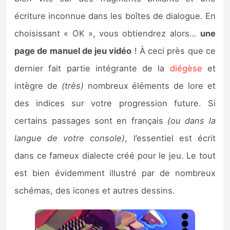
écriture inconnue dans les boîtes de dialogue. En
choisissant « OK », vous obtiendrez alors…
une
page de manuel de jeu vidéo
! À ceci près que ce
dernier fait partie intégrante de la
diégèse
et
intègre de
(très)
nombreux éléments de lore et
des indices sur votre progression future. Si
certains passages sont en français
(ou dans la
langue de votre console)
, l’essentiel est écrit
dans ce fameux dialecte créé pour le jeu. Le tout
est bien évidemment illustré par de nombreux
schémas, des icones et autres dessins.