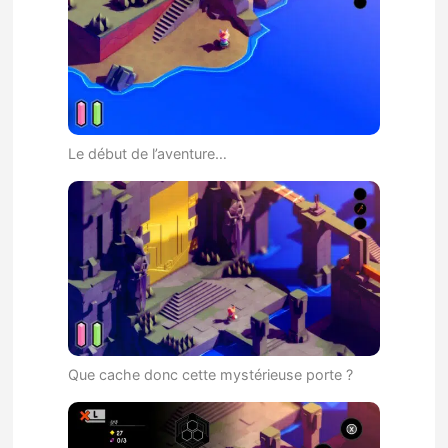
Le début de l’aventure…
Que cache donc cette mystérieuse porte ?