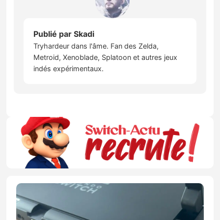
Publié par
Skadi
Tryhardeur dans l'âme. Fan des Zelda,
Metroid, Xenoblade, Splatoon et autres jeux
indés expérimentaux.