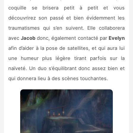
coquille se brisera petit à petit et vous
découvrirez son passé et bien évidemment les
traumatismes qui s’en suivent. Elle collaborera
avec
Jacob
donc, également contacté par
Evelyn
afin d’aider à la pose de satellites, et qui aura lui
une humeur plus légère tirant parfois sur la
naïveté. Un duo s’équilibrant donc assez bien et
qui donnera lieu à des scènes touchantes.