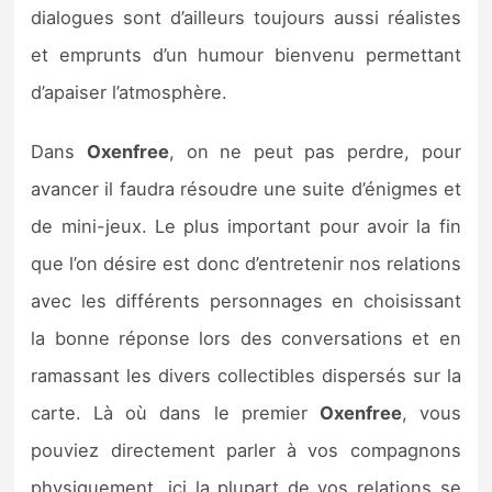
dialogues sont d’ailleurs toujours aussi réalistes
et emprunts d’un humour bienvenu permettant
d’apaiser l’atmosphère.
Dans
Oxenfree
, on ne peut pas perdre, pour
avancer il faudra résoudre une suite d’énigmes et
de mini-jeux. Le plus important pour avoir la fin
que l’on désire est donc d’entretenir nos relations
avec les différents personnages en choisissant
la bonne réponse lors des conversations et en
ramassant les divers collectibles dispersés sur la
carte. Là où dans le premier
Oxenfree
, vous
pouviez directement parler à vos compagnons
physiquement, ici la plupart de vos relations se