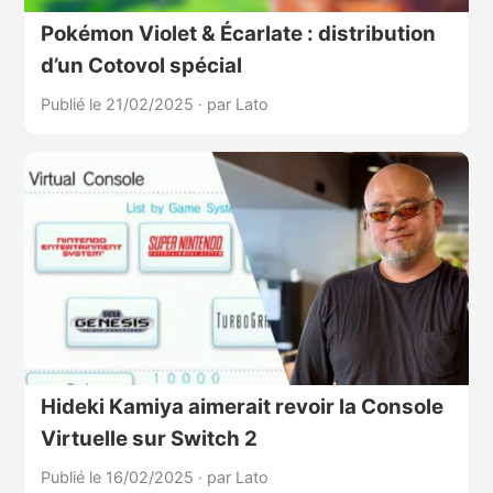
Pokémon Violet & Écarlate : distribution
d’un Cotovol spécial
Publié le 21/02/2025
·
par Lato
Hideki Kamiya aimerait revoir la Console
Virtuelle sur Switch 2
Publié le 16/02/2025
·
par Lato