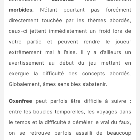
morbides.
N’étant pourtant pas forcément
directement touchée par les thèmes abordés,
ceux-ci jettent immédiatement un froid lors de
votre partie et peuvent rendre le joueur
extrêmement mal à l’aise. Il y a d’ailleurs un
avertissement au début du jeu mettant en
exergue la difficulté des concepts abordés.
Globalement, âmes sensibles s’abstenir.
Oxenfree
peut parfois être difficile à suivre :
entre les boucles temporelles, les voyages dans
le temps et la difficulté à démêler le vrai du faux,
on se retrouve parfois assailli de beaucoup