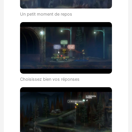
Un petit moment de repos
Choisissez bien vos réponses