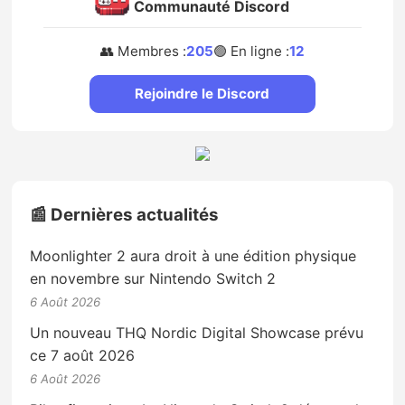
Communauté Discord
👥 Membres :
205
🟢 En ligne :
12
Rejoindre le Discord
📰 Dernières actualités
Moonlighter 2 aura droit à une édition physique
en novembre sur Nintendo Switch 2
6 Août 2026
Un nouveau THQ Nordic Digital Showcase prévu
ce 7 août 2026
6 Août 2026