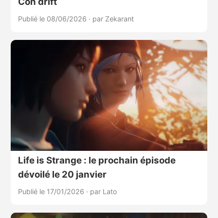
Con drift
Publié le 08/06/2026
·
par Zekarant
Life is Strange : le prochain épisode
dévoilé le 20 janvier
Publié le 17/01/2026
·
par Lato