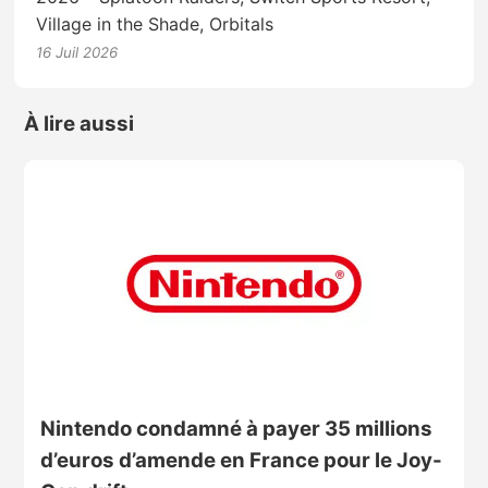
Village in the Shade, Orbitals
16 Juil 2026
À lire aussi
Nintendo condamné à payer 35 millions
d’euros d’amende en France pour le Joy-