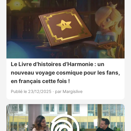
Le Livre d’histoires d’Harmonie : un
nouveau voyage cosmique pour les fans,
en français cette fois !
Publié le 23/12/2025
·
par Margislive