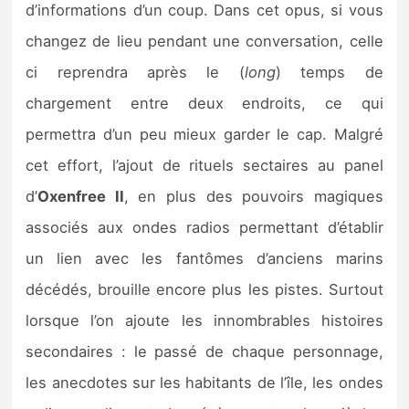
d’informations d’un coup. Dans cet opus, si vous
changez de lieu pendant une conversation, celle
ci reprendra après le (
long
) temps de
chargement entre deux endroits, ce qui
permettra d’un peu mieux garder le cap. Malgré
cet effort, l’ajout de rituels sectaires au panel
d’
Oxenfree II
, en plus des pouvoirs magiques
associés aux ondes radios permettant d’établir
un lien avec les fantômes d’anciens marins
décédés, brouille encore plus les pistes. Surtout
lorsque l’on ajoute les innombrables histoires
secondaires : le passé de chaque personnage,
les anecdotes sur les habitants de l’île, les ondes