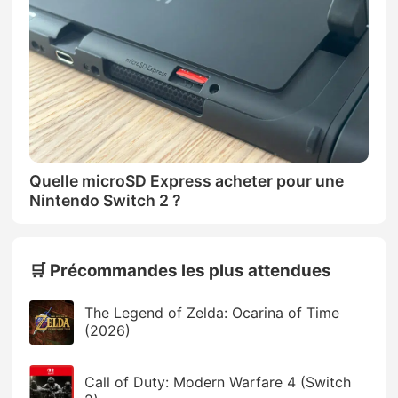
Quelle microSD Express acheter pour une
Nintendo Switch 2 ?
🛒 Précommandes les plus attendues
The Legend of Zelda: Ocarina of Time
(2026)
Call of Duty: Modern Warfare 4 (Switch