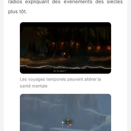
radios expliquant des évènements des siècles
plus tôt.
Les voyages temporels peuvent altérer la
santé mentale