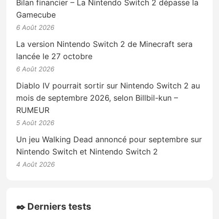
Bilan financier – La Nintendo Switch 2 dépasse la
Gamecube
6 Août 2026
La version Nintendo Switch 2 de Minecraft sera
lancée le 27 octobre
6 Août 2026
Diablo IV pourrait sortir sur Nintendo Switch 2 au
mois de septembre 2026, selon Billbil-kun –
RUMEUR
5 Août 2026
Un jeu Walking Dead annoncé pour septembre sur
Nintendo Switch et Nintendo Switch 2
4 Août 2026
✒️ Derniers tests