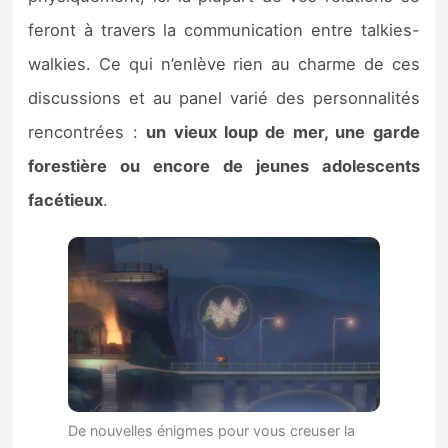
feront à travers la communication entre talkies-
walkies. Ce qui n’enlève rien au charme de ces
discussions et au panel varié des personnalités
rencontrées :
un vieux loup de mer, une garde
forestière ou encore de jeunes adolescents
facétieux
.
De nouvelles énigmes pour vous creuser la