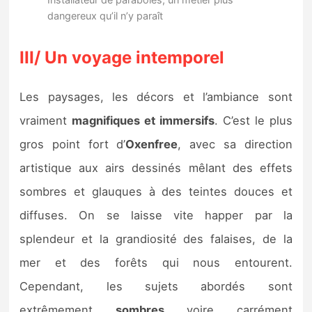
dangereux qu’il n’y paraît
III/ Un voyage intemporel
Les paysages, les décors et l’ambiance sont
vraiment
magnifiques et immersifs
. C’est le plus
gros point fort d’
Oxenfree
, avec sa direction
artistique aux airs dessinés mêlant des effets
sombres et glauques à des teintes douces et
diffuses. On se laisse vite happer par la
splendeur et la grandiosité des falaises, de la
mer et des forêts qui nous entourent.
Cependant, les sujets abordés sont
extrêmement
sombres
voire carrément