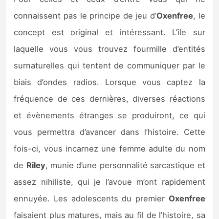
connaissent pas le principe de jeu d’
Oxenfree
, le
concept est original et intéressant. L’île sur
laquelle vous vous trouvez fourmille d’entités
surnaturelles qui tentent de communiquer par le
biais d’ondes radios. Lorsque vous captez la
fréquence de ces dernières, diverses réactions
et évènements étranges se produiront, ce qui
vous permettra d’avancer dans l’histoire. Cette
fois-ci, vous incarnez une femme adulte du nom
de
Riley
, munie d’une personnalité sarcastique et
assez nihiliste, qui je l’avoue m’ont rapidement
ennuyée. Les adolescents du premier
Oxenfree
faisaient plus matures, mais au fil de l’histoire, sa