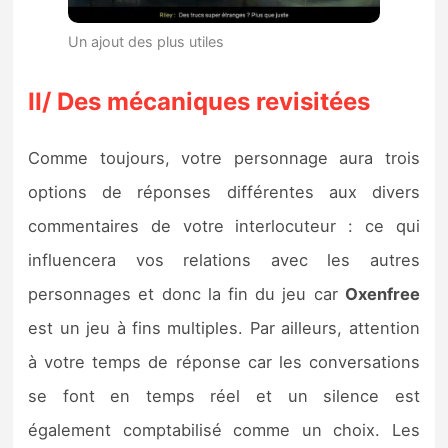
Un ajout des plus utiles
II/ Des mécaniques revisitées
Comme toujours, votre personnage aura trois
options de réponses différentes aux divers
commentaires de votre interlocuteur : ce qui
influencera vos relations avec les autres
personnages et donc la fin du jeu car
Oxenfree
est un jeu à fins multiples. Par ailleurs, attention
à votre temps de réponse car les conversations
se font en temps réel et un silence est
également comptabilisé comme un choix. Les