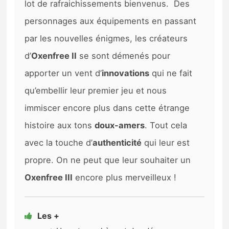
lot de rafraichissements bienvenus. Des
personnages aux équipements en passant
par les nouvelles énigmes, les créateurs
d’
Oxenfree II
se sont démenés pour
apporter un vent d’
innovations
qui ne fait
qu’embellir leur premier jeu et nous
immiscer encore plus dans cette étrange
histoire aux tons
doux-amers
. Tout cela
avec la touche d’
authenticité
qui leur est
propre. On ne peut que leur souhaiter un
Oxenfree III
encore plus merveilleux !
Les +