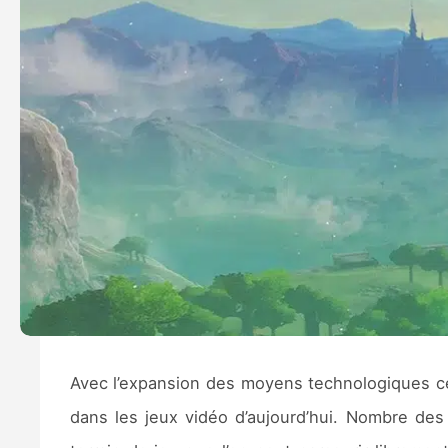
Avec l’expansion des moyens technologiques c
dans les jeux vidéo d’aujourd’hui. Nombre de