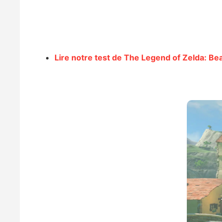
Lire notre test de The Legend of Zelda: Bea