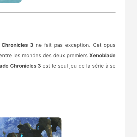
 Chronicles 3
ne fait pas exception. Cet opus
nt entre les mondes des deux premiers
Xenoblade
ade Chronicles 3
est le seul jeu de la série à se