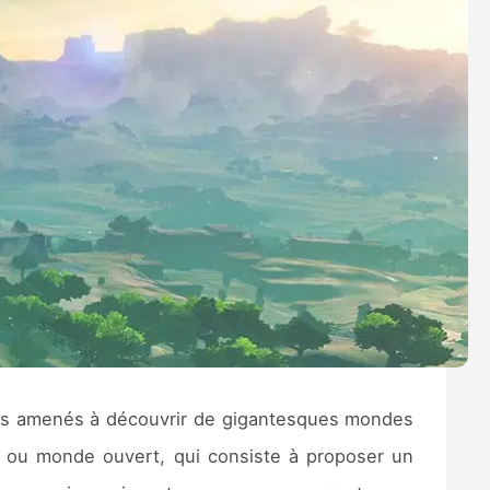
lus amenés à découvrir de gigantesques mondes
, ou monde ouvert, qui consiste à proposer un