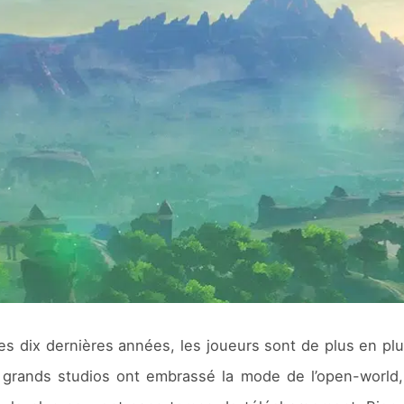
es dix dernières années, les joueurs sont de plus en p
s grands studios ont embrassé la mode de l’open-world