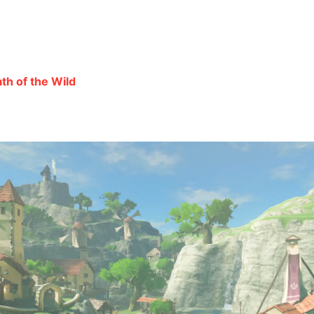
th of the Wild