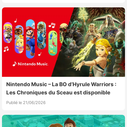
Nintendo Music – La BO d’Hyrule Warriors :
Les Chroniques du Sceau est disponible
Publié le 21/06/2026