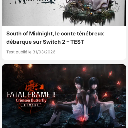
South of Midnight, le conte ténébreux
débarque sur Switch 2 – TEST
Test publié le 31/03/2026