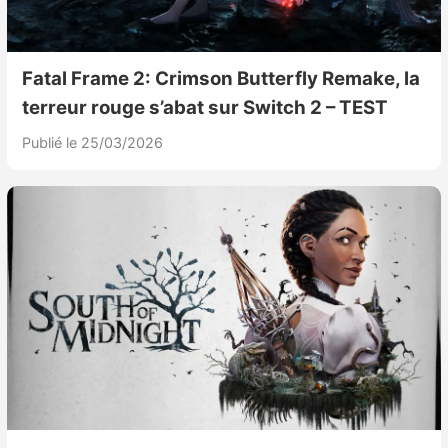
Fatal Frame 2: Crimson Butterfly Remake, la
terreur rouge s’abat sur Switch 2 – TEST
Publié le 25/03/2026