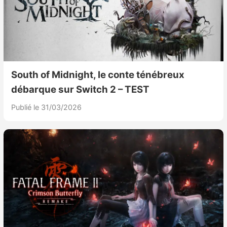
South of Midnight, le conte ténébreux
débarque sur Switch 2 – TEST
Publié le 31/03/2026