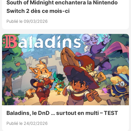
South of Midnight enchantera la Nintendo
Switch 2 dès ce mois-ci
Publié le 09/03/2026
Baladins, le DnD … surtout en multi – TEST
Publié le 24/02/2026