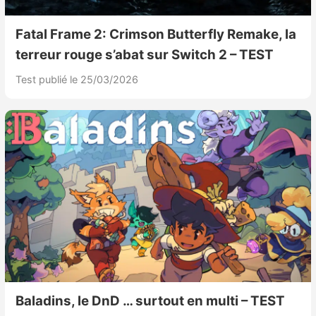
Fatal Frame 2: Crimson Butterfly Remake, la
terreur rouge s’abat sur Switch 2 – TEST
Test publié le 25/03/2026
Baladins, le DnD … surtout en multi – TEST