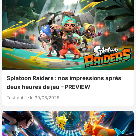
Splatoon Raiders : nos impressions après
deux heures de jeu – PREVIEW
Test publié le 30/06/2026