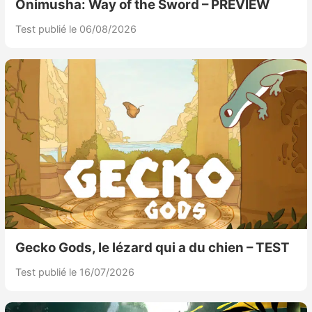
Onimusha: Way of the Sword – PREVIEW
Test publié le 06/08/2026
Gecko Gods, le lézard qui a du chien – TEST
Test publié le 16/07/2026