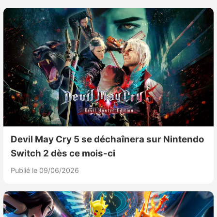
Devil May Cry 5 se déchaînera sur Nintendo
Switch 2 dès ce mois-ci
Publié le 09/06/2026