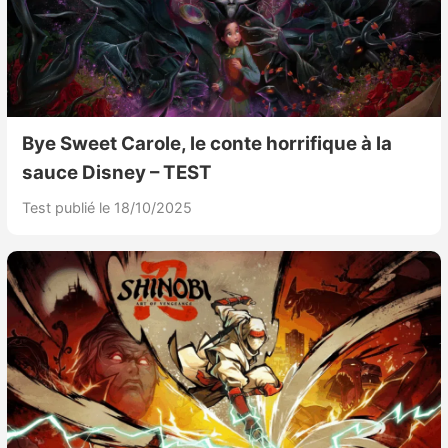
Bye Sweet Carole, le conte horrifique à la
sauce Disney – TEST
Test publié le 18/10/2025