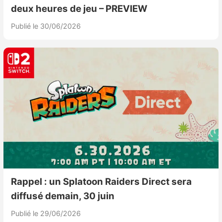
deux heures de jeu – PREVIEW
Publié le 30/06/2026
Rappel : un Splatoon Raiders Direct sera
diffusé demain, 30 juin
Publié le 29/06/2026