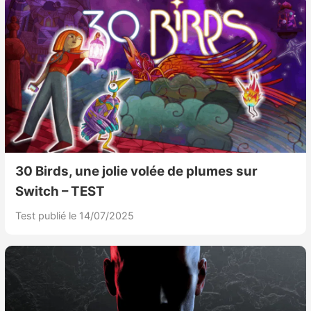
30 Birds, une jolie volée de plumes sur
Switch – TEST
Test publié le 14/07/2025