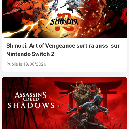
Shinobi: Art of Vengeance sortira aussi sur
Nintendo Switch 2
Publié le 19/06/2026