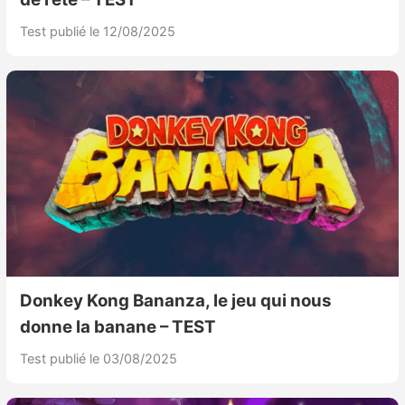
Test publié le 12/08/2025
Donkey Kong Bananza, le jeu qui nous
donne la banane – TEST
Test publié le 03/08/2025