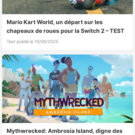
Mario Kart World, un départ sur les
chapeaux de roues pour la Switch 2 – TEST
Test publié le 10/06/2025
Mythwrecked: Ambrosia Island, digne des