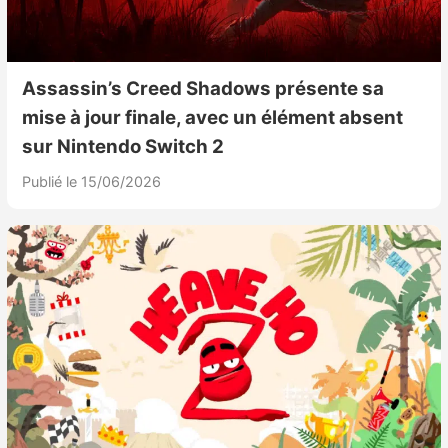
Assassin’s Creed Shadows présente sa
mise à jour finale, avec un élément absent
sur Nintendo Switch 2
Publié le 15/06/2026