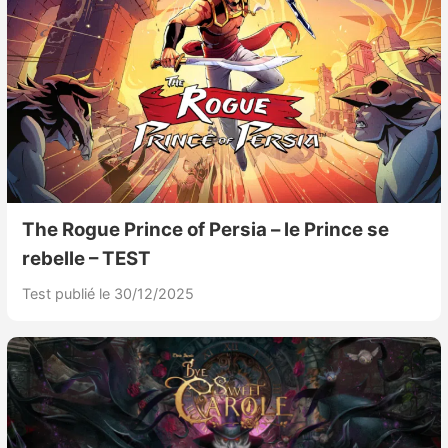
The Rogue Prince of Persia – le Prince se
rebelle – TEST
Test publié le 30/12/2025