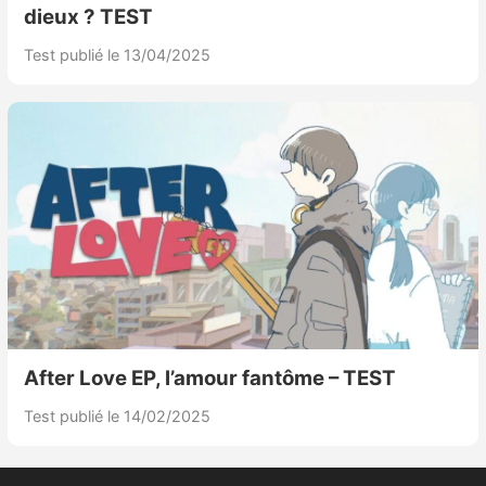
dieux ? TEST
Test publié le 13/04/2025
After Love EP, l’amour fantôme – TEST
Test publié le 14/02/2025