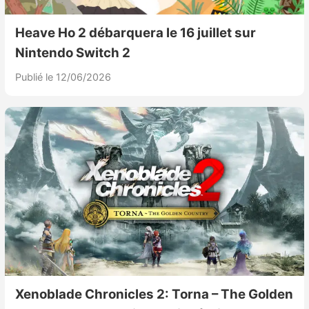
Heave Ho 2 débarquera le 16 juillet sur
Nintendo Switch 2
Publié le 12/06/2026
Xenoblade Chronicles 2: Torna – The Golden