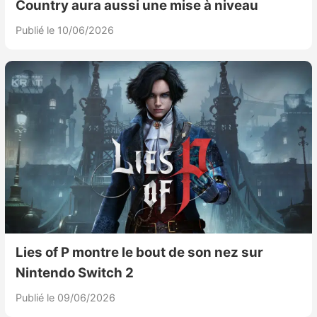
Country aura aussi une mise à niveau
Publié le 10/06/2026
Lies of P montre le bout de son nez sur
Nintendo Switch 2
Publié le 09/06/2026