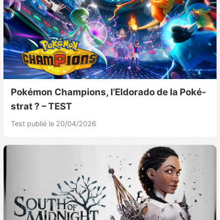
Pokémon Champions, l’Eldorado de la Poké-
strat ? – TEST
Test publié le 20/04/2026