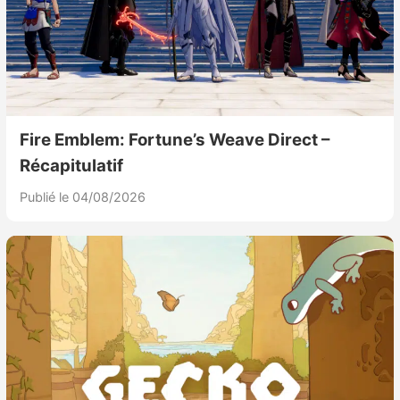
Sorties de jeux
Bons plans
Guides
Fire Emblem: Fortune’s Weave Direct –
Récapitulatif
Publié le 04/08/2026