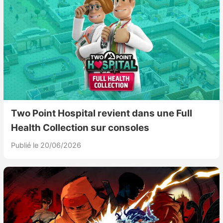
Two Point Hospital revient dans une Full
Health Collection sur consoles
Publié le 20/06/2026