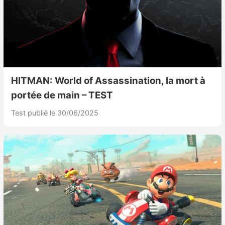
HITMAN: World of Assassination, la mort à
portée de main – TEST
Test publié le 30/06/2025