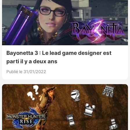
Bayonetta 3 : Le lead game designer est
parti il y a deux ans
Publié le 31/01/2022