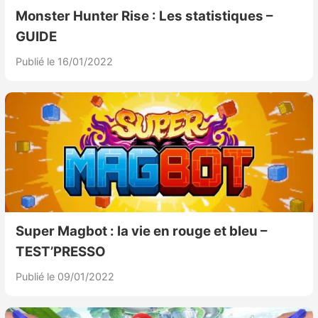
Monster Hunter Rise : Les statistiques –
GUIDE
Publié le 16/01/2022
Super Magbot : la vie en rouge et bleu –
TEST’PRESSO
Publié le 09/01/2022