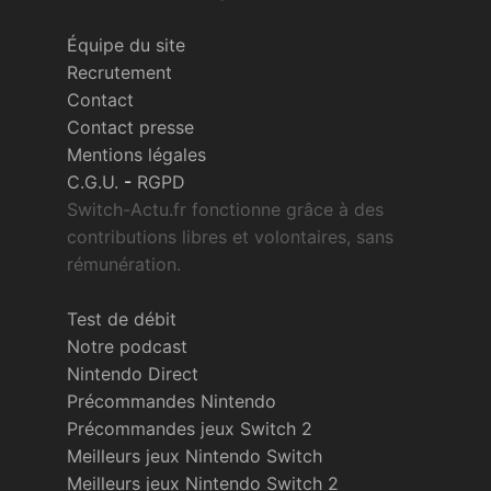
Équipe du site
Recrutement
Contact
Contact presse
Mentions légales
C.G.U.
-
RGPD
Switch-Actu.fr fonctionne grâce à des
contributions libres et volontaires, sans
rémunération.
Test de débit
Notre podcast
Nintendo Direct
Précommandes Nintendo
Précommandes jeux Switch 2
Meilleurs jeux Nintendo Switch
Meilleurs jeux Nintendo Switch 2