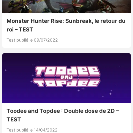
Monster Hunter Rise: Sunbreak, le retour du
roi – TEST
Test publié le 09/07/2022
Toodee and Topdee : Double dose de 2D –
TEST
Test publié le 14/04/2022