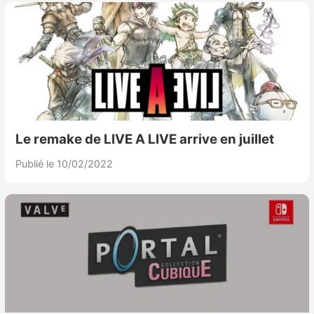
Le remake de LIVE A LIVE arrive en juillet
Publié le 10/02/2022