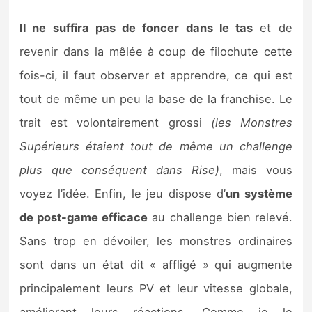
Il ne suffira pas de foncer dans le tas
et de
revenir dans la mêlée à coup de filochute cette
fois-ci, il faut observer et apprendre, ce qui est
tout de même un peu la base de la franchise. Le
trait est volontairement grossi
(les Monstres
Supérieurs étaient tout de même un challenge
plus que conséquent dans Rise)
, mais vous
voyez l’idée. Enfin, le jeu dispose d’
un système
de post-game efficace
au challenge bien relevé.
Sans trop en dévoiler, les monstres ordinaires
sont dans un état dit « affligé » qui augmente
principalement leurs PV et leur vitesse globale,