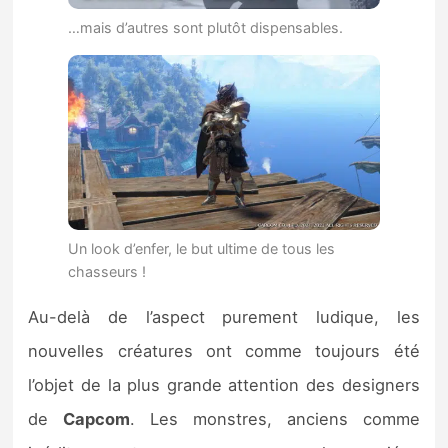
…mais d’autres sont plutôt dispensables.
Un look d’enfer, le but ultime de tous les
chasseurs !
Au-delà de l’aspect purement ludique, les
nouvelles créatures ont comme toujours été
l’objet de la plus grande attention des designers
de
Capcom
. Les monstres, anciens comme