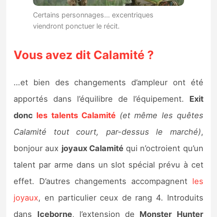
Certains personnages… excentriques
viendront ponctuer le récit.
Vous avez dit Calamité ?
…et bien des changements d’ampleur ont été
apportés dans l’équilibre de l’équipement.
Exit
donc
les talents Calamité
(et même les quêtes
Calamité tout court, par-dessus le marché)
,
bonjour aux
joyaux Calamité
qui n’octroient qu’un
talent par arme dans un slot spécial prévu à cet
effet. D’autres changements accompagnent
les
joyaux
, en particulier ceux de rang 4. Introduits
dans
Iceborne
, l’extension de
Monster Hunter