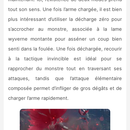
tout son sens. Une fois l’arme chargée, il est bien
plus intéressant d’utiliser la décharge zéro pour
s’accrocher au monstre, associée à la lame
wyverne montante pour asséner un coup bien
senti dans la foulée. Une fois déchargée, recourir
à la tactique invincible est idéal pour se
rapprocher du monstre tout en traversant ses
attaques, tandis que l’attaque élémentaire
composée permet d’infliger de gros dégâts et de
charger l’arme rapidement.