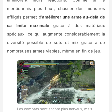
améliorant leurs réactions. Comme je le
mentionnais plus haut, chasser des monstres
affligés permet d’
améliorer une arme au-delà de
sa limite maximale
grâce à des matériaux
spéciaux, ce qui augmente considérablement la
diversité possible de sets et mix grâce à de
nombreuses armes viables, même en fin de jeu.
Les combats sont encore plus nerveux, mais