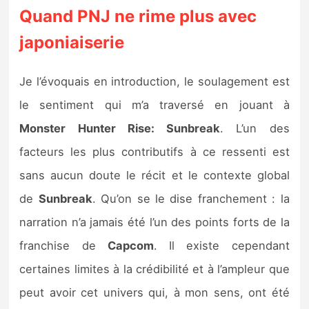
Quand PNJ ne rime plus avec
japoniaiserie
Je l’évoquais en introduction, le soulagement est
le sentiment qui m’a traversé en jouant à
Monster Hunter Rise: Sunbreak
. L’un des
facteurs les plus contributifs à ce ressenti est
sans aucun doute le récit et le contexte global
de
Sunbreak
. Qu’on se le dise franchement : la
narration n’a jamais été l’un des points forts de la
franchise de
Capcom
. Il existe cependant
certaines limites à la crédibilité et à l’ampleur que
peut avoir cet univers qui, à mon sens, ont été