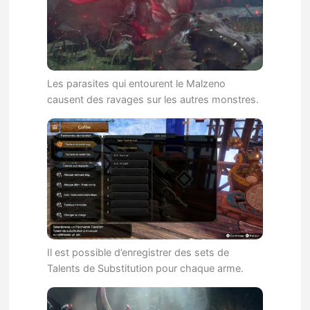
Les parasites qui entourent le Malzeno
causent des ravages sur les autres monstres.
Il est possible d’enregistrer des sets de
Talents de Substitution pour chaque arme.