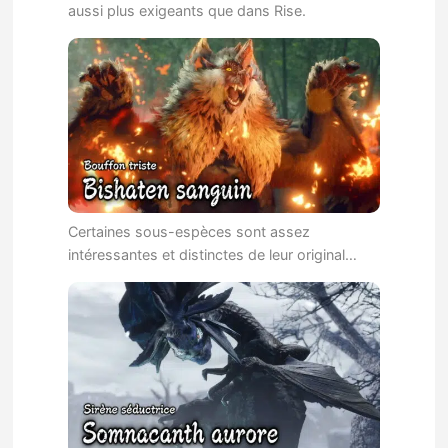
aussi plus exigeants que dans Rise.
Certaines sous-espèces sont assez
intéressantes et distinctes de leur original…