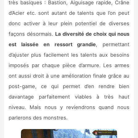
très basiques : Bastion, Aiguisage rapide, Crâne
d’Acier etc. sont autant de talents que l’on peut
donc activer à leur plein potentiel de diverses
façons désormais.
La diversité de choix
qui nous
est laissée
en ressort grandie
, permettant
d’ajuster plus facilement les talents aux besoins
imposés par chaque pièce d’armure. Les armes
ont aussi droit à une amélioration finale grâce au
post-game, ce qui permet d’en rendre bien
davantage parfaitement viables à très haut
niveau. Mais nous y reviendrons quand nous
parlerons des monstres.