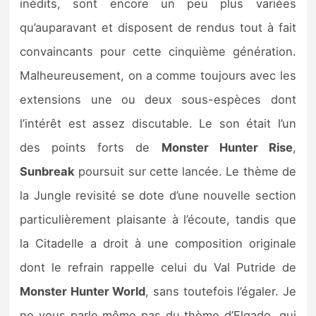
inédits, sont encore un peu plus variées
qu’auparavant et disposent de rendus tout à fait
convaincants pour cette cinquième génération.
Malheureusement, on a comme toujours avec les
extensions une ou deux sous-espèces dont
l’intérêt est assez discutable. Le son était l’un
des points forts de
Monster Hunter Rise
,
Sunbreak
poursuit sur cette lancée. Le thème de
la Jungle revisité se dote d’une nouvelle section
particulièrement plaisante à l’écoute, tandis que
la Citadelle a droit à une composition originale
dont le refrain rappelle celui du Val Putride de
Monster Hunter World
, sans toutefois l’égaler. Je
ne vous parle même pas du thème d’Elgado, qui