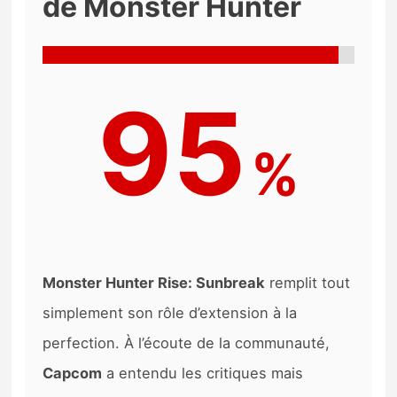
de Monster Hunter
95
%
Monster Hunter Rise: Sunbreak
remplit tout
simplement son rôle d’extension à la
perfection. À l’écoute de la communauté,
Capcom
a entendu les critiques mais