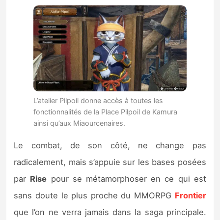
L’atelier Pilpoil donne accès à toutes les
fonctionnalités de la Place Pilpoil de Kamura
ainsi qu’aux Miaourcenaires.
Le combat, de son côté, ne change pas
radicalement, mais s’appuie sur les bases posées
par
Rise
pour se métamorphoser en ce qui est
sans doute le plus proche du MMORPG
Frontier
que l’on ne verra jamais dans la saga principale.