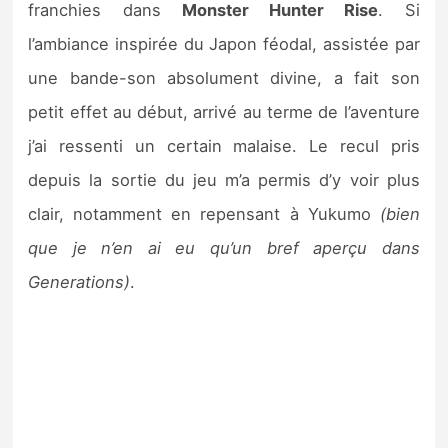
franchies dans
Monster Hunter Rise
. Si
l’ambiance inspirée du Japon féodal, assistée par
une bande-son absolument divine, a fait son
petit effet au début, arrivé au terme de l’aventure
j’ai ressenti un certain malaise. Le recul pris
depuis la sortie du jeu m’a permis d’y voir plus
clair, notamment en repensant à Yukumo
(bien
que je n’en ai eu qu’un bref aperçu dans
Generations)
.