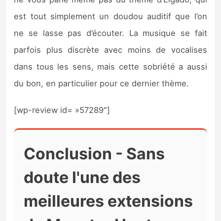
est tout simplement un doudou auditif que l’on
ne se lasse pas d’écouter. La musique se fait
parfois plus discrète avec moins de vocalises
dans tous les sens, mais cette sobriété a aussi
du bon, en particulier pour ce dernier thème.
[wp-review id= »57289″]
Conclusion - Sans
doute l'une des
meilleures extensions