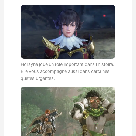
Fiorayne joue un rôle important dans l’histoire.
Elle vous accompagne aussi dans certaines
quêtes urgentes.