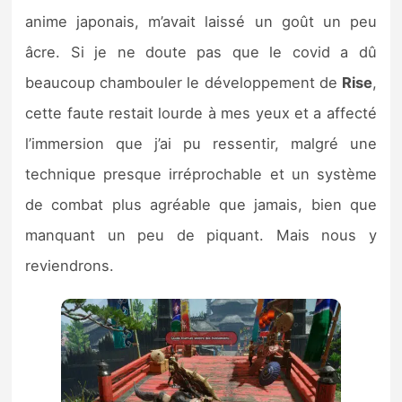
anime japonais, m’avait laissé un goût un peu
âcre. Si je ne doute pas que le covid a dû
beaucoup chambouler le développement de
Rise
,
cette faute restait lourde à mes yeux et a affecté
l’immersion que j’ai pu ressentir, malgré une
technique presque irréprochable et un système
de combat plus agréable que jamais, bien que
manquant un peu de piquant. Mais nous y
reviendrons.