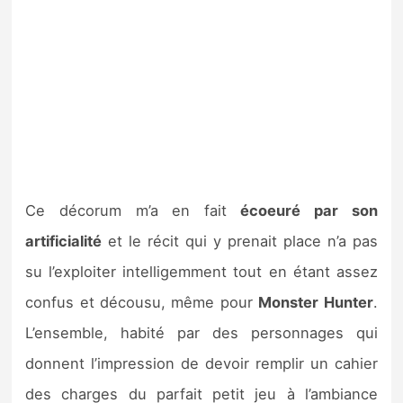
Ce décorum m’a en fait
écoeuré par son
artificialité
et le récit qui y prenait place n’a pas
su l’exploiter intelligemment tout en étant assez
confus et décousu, même pour
Monster Hunter
.
L’ensemble, habité par des personnages qui
donnent l’impression de devoir remplir un cahier
des charges du parfait petit jeu à l’ambiance