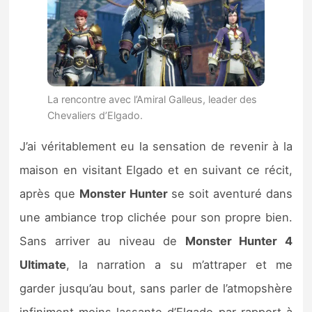
La rencontre avec l’Amiral Galleus, leader des
Chevaliers d’Elgado.
J’ai véritablement eu la sensation de revenir à la
maison en visitant Elgado et en suivant ce récit,
après que
Monster Hunter
se soit aventuré dans
une ambiance trop clichée pour son propre bien.
Sans arriver au niveau de
Monster Hunter 4
Ultimate
, la narration a su m’attraper et me
garder jusqu’au bout, sans parler de l’atmopshère