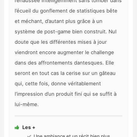
réhaussée intelligemment sans tomber dans
l’écueil du gonflement de statistiques bête
et méchant, d’autant plus grâce à un
système de post-game bien construit. Nul
doute que les différentes mises à jour
viendront encore augmenter le challenge
dans des affrontements dantesques. Elle
seront en tout cas la cerise sur un gâteau
qui, cette fois, donne véritablement
l’impression d’un produit fini qui se suffit à
lui-même.
Les +
Une ambiance et un récit bien plus