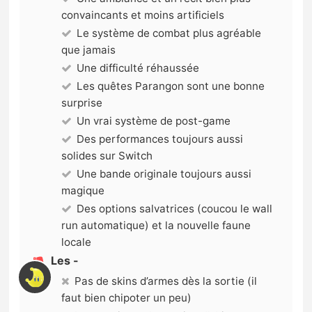
convaincants et moins artificiels
Le système de combat plus agréable
que jamais
Une difficulté réhaussée
Les quêtes Parangon sont une bonne
surprise
Un vrai système de post-game
Des performances toujours aussi
solides sur Switch
Une bande originale toujours aussi
magique
Des options salvatrices (coucou le wall
run automatique) et la nouvelle faune
locale
Les -
Pas de skins d’armes dès la sortie (il
faut bien chipoter un peu)