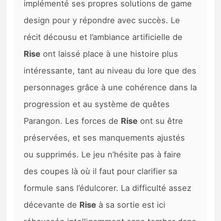
implémenté ses propres solutions de game
design pour y répondre avec succès. Le
récit décousu et l’ambiance artificielle de
Rise
ont laissé place à une histoire plus
intéressante, tant au niveau du lore que des
personnages grâce à une cohérence dans la
progression et au système de quêtes
Parangon. Les forces de
Rise
ont su être
préservées, et ses manquements ajustés
ou supprimés. Le jeu n’hésite pas à faire
des coupes là où il faut pour clarifier sa
formule sans l’édulcorer. La difficulté assez
décevante de
Rise
à sa sortie est ici