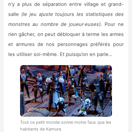
n’y a plus de séparation entre village et grand-
salle
(le jeu ajuste toujours les statistiques des
monstres au nombre de joueur·euses)
. Pour ne
rien gâcher, on peut débloquer à terme les armes
et armures de nos personnages préférés pour
les utiliser soi-même. Et puisqu’on en parle…
Tout ce petit monde sonne moins faux que les
habitants de Kamura.