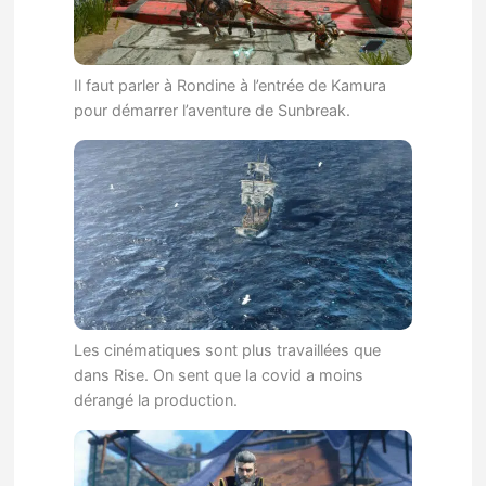
Il faut parler à Rondine à l’entrée de Kamura
pour démarrer l’aventure de Sunbreak.
Les cinématiques sont plus travaillées que
dans Rise. On sent que la covid a moins
dérangé la production.