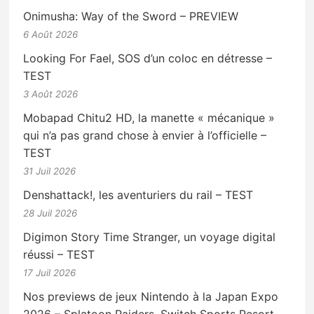
Onimusha: Way of the Sword – PREVIEW
6 Août 2026
Looking For Fael, SOS d’un coloc en détresse –
TEST
3 Août 2026
Mobapad Chitu2 HD, la manette « mécanique »
qui n’a pas grand chose à envier à l’officielle –
TEST
31 Juil 2026
Denshattack!, les aventuriers du rail – TEST
28 Juil 2026
Digimon Story Time Stranger, un voyage digital
réussi – TEST
17 Juil 2026
Nos previews de jeux Nintendo à la Japan Expo