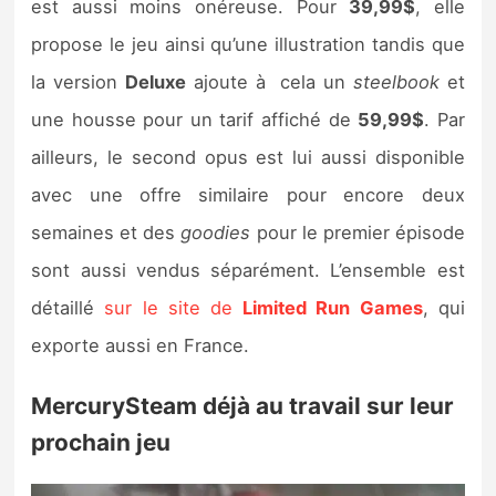
est aussi moins onéreuse. Pour
39,99$
, elle
propose le jeu ainsi qu’une illustration tandis que
la version
Deluxe
ajoute à cela un
steelbook
et
une housse pour un tarif affiché de
59,99$
. Par
ailleurs, le second opus est lui aussi disponible
avec une offre similaire pour encore deux
semaines et des
goodies
pour le premier épisode
sont aussi vendus séparément. L’ensemble est
détaillé
sur le site de
Limited Run Games
, qui
exporte aussi en France.
MercurySteam déjà au travail sur leur
prochain jeu