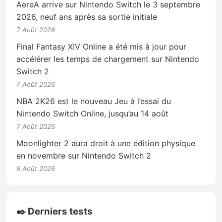
AereA arrive sur Nintendo Switch le 3 septembre
2026, neuf ans après sa sortie initiale
7 Août 2026
Final Fantasy XIV Online a été mis à jour pour
accélérer les temps de chargement sur Nintendo
Switch 2
7 Août 2026
NBA 2K26 est le nouveau Jeu à l’essai du
Nintendo Switch Online, jusqu’au 14 août
7 Août 2026
Moonlighter 2 aura droit à une édition physique
en novembre sur Nintendo Switch 2
6 Août 2026
✒️ Derniers tests