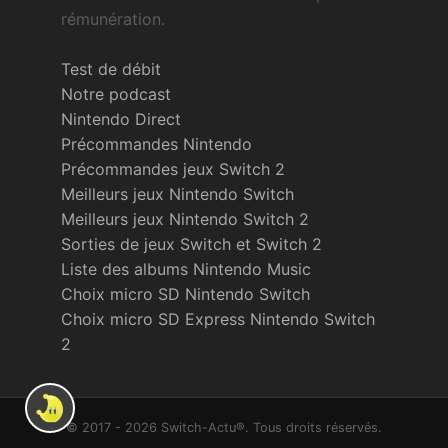
rémunération.
Test de débit
Notre podcast
Nintendo Direct
Précommandes Nintendo
Précommandes jeux Switch 2
Meilleurs jeux Nintendo Switch
Meilleurs jeux Nintendo Switch 2
Sorties de jeux Switch et Switch 2
Liste des albums Nintendo Music
Choix micro SD Nintendo Switch
Choix micro SD Express Nintendo Switch
2
© 2017 - 2026 Switch-Actu®. Tous droits réservés.