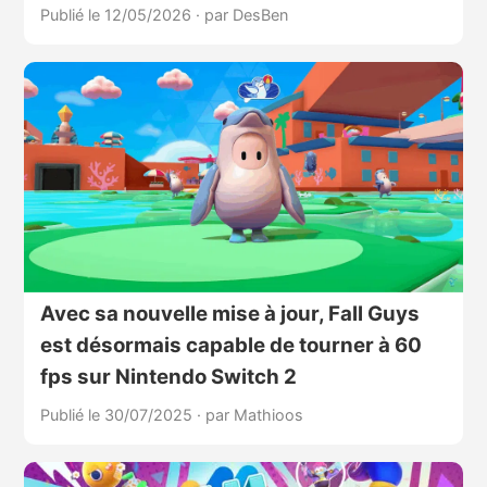
Publié le 12/05/2026
·
par DesBen
Avec sa nouvelle mise à jour, Fall Guys
est désormais capable de tourner à 60
fps sur Nintendo Switch 2
Publié le 30/07/2025
·
par Mathioos