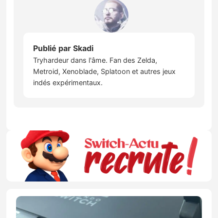
Publié par
Skadi
Tryhardeur dans l'âme. Fan des Zelda,
Metroid, Xenoblade, Splatoon et autres jeux
indés expérimentaux.