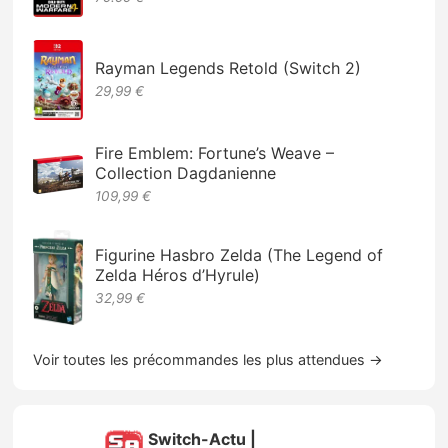
Rayman Legends Retold (Switch 2)
29,99 €
Fire Emblem: Fortune’s Weave –
Collection Dagdanienne
109,99 €
Figurine Hasbro Zelda (The Legend of
Zelda Héros d’Hyrule)
32,99 €
Voir toutes les précommandes les plus attendues →
Switch-Actu |