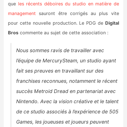
que
les récents déboires du studio en matière de
management
sauront être corrigés au plus vite
pour cette nouvelle production. Le PDG de
Digital
Bros
commente au sujet de cette association :
Nous sommes ravis de travailler avec
l’équipe de MercurySteam, un studio ayant
fait ses preuves en travaillant sur des
franchises reconnues, notamment le récent
succès Metroid Dread en partenariat avec
Nintendo. Avec la vision créative et le talent
de ce studio associés à l’expérience de 505
Games, les joueuses et joueurs peuvent