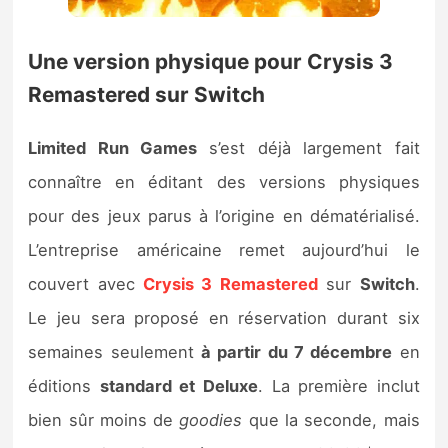
Une version physique pour Crysis 3
Remastered sur Switch
Limited Run Games
s’est déjà largement fait
connaître en éditant des versions physiques
pour des jeux parus à l’origine en dématérialisé.
L’entreprise américaine remet aujourd’hui le
couvert avec
Crysis 3 Remastered
sur
Switch
.
Le jeu sera proposé en réservation durant six
semaines seulement
à partir du 7 décembre
en
éditions
standard et Deluxe
. La première inclut
bien sûr moins de
goodies
que la seconde, mais