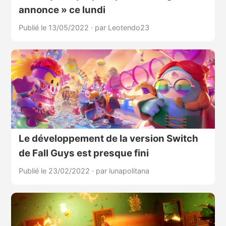
annonce » ce lundi
Publié le 13/05/2022
·
par Leotendo23
Le développement de la version Switch
de Fall Guys est presque fini
Publié le 23/02/2022
·
par lunapolitana