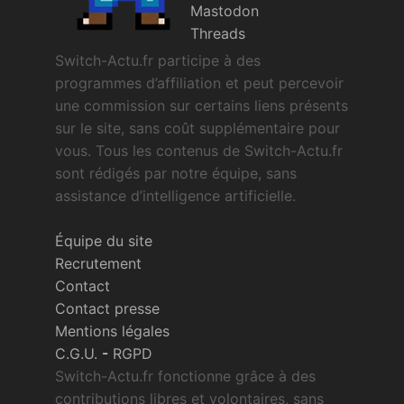
Mastodon
Threads
Switch-Actu.fr participe à des
programmes d’affiliation et peut percevoir
une commission sur certains liens présents
sur le site, sans coût supplémentaire pour
vous. Tous les contenus de Switch-Actu.fr
sont rédigés par notre équipe, sans
assistance d’intelligence artificielle.
Équipe du site
Recrutement
Contact
Contact presse
Mentions légales
C.G.U.
-
RGPD
Switch-Actu.fr fonctionne grâce à des
contributions libres et volontaires, sans