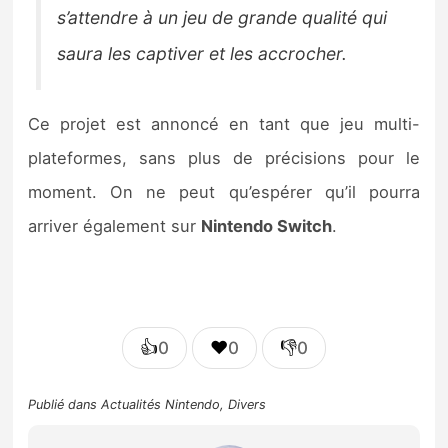
s’attendre à un jeu de grande qualité qui
saura les captiver et les accrocher.
Ce projet est annoncé en tant que jeu multi-
plateformes, sans plus de précisions pour le
moment. On ne peut qu’espérer qu’il pourra
arriver également sur
Nintendo Switch
.
👍
❤️
👎
0
0
0
Publié dans
Actualités Nintendo
,
Divers