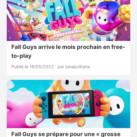
Fall Guys arrive le mois prochain en free-
to-play
Publié le 16/05/2022
·
par lunapolitana
Fall Guys se prépare pour une « grosse