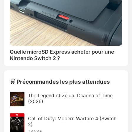
Quelle microSD Express acheter pour une
Nintendo Switch 2 ?
🛒 Précommandes les plus attendues
The Legend of Zelda: Ocarina of Time
(2026)
Call of Duty: Modern Warfare 4 (Switch
2)
79.99 €