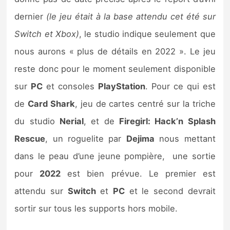
dernier
(le jeu était à la base attendu cet été sur
Switch et Xbox)
, le studio indique seulement que
nous aurons « plus de détails en 2022 ». Le jeu
reste donc pour le moment seulement disponible
sur
PC
et consoles
PlayStation
. Pour ce qui est
de
Card Shark
, jeu de cartes centré sur la triche
du studio
Nerial
, et de
Firegirl: Hack’n Splash
Rescue
, un roguelite par
Dejima
nous mettant
dans le peau d’une jeune pompière, une sortie
pour
2022
est bien prévue. Le premier est
attendu sur
Switch
et
PC
et le second devrait
sortir sur tous les supports hors mobile.