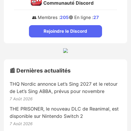
Communauté Discord
👥 Membres :
205
🟢 En ligne :
27
Rejoindre le Discord
📰 Dernières actualités
THQ Nordic annonce Let’s Sing 2027 et le retour
de Let’s Sing ABBA, prévus pour novembre
7 Août 2026
THE PRISONER, le nouveau DLC de Reanimal, est
disponible sur Nintendo Switch 2
7 Août 2026