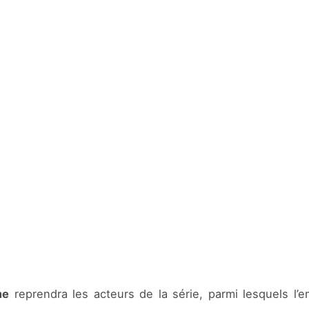
me
reprendra les acteurs de la série, parmi lesquels l