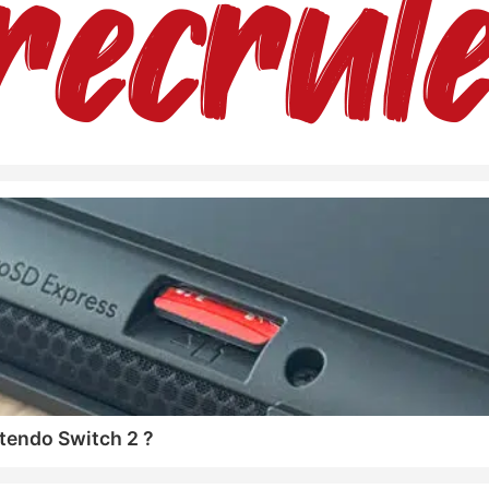
tendo Switch 2 ?