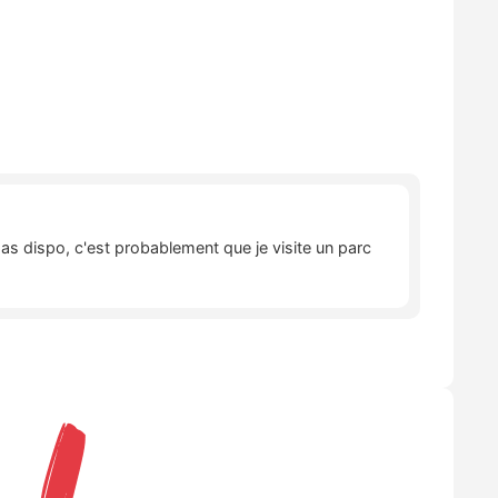
pas dispo, c'est probablement que je visite un parc