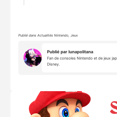
Publié dans
Actualités Nintendo
,
Jeux
Publié par
lunapolitana
Fan de consoles Nintendo et de jeux japo
Disney.