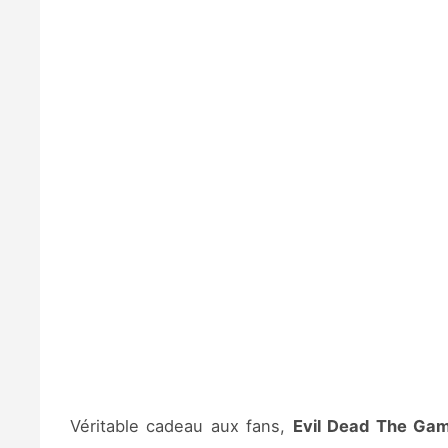
Véritable cadeau aux fans,
Evil Dead The Ga