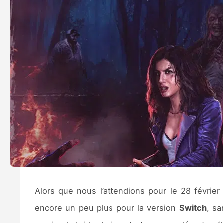
Alors que nous l’attendions pour le 28 février
encore un peu plus pour la version
Switch
, sa