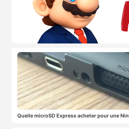
Quelle microSD Express acheter pour une Nin