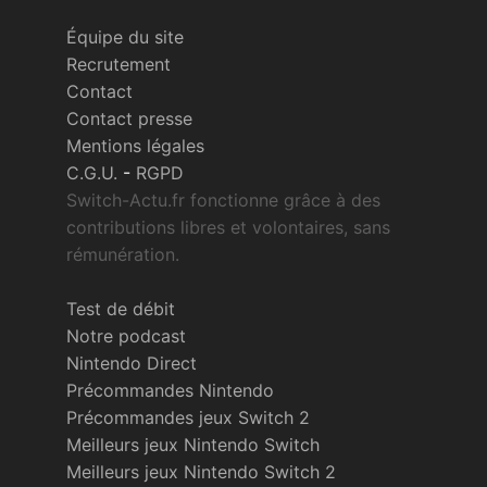
Équipe du site
Recrutement
Contact
Contact presse
Mentions légales
C.G.U.
-
RGPD
Switch-Actu.fr fonctionne grâce à des
contributions libres et volontaires, sans
rémunération.
Test de débit
Notre podcast
Nintendo Direct
Précommandes Nintendo
Précommandes jeux Switch 2
Meilleurs jeux Nintendo Switch
Meilleurs jeux Nintendo Switch 2