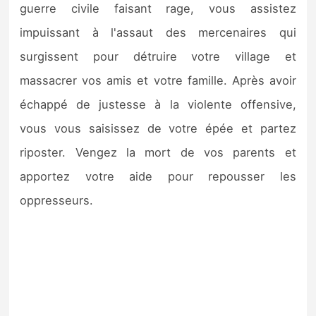
guerre civile faisant rage, vous assistez
impuissant à l'assaut des mercenaires qui
surgissent pour détruire votre village et
massacrer vos amis et votre famille. Après avoir
échappé de justesse à la violente offensive,
vous vous saisissez de votre épée et partez
riposter. Vengez la mort de vos parents et
apportez votre aide pour repousser les
oppresseurs.