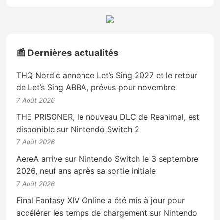
📰 Dernières actualités
THQ Nordic annonce Let’s Sing 2027 et le retour
de Let’s Sing ABBA, prévus pour novembre
7 Août 2026
THE PRISONER, le nouveau DLC de Reanimal, est
disponible sur Nintendo Switch 2
7 Août 2026
AereA arrive sur Nintendo Switch le 3 septembre
2026, neuf ans après sa sortie initiale
7 Août 2026
Final Fantasy XIV Online a été mis à jour pour
accélérer les temps de chargement sur Nintendo