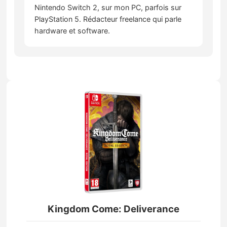
Nintendo Switch 2, sur mon PC, parfois sur
PlayStation 5. Rédacteur freelance qui parle
hardware et software.
Kingdom Come: Deliverance