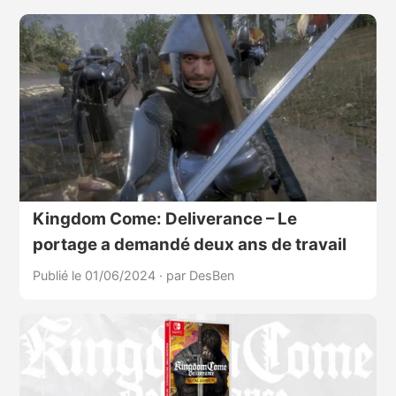
Kingdom Come: Deliverance – Le
portage a demandé deux ans de travail
Publié le 01/06/2024
·
par DesBen