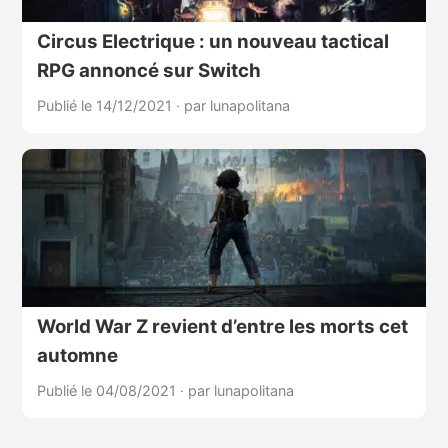
Circus Electrique : un nouveau tactical
RPG annoncé sur Switch
Publié le 14/12/2021
·
par lunapolitana
World War Z revient d’entre les morts cet
automne
Publié le 04/08/2021
·
par lunapolitana