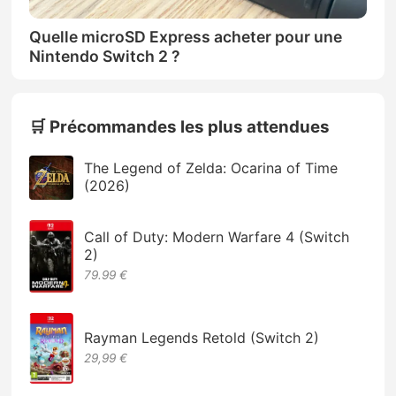
Quelle microSD Express acheter pour une
Nintendo Switch 2 ?
🛒 Précommandes les plus attendues
The Legend of Zelda: Ocarina of Time
(2026)
Call of Duty: Modern Warfare 4 (Switch
2)
79.99 €
Rayman Legends Retold (Switch 2)
29,99 €