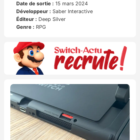
Date de sortie :
15 mars 2024
Développeur :
Saber Interactive
Éditeur :
Deep Silver
Genre :
RPG