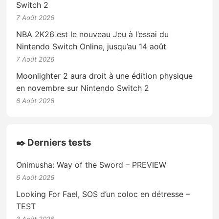
Switch 2
7 Août 2026
NBA 2K26 est le nouveau Jeu à l’essai du
Nintendo Switch Online, jusqu’au 14 août
7 Août 2026
Moonlighter 2 aura droit à une édition physique
en novembre sur Nintendo Switch 2
6 Août 2026
✒️ Derniers tests
Onimusha: Way of the Sword – PREVIEW
6 Août 2026
Looking For Fael, SOS d’un coloc en détresse –
TEST