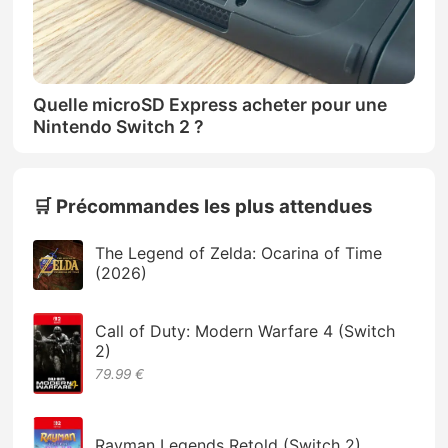
Quelle microSD Express acheter pour une
Nintendo Switch 2 ?
🛒 Précommandes les plus attendues
The Legend of Zelda: Ocarina of Time
(2026)
Call of Duty: Modern Warfare 4 (Switch
2)
79.99 €
Rayman Legends Retold (Switch 2)