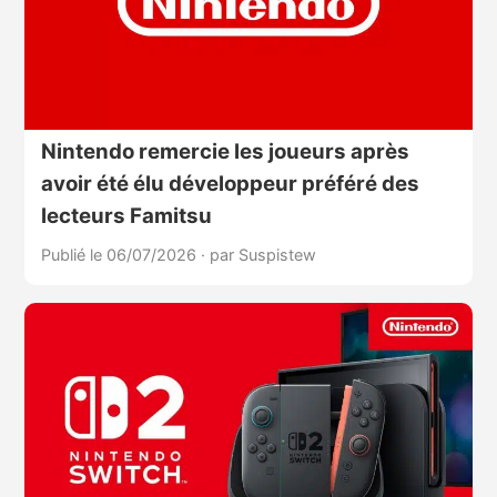
Nintendo remercie les joueurs après
avoir été élu développeur préféré des
lecteurs Famitsu
Publié le 06/07/2026
·
par Suspistew