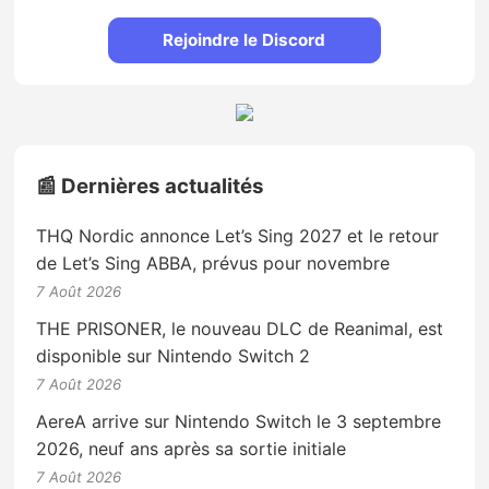
Rejoindre le Discord
📰 Dernières actualités
THQ Nordic annonce Let’s Sing 2027 et le retour
de Let’s Sing ABBA, prévus pour novembre
7 Août 2026
THE PRISONER, le nouveau DLC de Reanimal, est
disponible sur Nintendo Switch 2
7 Août 2026
AereA arrive sur Nintendo Switch le 3 septembre
2026, neuf ans après sa sortie initiale
7 Août 2026