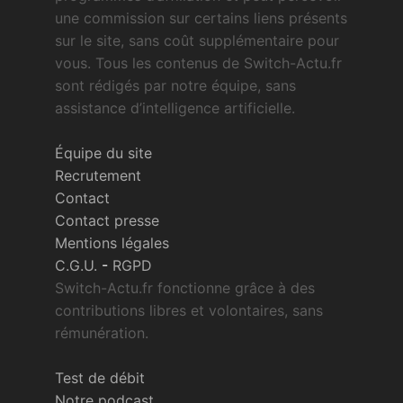
une commission sur certains liens présents
sur le site, sans coût supplémentaire pour
vous. Tous les contenus de Switch-Actu.fr
sont rédigés par notre équipe, sans
assistance d’intelligence artificielle.
Équipe du site
Recrutement
Contact
Contact presse
Mentions légales
C.G.U.
-
RGPD
Switch-Actu.fr fonctionne grâce à des
contributions libres et volontaires, sans
rémunération.
Test de débit
Notre podcast