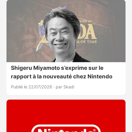
Shigeru Miyamoto s’exprime sur le
rapport à la nouveauté chez Nintendo
Publié le 22/07/2026
·
par Skadi