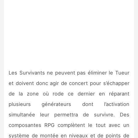
Les Survivants ne peuvent pas éliminer le Tueur
et doivent donc agir de concert pour s’échapper
de la zone où rode ce dernier en réparant
plusieurs générateurs dont l’activation
simultanée leur permettra de survivre. Des
composantes RPG complètent le tout avec un
système de montée en niveaux et de points de