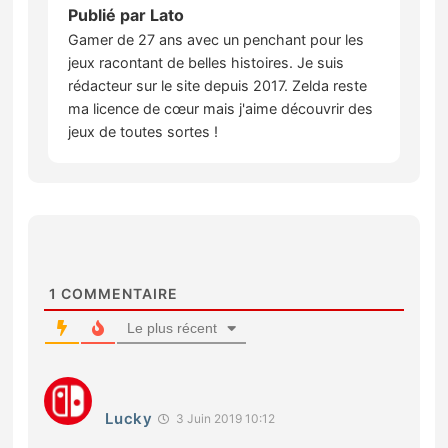
Publié par
Lato
Gamer de 27 ans avec un penchant pour les
jeux racontant de belles histoires. Je suis
rédacteur sur le site depuis 2017. Zelda reste
ma licence de cœur mais j'aime découvrir des
jeux de toutes sortes !
1
COMMENTAIRE
Le plus récent
Lucky
3 Juin 2019 10:12