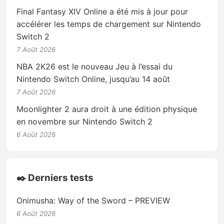
Final Fantasy XIV Online a été mis à jour pour
accélérer les temps de chargement sur Nintendo
Switch 2
7 Août 2026
NBA 2K26 est le nouveau Jeu à l’essai du
Nintendo Switch Online, jusqu’au 14 août
7 Août 2026
Moonlighter 2 aura droit à une édition physique
en novembre sur Nintendo Switch 2
6 Août 2026
✒️ Derniers tests
Onimusha: Way of the Sword – PREVIEW
6 Août 2026