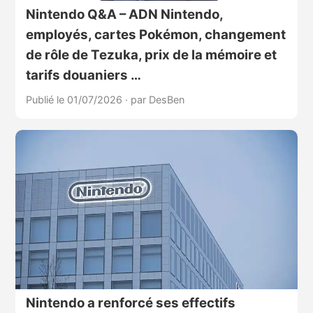
Nintendo Q&A – ADN Nintendo,
employés, cartes Pokémon, changement
de rôle de Tezuka, prix de la mémoire et
tarifs douaniers …
Publié le 01/07/2026
·
par DesBen
Nintendo a renforcé ses effectifs