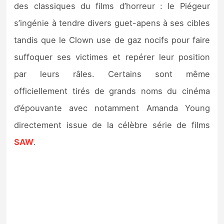
des classiques du films d’horreur : le Piégeur
s’ingénie à tendre divers guet-apens à ses cibles
tandis que le Clown use de gaz nocifs pour faire
suffoquer ses victimes et repérer leur position
par leurs râles. Certains sont même
officiellement tirés de grands noms du cinéma
d’épouvante avec notamment Amanda Young
directement issue de la célèbre série de films
SAW
.