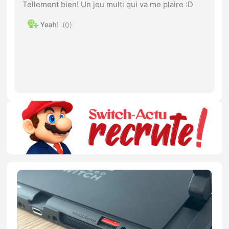
Tellement bien! Un jeu multi qui va me plaire :D
0