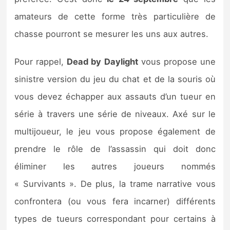
Sorties de jeux
amateurs de cette forme très particulière de
chasse pourront se mesurer les uns aux autres.
Bons plans
Pour rappel,
Dead by Daylight
vous propose une
Guides
sinistre version du jeu du chat et de la souris où
vous devez échapper aux assauts d’un tueur en
série à travers une série de niveaux. Axé sur le
multijoueur, le jeu vous propose également de
prendre le rôle de l’assassin qui doit donc
éliminer les autres joueurs nommés
« Survivants ». De plus, la trame narrative vous
confrontera (ou vous fera incarner) différents
types de tueurs correspondant pour certains à