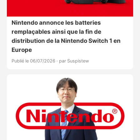
Nintendo annonce les batteries
remplaçables ainsi que la fin de
distribution de la Nintendo Switch 1 en
Europe
Publié le 06/07/2026
·
par Suspistew