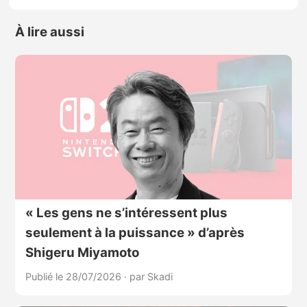
À lire aussi
« Les gens ne s’intéressent plus
seulement à la puissance » d’après
Shigeru Miyamoto
Publié le 28/07/2026
·
par Skadi