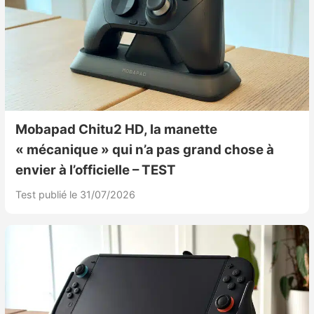
Mobapad Chitu2 HD, la manette
« mécanique » qui n’a pas grand chose à
envier à l’officielle – TEST
Test publié le 31/07/2026