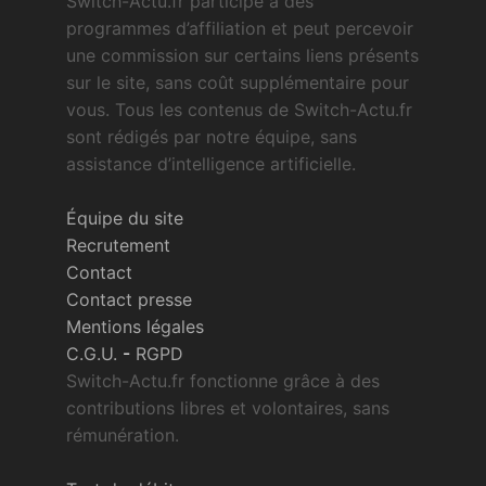
Switch-Actu.fr participe à des
programmes d’affiliation et peut percevoir
une commission sur certains liens présents
sur le site, sans coût supplémentaire pour
vous. Tous les contenus de Switch-Actu.fr
sont rédigés par notre équipe, sans
assistance d’intelligence artificielle.
Équipe du site
Recrutement
Contact
Contact presse
Mentions légales
C.G.U.
-
RGPD
Switch-Actu.fr fonctionne grâce à des
contributions libres et volontaires, sans
rémunération.