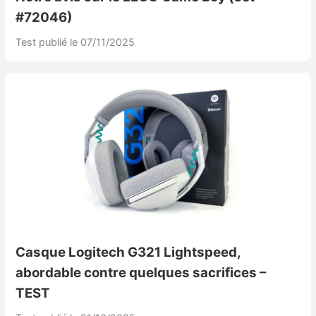
#72046)
Test publié le 07/11/2025
Casque Logitech G321 Lightspeed,
abordable contre quelques sacrifices –
TEST