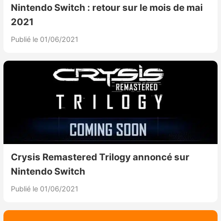
Nintendo Switch : retour sur le mois de mai
2021
Publié le 01/06/2021
Crysis Remastered Trilogy annoncé sur
Nintendo Switch
Publié le 01/06/2021