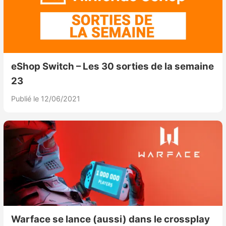
Sorties de jeux
Bons plans
eShop Switch – Les 30 sorties de la semaine
Guides
23
Publié le 12/06/2021
Warface se lance (aussi) dans le crossplay