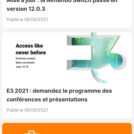
Mise à jour : la Nintendo Switch passe en
version 12.0.3
Publié le 08/06/2021
E3 2021 : demandez le programme des
conférences et présentations
Publié le 06/06/2021