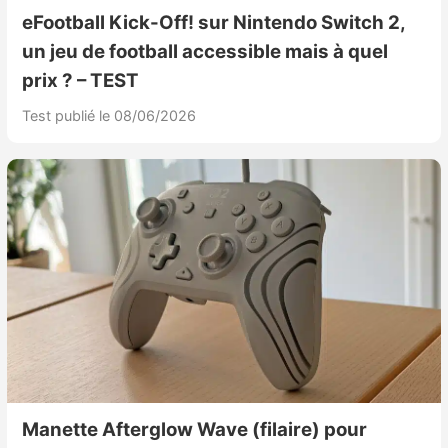
eFootball Kick-Off! sur Nintendo Switch 2,
un jeu de football accessible mais à quel
prix ? – TEST
Test publié le 08/06/2026
Manette Afterglow Wave (filaire) pour