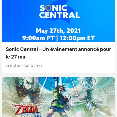
Sonic Central – Un événement annoncé pour
le 27 mai
Publié le 25/05/2021