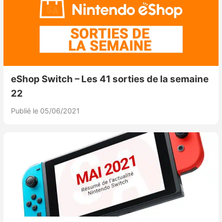
eShop Switch – Les 41 sorties de la semaine
22
Publié le 05/06/2021