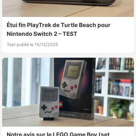
Étui fin PlayTrek de Turtle Beach pour
Nintendo Switch 2 – TEST
Test publié le 15/12/2025
Notre avis sur le LEGO Game Boy (set