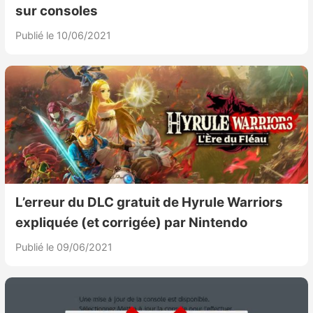
sur consoles
Publié le 10/06/2021
L’erreur du DLC gratuit de Hyrule Warriors
expliquée (et corrigée) par Nintendo
Publié le 09/06/2021