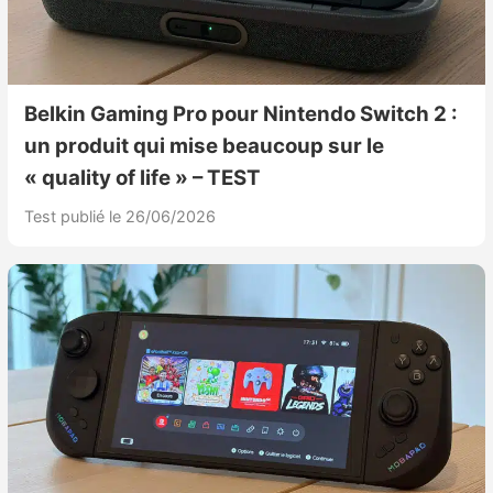
Belkin Gaming Pro pour Nintendo Switch 2 :
un produit qui mise beaucoup sur le
« quality of life » – TEST
Test publié le 26/06/2026