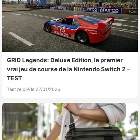
GRID Legends: Deluxe Edition, le premier
vrai jeu de course de la Nintendo Switch 2 –
TEST
Test publié le 27/01/2026