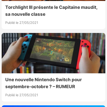
Torchlight III présente le Capitaine maudit,
sa nouvelle classe
Publié le 27/05/2021
Une nouvelle Nintendo Switch pour
septembre-octobre ? – RUMEUR
Publié le 27/05/2021