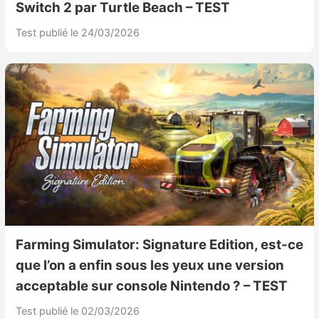
Switch 2 par Turtle Beach – TEST
Test publié le 24/03/2026
Farming Simulator: Signature Edition, est-ce
que l’on a enfin sous les yeux une version
acceptable sur console Nintendo ? – TEST
Test publié le 02/03/2026