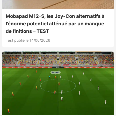
Mobapad M12-S, les Joy-Con alternatifs à
l’énorme potentiel atténué par un manque
de finitions – TEST
Test publié le 14/06/2026