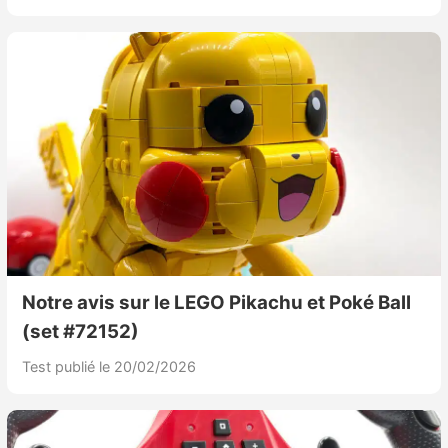
Notre avis sur le LEGO Pikachu et Poké Ball
(set #72152)
Test publié le 20/02/2026