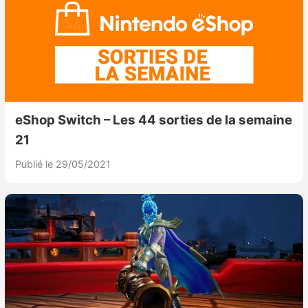
eShop Switch – Les 44 sorties de la semaine
21
Publié le 29/05/2021