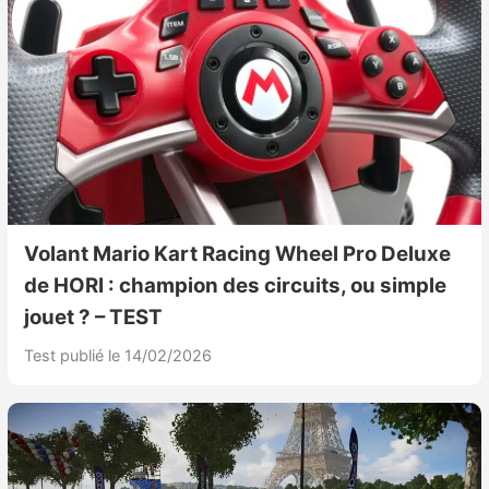
Volant Mario Kart Racing Wheel Pro Deluxe
de HORI : champion des circuits, ou simple
jouet ? – TEST
Test publié le 14/02/2026