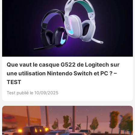
Que vaut le casque G522 de Logitech sur
une utilisation Nintendo Switch et PC ? –
TEST
Test publié le 10/09/2025