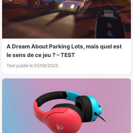
A Dream About Parking Lots, mais quel est
le sens de ce jeu ? – TEST
Test publié le 02/08/2025