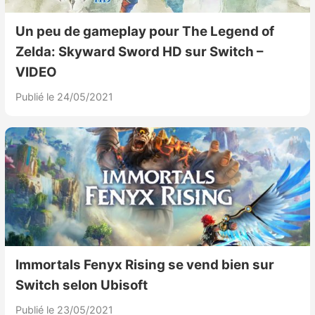
Un peu de gameplay pour The Legend of
Zelda: Skyward Sword HD sur Switch –
VIDEO
Publié le 24/05/2021
Immortals Fenyx Rising se vend bien sur
Switch selon Ubisoft
Publié le 23/05/2021