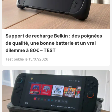
Support de recharge Belkin : des poignées
de qualité, une bonne batterie et un vrai
dilemme à 80€ – TEST
Test publié le 15/07/2026