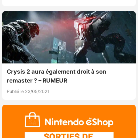
Crysis 2 aura également droit à son
remaster ? – RUMEUR
Publié le 23/05/2021