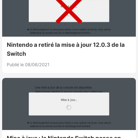
Nintendo a retiré la mise à jour 12.0.3 de la
Switch
Publié le 08/06/2021