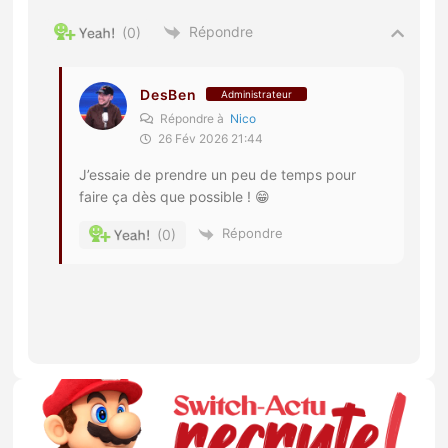
Répondre
0
DesBen
Administrateur
Répondre à
Nico
26 Fév 2026 21:44
J’essaie de prendre un peu de temps pour
faire ça dès que possible ! 😁
Répondre
0