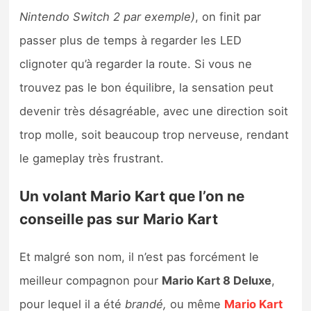
Nintendo Switch 2 par exemple)
, on finit par
passer plus de temps à regarder les LED
clignoter qu’à regarder la route. Si vous ne
trouvez pas le bon équilibre, la sensation peut
devenir très désagréable, avec une direction soit
trop molle, soit beaucoup trop nerveuse, rendant
le gameplay très frustrant.
Un volant Mario Kart que l’on ne
conseille pas sur Mario Kart
Et malgré son nom, il n’est pas forcément le
meilleur compagnon pour
Mario Kart 8 Deluxe
,
pour lequel il a été
brandé,
ou même
Mario Kart