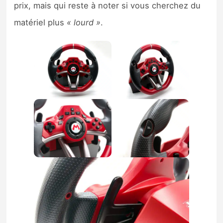
prix, mais qui reste à noter si vous cherchez du
matériel plus
« lourd »
.