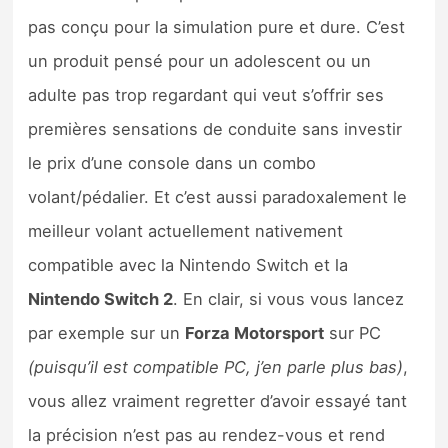
pas conçu pour la simulation pure et dure. C’est
un produit pensé pour un adolescent ou un
adulte pas trop regardant qui veut s’offrir ses
premières sensations de conduite sans investir
le prix d’une console dans un combo
volant/pédalier. Et c’est aussi paradoxalement le
meilleur volant actuellement nativement
compatible avec la Nintendo Switch et la
Nintendo Switch 2
. En clair, si vous vous lancez
par exemple sur un
Forza Motorsport
sur PC
(puisqu’il est compatible PC, j’en parle plus bas)
,
vous allez vraiment regretter d’avoir essayé tant
la précision n’est pas au rendez-vous et rend