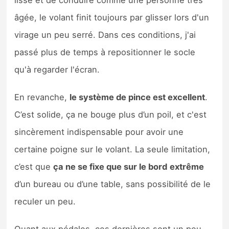
âgée, le volant finit toujours par glisser lors d'un
virage un peu serré. Dans ces conditions, j'ai
passé plus de temps à repositionner le socle
qu'à regarder l'écran.
En revanche,
le système de pince est excellent
.
C’est solide, ça ne bouge plus d’un poil, et c'est
sincèrement indispensable pour avoir une
certaine poigne sur le volant. La seule limitation,
c’est que
ça ne se fixe que sur le bord
extrême
d’un bureau ou d’une table, sans possibilité de le
reculer un peu.
Quant aux pédales, ces dernières sont un peu