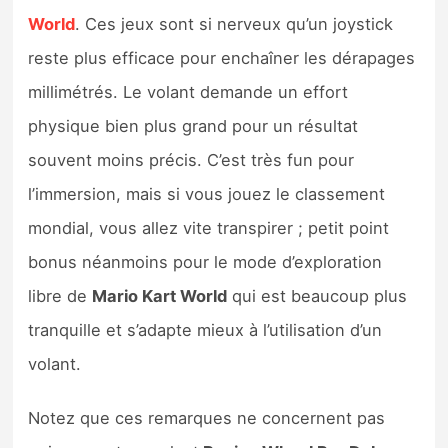
World
. Ces jeux sont si nerveux qu’un joystick
reste plus efficace pour enchaîner les dérapages
millimétrés. Le volant demande un effort
physique bien plus grand pour un résultat
souvent moins précis. C’est très fun pour
l’immersion, mais si vous jouez le classement
mondial, vous allez vite transpirer ; petit point
bonus néanmoins pour le mode d’exploration
libre de
Mario Kart World
qui est beaucoup plus
tranquille et s’adapte mieux à l’utilisation d’un
volant.
Notez que ces remarques ne concernent pas