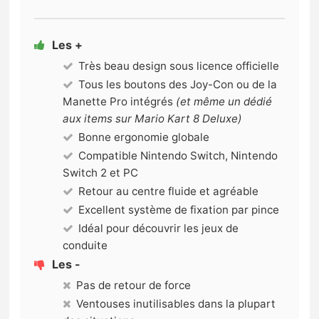
Les +
Très beau design sous licence officielle
Tous les boutons des Joy-Con ou de la
Manette Pro intégrés
(et même un dédié
aux items sur Mario Kart 8 Deluxe)
Bonne ergonomie globale
Compatible Nintendo Switch, Nintendo
Switch 2 et PC
Retour au centre fluide et agréable
Excellent système de fixation par pince
Idéal pour découvrir les jeux de
conduite
Les -
Pas de retour de force
Ventouses inutilisables dans la plupart