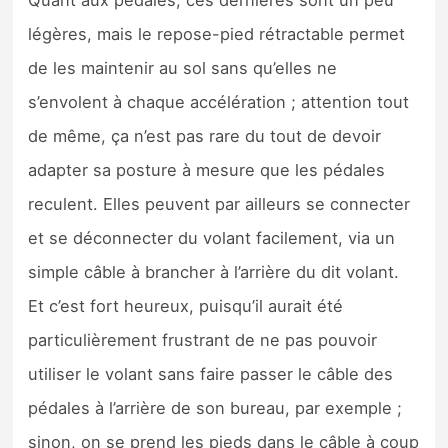
légères, mais le repose-pied rétractable permet
de les maintenir au sol sans qu’elles ne
s’envolent à chaque accélération ; attention tout
de même, ça n’est pas rare du tout de devoir
adapter sa posture à mesure que les pédales
reculent. Elles peuvent par ailleurs se connecter
et se déconnecter du volant facilement, via un
simple câble à brancher à l’arrière du dit volant.
Et c’est fort heureux, puisqu’il aurait été
particulièrement frustrant de ne pas pouvoir
utiliser le volant sans faire passer le câble des
pédales à l’arrière de son bureau, par exemple ;
sinon, on se prend les pieds dans le câble à coup