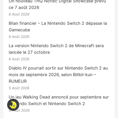
Un nouveau THQ Nordic Digital Showcase prévu
ce 7 août 2026
6 Août 2026
Bilan financier – La Nintendo Switch 2 dépasse la
Gamecube
6 Août 2026
La version Nintendo Switch 2 de Minecraft sera
lancée le 27 octobre
6 Août 2026
Diablo IV pourrait sortir sur Nintendo Switch 2 au
mois de septembre 2026, selon Billbil-kun –
RUMEUR
5 Août 2026
Un jeu Walking Dead annoncé pour septembre sur
Nintendo Switch et Nintendo Switch 2
4 Août 2026