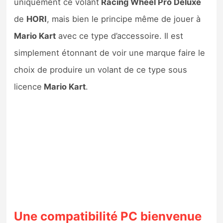
uniquement ce volant
Racing Wheel Pro Deluxe
de
HORI
, mais bien le principe même de jouer à
Mario Kart
avec ce type d’accessoire. Il est
simplement étonnant de voir une marque faire le
choix de produire un volant de ce type sous
licence
Mario Kart
.
Une compatibilité PC bienvenue