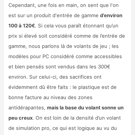
Cependant, une fois en main, on sent que l'on
est sur un produit d'entrée de gamme
d’environ
100 à 120€
. Si cela vous paraît étonnant qu’un
prix si élevé soit considéré comme de l’entrée de
gamme, nous parlons là de volants de jeu ; les
modèles pour PC considéré comme accessibles
et bien pensés sont vendus dans les 300€
environ. Sur celui-ci, des sacrifices ont
évidemment dû être faits : le plastique est de
bonne facture au niveau des zones
antidérapantes,
mais la base du volant sonne un
peu creux
. On est loin de la densité d’un volant
de simulation pro, ce qui est logique au vu du