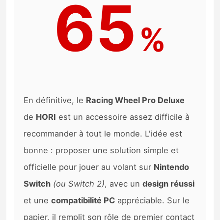
65
%
En définitive, le
Racing Wheel Pro Deluxe
de
HORI
est un accessoire assez difficile à
recommander à tout le monde. L'idée est
bonne : proposer une solution simple et
officielle pour jouer au volant sur
Nintendo
Switch
(ou Switch 2)
, avec un
design réussi
et une
compatibilité PC
appréciable. Sur le
papier, il remplit son rôle de premier contact