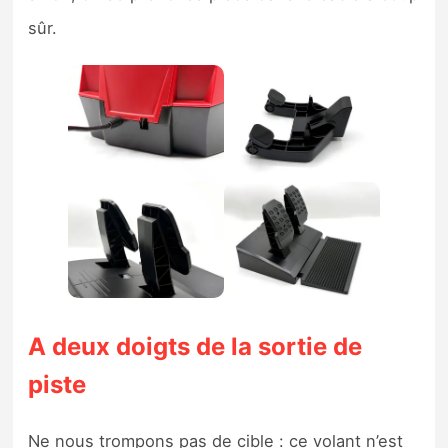
sûr.
A deux doigts de la sortie de
piste
Ne nous trompons pas de cible : ce volant n’est