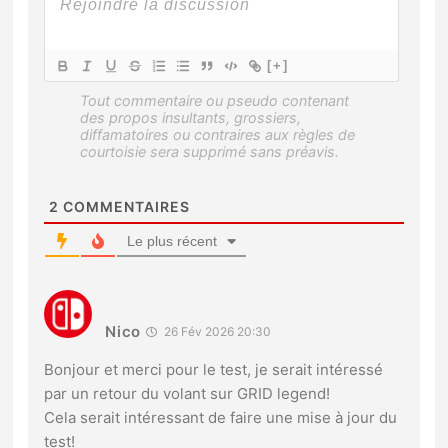
[+]
2
COMMENTAIRES
Le plus récent
Nico
26 Fév 2026 20:30
Bonjour et merci pour le test, je serait intéressé
par un retour du volant sur GRID legend!
Cela serait intéressant de faire une mise à jour du
test!