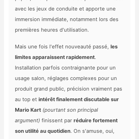
avec les jeux de conduite et apporte une
immersion immédiate, notamment lors des
premières heures d'utilisation.
Mais une fois l'effet nouveauté passé,
les
limites apparaissent rapidement
.
Installation parfois contraignante pour un
usage salon, réglages complexes pour un
produit grand public, précision vraiment pas
au top et
intérêt finalement discutable sur
Mario Kart
(pourtant son principal
argument)
finissent par
réduire fortement
son utilité au quotidien
. On s'amuse, oui,