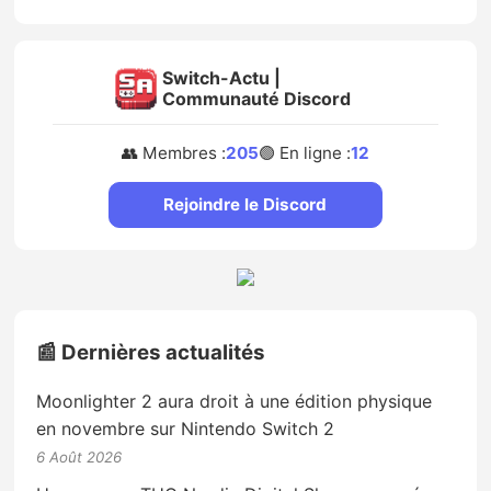
Switch-Actu |
Communauté Discord
👥 Membres :
205
🟢 En ligne :
12
Rejoindre le Discord
📰 Dernières actualités
Moonlighter 2 aura droit à une édition physique
en novembre sur Nintendo Switch 2
6 Août 2026