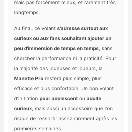
mais pas forcément mieux, et rarement très
longtemps.
Au final, ce volant
s'adresse surtout aux
curieux ou aux fans souhaitant ajouter un
peu d'immersion de temps en temps
, sans
chercher la performance ni la praticité. Pour
la majorité des joueuses et joueurs, la
Manette Pro
restera plus simple, plus
efficace et plus confortable. Un bon volant
d'initiation
pour adolescent
ou
adulte
curieux
, mais aussi un accessoire que l'on
risque de ressortir assez rarement après les
premières semaines.