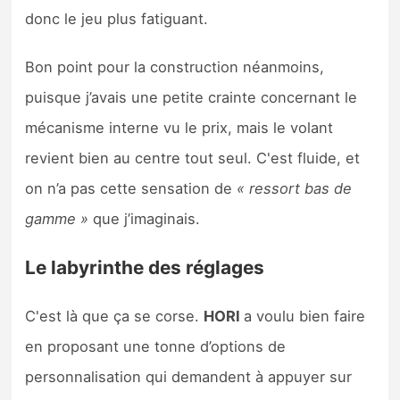
donc le jeu plus fatiguant.
Bon point pour la construction néanmoins,
puisque j’avais une petite crainte concernant le
mécanisme interne vu le prix, mais le volant
revient bien au centre tout seul. C'est fluide, et
on n’a pas cette sensation de
« ressort bas de
gamme »
que j’imaginais.
Le labyrinthe des réglages
C'est là que ça se corse.
HORI
a voulu bien faire
en proposant une tonne d’options de
personnalisation qui demandent à appuyer sur