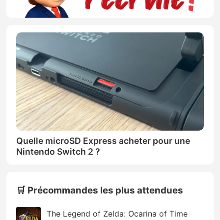
Quelle microSD Express acheter pour une
Nintendo Switch 2 ?
🛒 Précommandes les plus attendues
The Legend of Zelda: Ocarina of Time