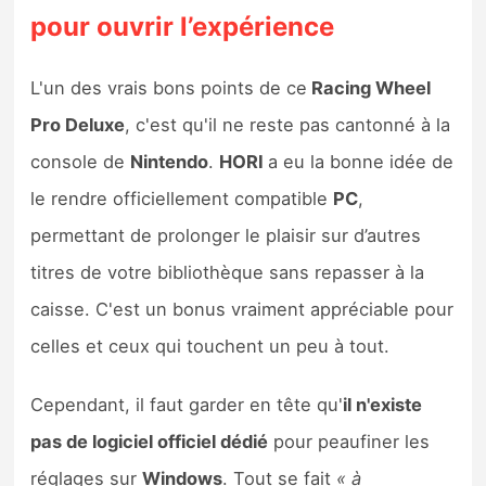
pour ouvrir l’expérience
L'un des vrais bons points de ce
Racing Wheel
Pro Deluxe
, c'est qu'il ne reste pas cantonné à la
console de
Nintendo
.
HORI
a eu la bonne idée de
le rendre officiellement compatible
PC
,
permettant de prolonger le plaisir sur d’autres
titres de votre bibliothèque sans repasser à la
caisse. C'est un bonus vraiment appréciable pour
celles et ceux qui touchent un peu à tout.
Cependant, il faut garder en tête qu'
il n'existe
pas de logiciel officiel dédié
pour peaufiner les
réglages sur
Windows
. Tout se fait
« à