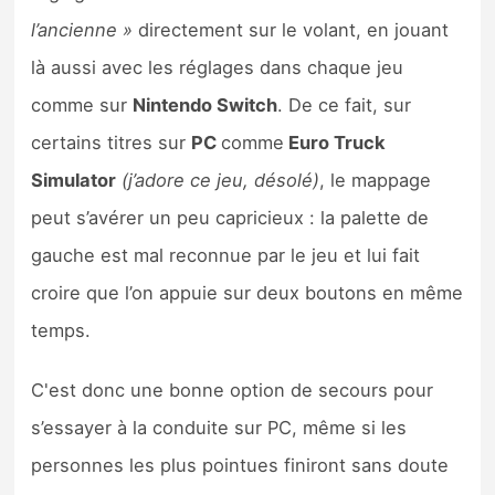
l’ancienne »
directement sur le volant, en jouant
là aussi avec les réglages dans chaque jeu
comme sur
Nintendo Switch
. De ce fait, sur
certains titres sur
PC
comme
Euro Truck
Simulator
(j’adore ce jeu, désolé)
, le mappage
peut s’avérer un peu capricieux : la palette de
gauche est mal reconnue par le jeu et lui fait
croire que l’on appuie sur deux boutons en même
temps.
C'est donc une bonne option de secours pour
s’essayer à la conduite sur PC, même si les
personnes les plus pointues finiront sans doute