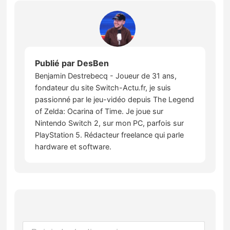
Publié par
DesBen
Benjamin Destrebecq - Joueur de 31 ans,
fondateur du site Switch-Actu.fr, je suis
passionné par le jeu-vidéo depuis The Legend
of Zelda: Ocarina of Time. Je joue sur
Nintendo Switch 2, sur mon PC, parfois sur
PlayStation 5. Rédacteur freelance qui parle
hardware et software.