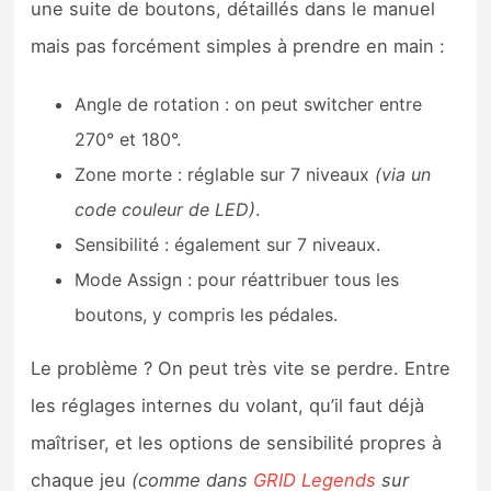
une suite de boutons, détaillés dans le manuel
mais pas forcément simples à prendre en main :
Angle de rotation : on peut switcher entre
270° et 180°.
Zone morte : réglable sur 7 niveaux
(via un
code couleur de LED)
.
Sensibilité : également sur 7 niveaux.
Mode Assign : pour réattribuer tous les
boutons, y compris les pédales.
Le problème ? On peut très vite se perdre. Entre
les réglages internes du volant, qu’il faut déjà
maîtriser, et les options de sensibilité propres à
chaque jeu
(comme dans
GRID Legends
sur