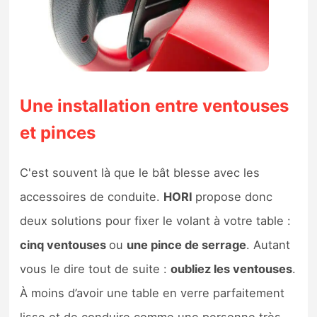
Une installation entre ventouses
et pinces
C'est souvent là que le bât blesse avec les
accessoires de conduite.
HORI
propose donc
deux solutions pour fixer le volant à votre table :
cinq ventouses
ou
une pince de serrage
. Autant
vous le dire tout de suite :
oubliez les ventouses
.
À moins d’avoir une table en verre parfaitement
lisse et de conduire comme une personne très