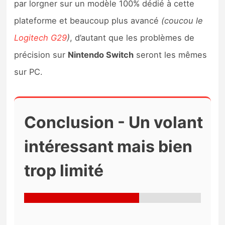
par lorgner sur un modèle 100% dédié à cette
plateforme et beaucoup plus avancé
(coucou le
Logitech G29
)
, d’autant que les problèmes de
précision sur
Nintendo Switch
seront les mêmes
sur PC.
Conclusion - Un volant
intéressant mais bien
trop limité