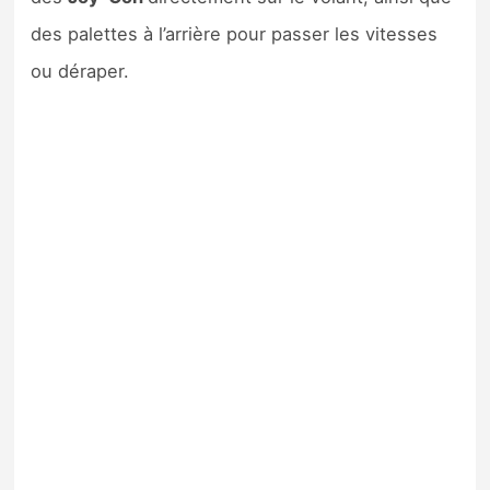
des palettes à l’arrière pour passer les vitesses
ou déraper.