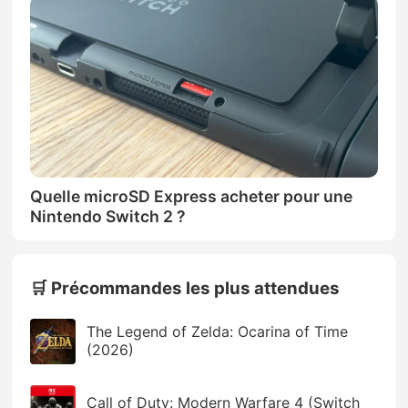
Quelle microSD Express acheter pour une
Nintendo Switch 2 ?
🛒 Précommandes les plus attendues
The Legend of Zelda: Ocarina of Time
(2026)
Call of Duty: Modern Warfare 4 (Switch