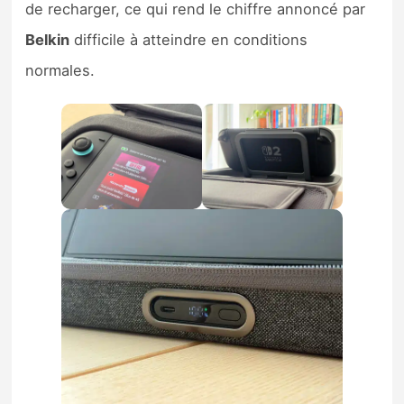
de recharger, ce qui rend le chiffre annoncé par
Belkin
difficile à atteindre en conditions
normales.