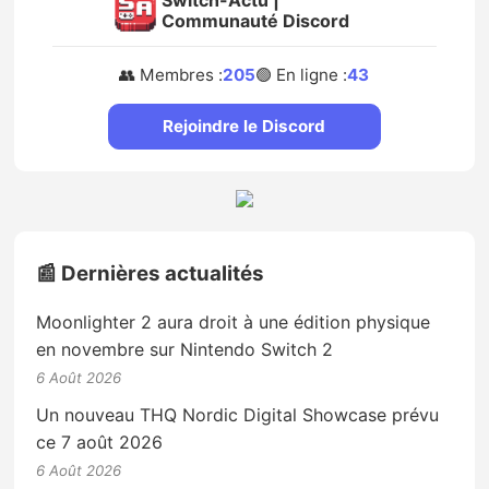
Communauté Discord
👥 Membres :
205
🟢 En ligne :
43
Rejoindre le Discord
📰 Dernières actualités
Moonlighter 2 aura droit à une édition physique
en novembre sur Nintendo Switch 2
6 Août 2026
Un nouveau THQ Nordic Digital Showcase prévu
ce 7 août 2026
6 Août 2026