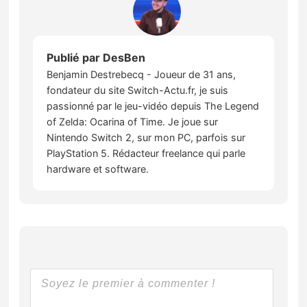
Publié par
DesBen
Benjamin Destrebecq - Joueur de 31 ans,
fondateur du site Switch-Actu.fr, je suis
passionné par le jeu-vidéo depuis The Legend
of Zelda: Ocarina of Time. Je joue sur
Nintendo Switch 2, sur mon PC, parfois sur
PlayStation 5. Rédacteur freelance qui parle
hardware et software.