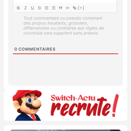
[+]
0
COMMENTAIRES