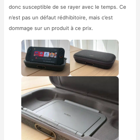
donc susceptible de se rayer avec le temps. Ce
n’est pas un défaut rédhibitoire, mais c’est
dommage sur un produit à ce prix.