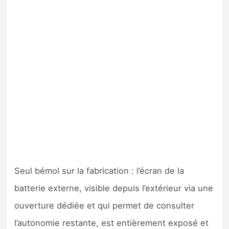
Seul bémol sur la fabrication : l’écran de la
batterie externe, visible depuis l’extérieur via une
ouverture dédiée et qui permet de consulter
l’autonomie restante, est entièrement exposé et