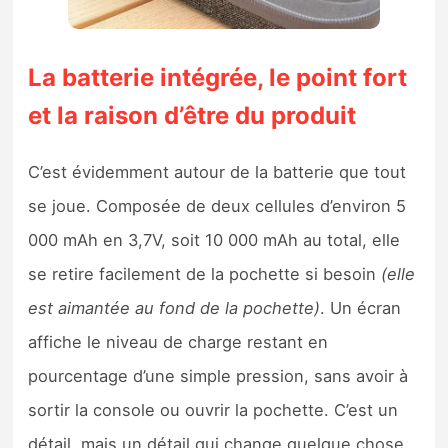
La batterie intégrée, le point fort
et la raison d’être du produit
C’est évidemment autour de la batterie que tout
se joue. Composée de deux cellules d’environ 5
000 mAh en 3,7V, soit 10 000 mAh au total, elle
se retire facilement de la pochette si besoin
(elle
est aimantée au fond de la pochette)
. Un écran
affiche le niveau de charge restant en
pourcentage d’une simple pression, sans avoir à
sortir la console ou ouvrir la pochette. C’est un
détail, mais un détail qui change quelque chose