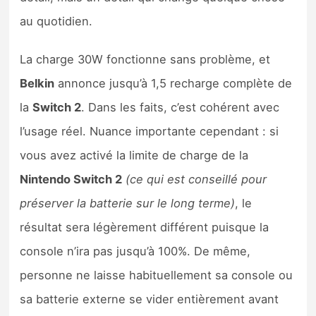
au quotidien.
La charge 30W fonctionne sans problème, et
Belkin
annonce jusqu’à 1,5 recharge complète de
la
Switch 2
. Dans les faits, c’est cohérent avec
l’usage réel. Nuance importante cependant : si
vous avez activé la limite de charge de la
Nintendo Switch 2
(ce qui est conseillé pour
préserver la batterie sur le long terme)
, le
résultat sera légèrement différent puisque la
console n’ira pas jusqu’à 100%. De même,
personne ne laisse habituellement sa console ou
sa batterie externe se vider entièrement avant