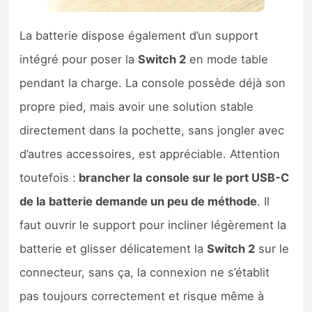
La batterie dispose également d’un support
intégré pour poser la
Switch 2
en mode table
pendant la charge. La console possède déjà son
propre pied, mais avoir une solution stable
directement dans la pochette, sans jongler avec
d’autres accessoires, est appréciable. Attention
toutefois :
brancher la console sur le port USB-C
de la batterie demande un peu de méthode
. Il
faut ouvrir le support pour incliner légèrement la
batterie et glisser délicatement la
Switch 2
sur le
connecteur, sans ça, la connexion ne s’établit
pas toujours correctement et risque même à