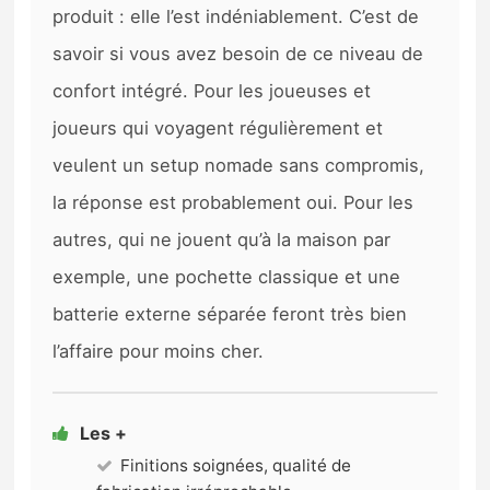
produit : elle l’est indéniablement. C’est de
savoir si vous avez besoin de ce niveau de
confort intégré. Pour les joueuses et
joueurs qui voyagent régulièrement et
veulent un setup nomade sans compromis,
la réponse est probablement oui. Pour les
autres, qui ne jouent qu’à la maison par
exemple, une pochette classique et une
batterie externe séparée feront très bien
l’affaire pour moins cher.
Les +
Finitions soignées, qualité de