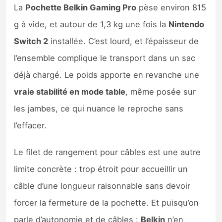
La
Pochette Belkin Gaming Pro
pèse environ 815
g à vide, et autour de 1,3 kg une fois la
Nintendo
Switch 2
installée. C’est lourd, et l’épaisseur de
l’ensemble complique le transport dans un sac
déjà chargé. Le poids apporte en revanche une
vraie stabilité en mode table
, même posée sur
les jambes, ce qui nuance le reproche sans
l’effacer.
Le filet de rangement pour câbles est une autre
limite concrète : trop étroit pour accueillir un
câble d’une longueur raisonnable sans devoir
forcer la fermeture de la pochette. Et puisqu’on
parle d’autonomie et de câbles :
Belkin
n’en