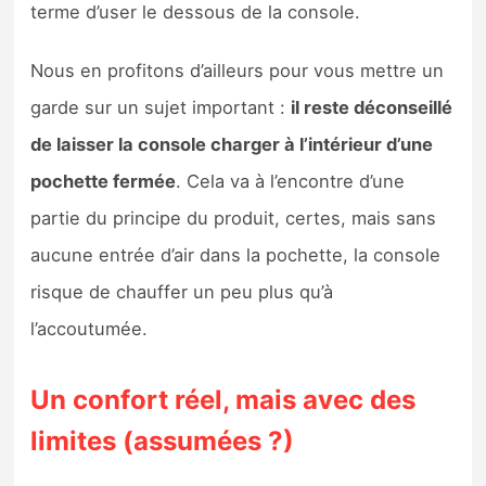
terme d’user le dessous de la console.
Nous en profitons d’ailleurs pour vous mettre un
garde sur un sujet important :
il reste déconseillé
de laisser la console charger à l’intérieur d’une
pochette fermée
. Cela va à l’encontre d’une
partie du principe du produit, certes, mais sans
aucune entrée d’air dans la pochette, la console
risque de chauffer un peu plus qu’à
l’accoutumée.
Un confort réel, mais avec des
limites (assumées ?)