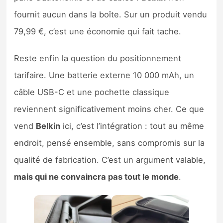
fournit aucun dans la boîte. Sur un produit vendu
79,99 €, c’est une économie qui fait tache.
Reste enfin la question du positionnement
tarifaire. Une batterie externe 10 000 mAh, un
câble USB-C et une pochette classique
reviennent significativement moins cher. Ce que
vend
Belkin
ici, c’est l’intégration : tout au même
endroit, pensé ensemble, sans compromis sur la
qualité de fabrication. C’est un argument valable,
mais qui ne convaincra pas tout le monde
.