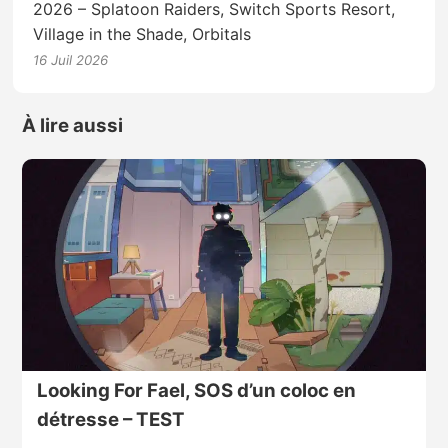
2026 – Splatoon Raiders, Switch Sports Resort,
Village in the Shade, Orbitals
16 Juil 2026
À lire aussi
Looking For Fael, SOS d’un coloc en
détresse – TEST