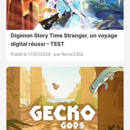
Digimon Story Time Stranger, un voyage
digital réussi – TEST
Publié le 17/07/2026
·
par Roms2332