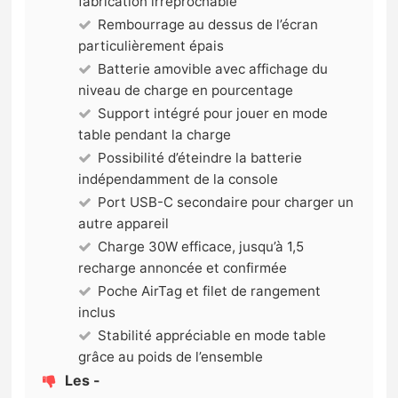
fabrication irréprochable
Rembourrage au dessus de l’écran
particulièrement épais
Batterie amovible avec affichage du
niveau de charge en pourcentage
Support intégré pour jouer en mode
table pendant la charge
Possibilité d’éteindre la batterie
indépendamment de la console
Port USB-C secondaire pour charger un
autre appareil
Charge 30W efficace, jusqu’à 1,5
recharge annoncée et confirmée
Poche AirTag et filet de rangement
inclus
Stabilité appréciable en mode table
grâce au poids de l’ensemble
Les -