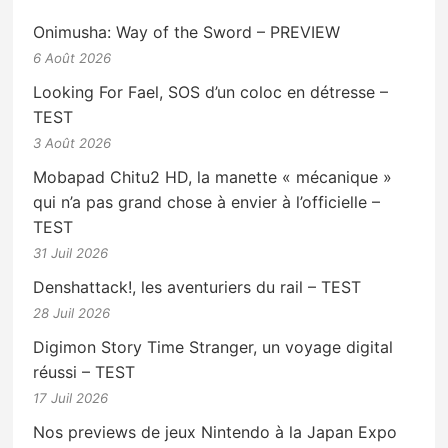
Onimusha: Way of the Sword – PREVIEW
6 Août 2026
Looking For Fael, SOS d’un coloc en détresse –
TEST
3 Août 2026
Mobapad Chitu2 HD, la manette « mécanique »
qui n’a pas grand chose à envier à l’officielle –
TEST
31 Juil 2026
Denshattack!, les aventuriers du rail – TEST
28 Juil 2026
Digimon Story Time Stranger, un voyage digital
réussi – TEST
17 Juil 2026
Nos previews de jeux Nintendo à la Japan Expo