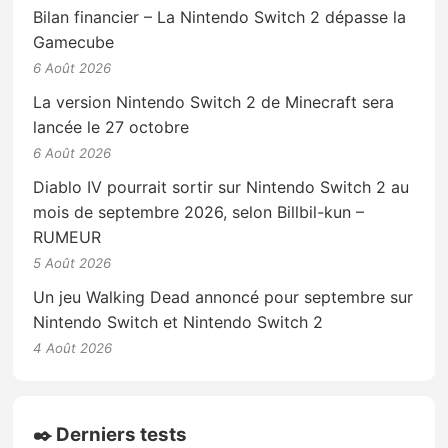
Bilan financier – La Nintendo Switch 2 dépasse la
Gamecube
6 Août 2026
La version Nintendo Switch 2 de Minecraft sera
lancée le 27 octobre
6 Août 2026
Diablo IV pourrait sortir sur Nintendo Switch 2 au
mois de septembre 2026, selon Billbil-kun –
RUMEUR
5 Août 2026
Un jeu Walking Dead annoncé pour septembre sur
Nintendo Switch et Nintendo Switch 2
4 Août 2026
✒️ Derniers tests