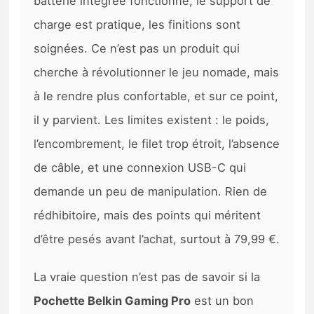
batterie intégrée fonctionne, le support de
charge est pratique, les finitions sont
soignées. Ce n’est pas un produit qui
cherche à révolutionner le jeu nomade, mais
à le rendre plus confortable, et sur ce point,
il y parvient. Les limites existent : le poids,
l’encombrement, le filet trop étroit, l’absence
de câble, et une connexion USB-C qui
demande un peu de manipulation. Rien de
rédhibitoire, mais des points qui méritent
d’être pesés avant l’achat, surtout à 79,99 €.
La vraie question n’est pas de savoir si la
Pochette Belkin Gaming Pro
est un bon