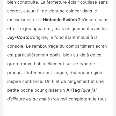
bien construite. La fermeture éclair coulisse sans
accroc, aucun fil ne vient se coincer dans le
mécanisme, et la
Nintendo Switch 2
s’insère sans
effort ni jeu apparent ; mais uniquement avec les
Joy-Con 2
d’origine, le fond étant moulé à la
console. Le rembourrage du compartiment écran
est particulièrement épais, bien au-delà de ce
qu’on trouve habituellement sur ce type de
produit. L’intérieur est soigné, l’extérieur rigide
inspire confiance. Un filet de rangement et une
petite poche pour glisser un
AirTag
(que j’ai
d’ailleurs eu du mal à trouver)
complètent le tout.