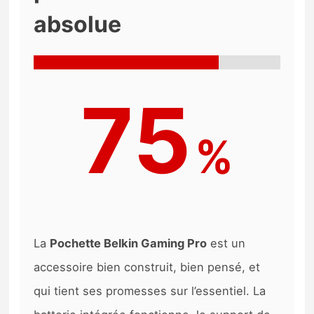
absolue
75
%
La
Pochette Belkin Gaming Pro
est un
accessoire bien construit, bien pensé, et
qui tient ses promesses sur l’essentiel. La