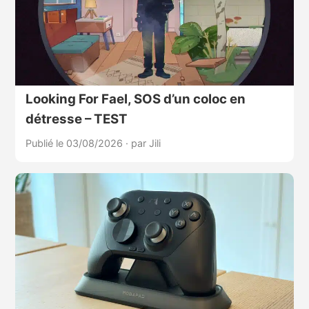
Looking For Fael, SOS d’un coloc en
détresse – TEST
Publié le 03/08/2026
·
par Jili