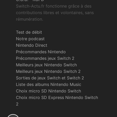
Switch-Actu.fr fonctionne grâce à des
contributions libres et volontaires, sans
rémunération.
Test de débit
Notre podcast
Nintendo Direct
Précommandes Nintendo
Précommandes jeux Switch 2
Meilleurs jeux Nintendo Switch
Meilleurs jeux Nintendo Switch 2
Sorties de jeux Switch et Switch 2
Liste des albums Nintendo Music
Choix micro SD Nintendo Switch
Choix micro SD Express Nintendo Switch
2