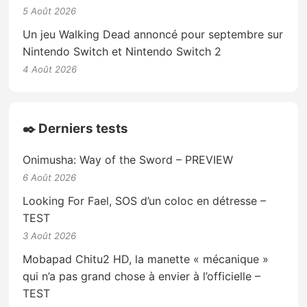
5 Août 2026
Un jeu Walking Dead annoncé pour septembre sur
Nintendo Switch et Nintendo Switch 2
4 Août 2026
✒️ Derniers tests
Onimusha: Way of the Sword – PREVIEW
6 Août 2026
Looking For Fael, SOS d’un coloc en détresse –
TEST
3 Août 2026
Mobapad Chitu2 HD, la manette « mécanique »
qui n’a pas grand chose à envier à l’officielle –
TEST