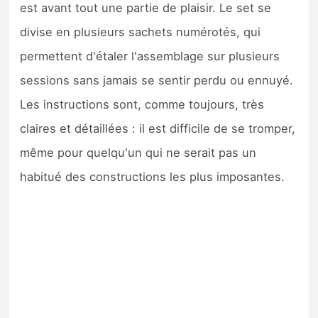
est avant tout une partie de plaisir. Le set se
divise en plusieurs sachets numérotés, qui
permettent d'étaler l'assemblage sur plusieurs
sessions sans jamais se sentir perdu ou ennuyé.
Les instructions sont, comme toujours, très
claires et détaillées : il est difficile de se tromper,
même pour quelqu'un qui ne serait pas un
habitué des constructions les plus imposantes.