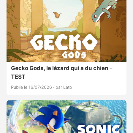
Gecko Gods, le lézard qui a du chien –
TEST
Publié le 16/07/2026
·
par Lato