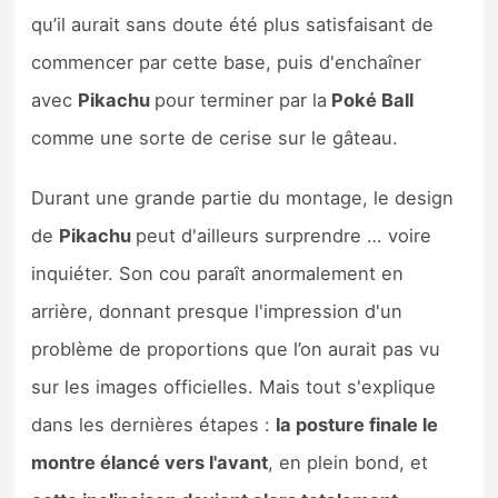
qu’il aurait sans doute été plus satisfaisant de
commencer par cette base, puis d'enchaîner
avec
Pikachu
pour terminer par la
Poké Ball
comme une sorte de cerise sur le gâteau.
Durant une grande partie du montage, le design
de
Pikachu
peut d'ailleurs surprendre … voire
inquiéter. Son cou paraît anormalement en
arrière, donnant presque l'impression d'un
problème de proportions que l’on aurait pas vu
sur les images officielles. Mais tout s'explique
dans les dernières étapes :
la posture finale le
montre élancé vers l'avant
, en plein bond, et