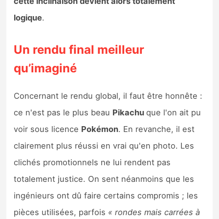
cette inclinaison devient alors totalement
logique
.
Un rendu final meilleur
qu’imaginé
Concernant le rendu global, il faut être honnête :
ce n'est pas le plus beau
Pikachu
que l'on ait pu
voir sous licence
Pokémon
. En revanche, il est
clairement plus réussi en vrai qu'en photo. Les
clichés promotionnels ne lui rendent pas
totalement justice. On sent néanmoins que les
ingénieurs ont dû faire certains compromis ; les
pièces utilisées, parfois
« rondes mais carrées à