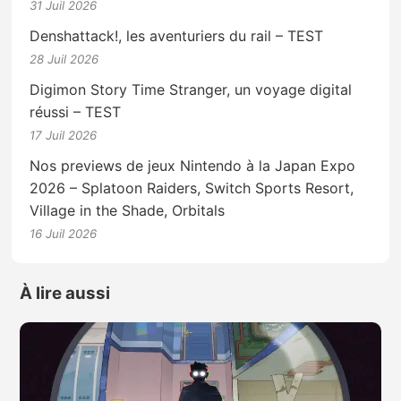
31 Juil 2026
Denshattack!, les aventuriers du rail – TEST
28 Juil 2026
Digimon Story Time Stranger, un voyage digital
réussi – TEST
17 Juil 2026
Nos previews de jeux Nintendo à la Japan Expo
2026 – Splatoon Raiders, Switch Sports Resort,
Village in the Shade, Orbitals
16 Juil 2026
À lire aussi