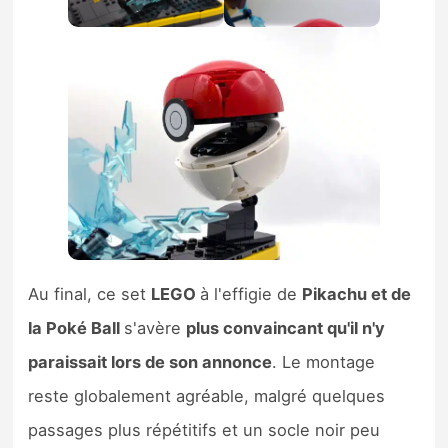
Au final, ce set
LEGO
à l'effigie de
Pikachu et de
la Poké Ball
s'avère
plus convaincant qu'il n'y
paraissait lors de son annonce
. Le montage
reste globalement agréable, malgré quelques
passages plus répétitifs et un socle noir peu