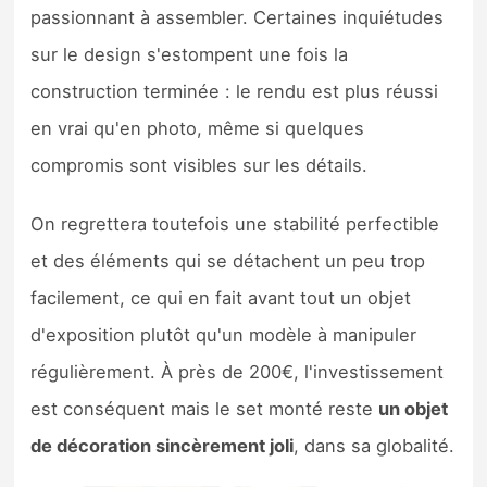
passionnant à assembler. Certaines inquiétudes
sur le design s'estompent une fois la
construction terminée : le rendu est plus réussi
en vrai qu'en photo, même si quelques
compromis sont visibles sur les détails.
On regrettera toutefois une stabilité perfectible
et des éléments qui se détachent un peu trop
facilement, ce qui en fait avant tout un objet
d'exposition plutôt qu'un modèle à manipuler
régulièrement. À près de 200€, l'investissement
est conséquent mais le set monté reste
un objet
de décoration sincèrement joli
, dans sa globalité.