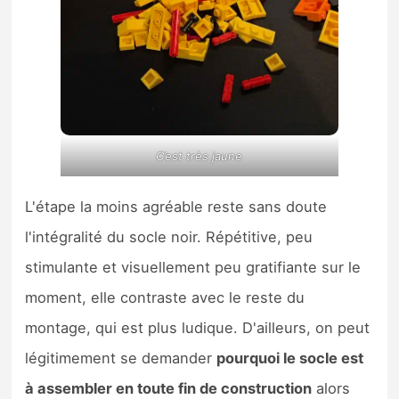
C’est très jaune
L'étape la moins agréable reste sans doute
l'intégralité du socle noir. Répétitive, peu
stimulante et visuellement peu gratifiante sur le
moment, elle contraste avec le reste du
montage, qui est plus ludique. D'ailleurs, on peut
légitimement se demander
pourquoi le socle est
à assembler en toute fin de construction
alors