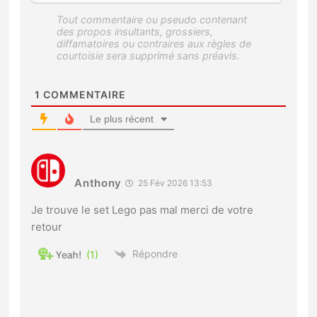
1
COMMENTAIRE
Le plus récent
Anthony
25 Fév 2026 13:53
Je trouve le set Lego pas mal merci de votre
retour
Répondre
1