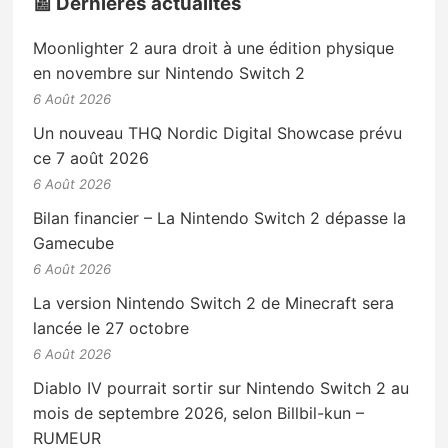
📰 Dernières actualités
Moonlighter 2 aura droit à une édition physique
en novembre sur Nintendo Switch 2
6 Août 2026
Un nouveau THQ Nordic Digital Showcase prévu
ce 7 août 2026
6 Août 2026
Bilan financier – La Nintendo Switch 2 dépasse la
Gamecube
6 Août 2026
La version Nintendo Switch 2 de Minecraft sera
lancée le 27 octobre
6 Août 2026
Diablo IV pourrait sortir sur Nintendo Switch 2 au
mois de septembre 2026, selon Billbil-kun –
RUMEUR