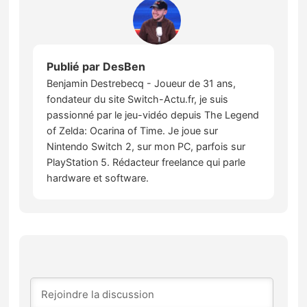
Publié par
DesBen
Benjamin Destrebecq - Joueur de 31 ans,
fondateur du site Switch-Actu.fr, je suis
passionné par le jeu-vidéo depuis The Legend
of Zelda: Ocarina of Time. Je joue sur
Nintendo Switch 2, sur mon PC, parfois sur
PlayStation 5. Rédacteur freelance qui parle
hardware et software.