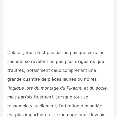
Cela dit, tout n'est pas parfait puisque certains
sachets se révèlent un peu plus exigeants que
d'autres, notamment ceux comprenant une
grande quantité de pièces jaunes ou noires
(logique lors du montage du Pikachu et du socle,
mais parfois frustrant)
. Lorsque tout se
ressemble visuellement, l'attention demandée
est plus importante et le montage peut devenir