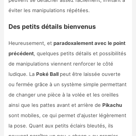
éviter les manipulations répétées.
Des petits détails bienvenus
Heureusement, et
paradoxalement avec le point
précédent
, quelques petits détails et possibilités
de manipulations viennent renforcer le côté
ludique. La
Poké Ball
peut être laissée ouverte
ou fermée grâce à un système simple permettant
de changer une pièce à la volée et les oreilles
ainsi que les pattes avant et arrière de
Pikachu
sont mobiles, ce qui permet d'ajuster légèrement
la pose. Quant aux petits éclairs bleutés, ils