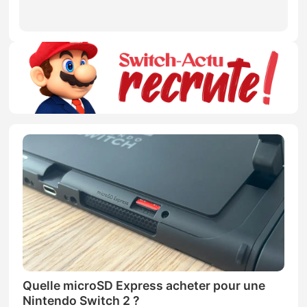
Quelle microSD Express acheter pour une
Nintendo Switch 2 ?