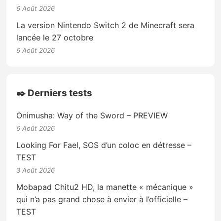
6 Août 2026
La version Nintendo Switch 2 de Minecraft sera
lancée le 27 octobre
6 Août 2026
✒️ Derniers tests
Onimusha: Way of the Sword – PREVIEW
6 Août 2026
Looking For Fael, SOS d’un coloc en détresse –
TEST
3 Août 2026
Mobapad Chitu2 HD, la manette « mécanique »
qui n’a pas grand chose à envier à l’officielle –
TEST