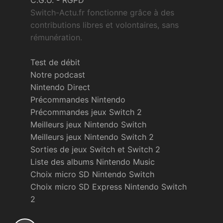
Switch-Actu.fr fonctionne grâce à des
contributions libres et volontaires, sans
rémunération.
Test de débit
Notre podcast
Nintendo Direct
Précommandes Nintendo
Précommandes jeux Switch 2
Meilleurs jeux Nintendo Switch
Meilleurs jeux Nintendo Switch 2
Sorties de jeux Switch et Switch 2
Liste des albums Nintendo Music
Choix micro SD Nintendo Switch
Choix micro SD Express Nintendo Switch
2