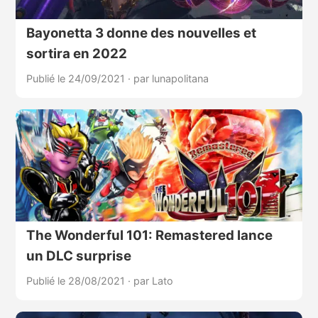
Bayonetta 3 donne des nouvelles et
sortira en 2022
Publié le 24/09/2021
·
par lunapolitana
The Wonderful 101: Remastered lance
un DLC surprise
Publié le 28/08/2021
·
par Lato