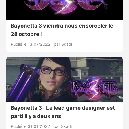
Bayonetta 3 viendra nous ensorceler le
28 octobre !
Publié le 13/07/2022
·
par Skadi
Bayonetta 3 : Le lead game designer est
parti il y a deux ans
Publié le 31/01/2022
·
par Skadi