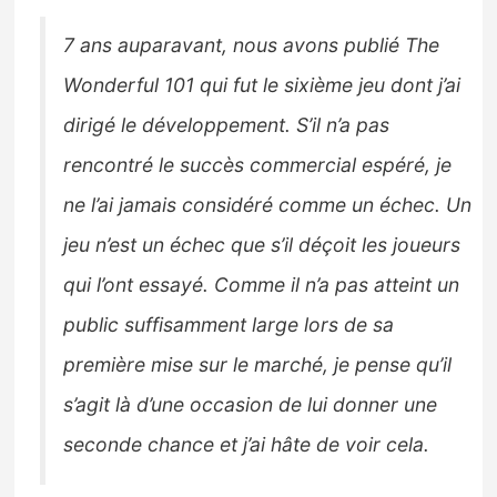
7 ans auparavant, nous avons publié The
Wonderful 101 qui fut le sixième jeu dont j’ai
dirigé le développement. S’il n’a pas
rencontré le succès commercial espéré, je
ne l’ai jamais considéré comme un échec. Un
jeu n’est un échec que s’il déçoit les joueurs
qui l’ont essayé. Comme il n’a pas atteint un
public suffisamment large lors de sa
première mise sur le marché, je pense qu’il
s’agit là d’une occasion de lui donner une
seconde chance et j’ai hâte de voir cela.