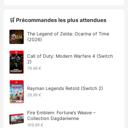
🛒 Précommandes les plus attendues
The Legend of Zelda: Ocarina of Time
(2026)
Call of Duty: Modern Warfare 4 (Switch
2)
79.99 €
Rayman Legends Retold (Switch 2)
29,99 €
Fire Emblem: Fortune’s Weave –
Collection Dagdanienne
109,99 €