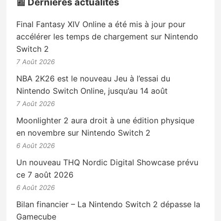
📰 Dernières actualités
Final Fantasy XIV Online a été mis à jour pour
accélérer les temps de chargement sur Nintendo
Switch 2
7 Août 2026
NBA 2K26 est le nouveau Jeu à l’essai du
Nintendo Switch Online, jusqu’au 14 août
7 Août 2026
Moonlighter 2 aura droit à une édition physique
en novembre sur Nintendo Switch 2
6 Août 2026
Un nouveau THQ Nordic Digital Showcase prévu
ce 7 août 2026
6 Août 2026
Bilan financier – La Nintendo Switch 2 dépasse la
Gamecube