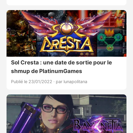
Sol Cresta : une date de sortie pour le
shmup de PlatinumGames
Publié le 23/01/2022
·
par lunapolitana