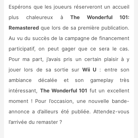
Espérons que les joueurs réserveront un accueil
plus chaleureux à
The Wonderful 101:
Remastered
que lors de sa première publication.
Au vu du succès de la campagne de financement
participatif, on peut gager que ce sera le cas.
Pour ma part, j’avais pris un certain plaisir à y
jouer lors de sa sortie sur
Wii U
: entre son
ambiance décalée et son gameplay très
intéressant,
The Wonderful 101
fut un excellent
moment ! Pour l’occasion, une nouvelle bande-
annonce a d’ailleurs été publiée. Attendez-vous
l’arrivée du remaster ?