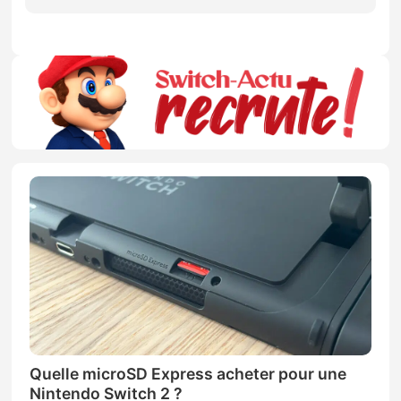
Quelle microSD Express acheter pour une
Nintendo Switch 2 ?