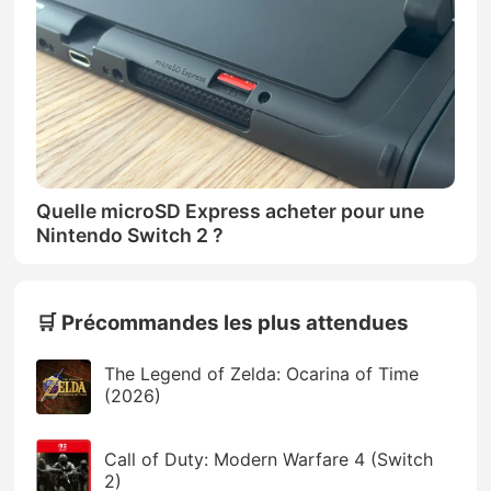
Quelle microSD Express acheter pour une
Nintendo Switch 2 ?
🛒 Précommandes les plus attendues
The Legend of Zelda: Ocarina of Time
(2026)
Call of Duty: Modern Warfare 4 (Switch
2)