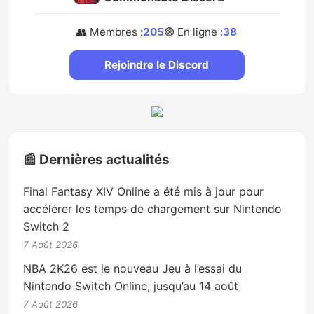
👥 Membres :
205
🟢 En ligne :
38
Rejoindre le Discord
📰 Dernières actualités
Final Fantasy XIV Online a été mis à jour pour
accélérer les temps de chargement sur Nintendo
Switch 2
7 Août 2026
NBA 2K26 est le nouveau Jeu à l’essai du
Nintendo Switch Online, jusqu’au 14 août
7 Août 2026