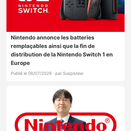
Nintendo annonce les batteries
remplaçables ainsi que la fin de
distribution de la Nintendo Switch 1 en
Europe
Publié le 06/07/2026
·
par Suspistew