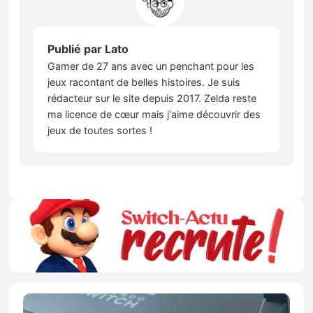
Publié par
Lato
Gamer de 27 ans avec un penchant pour les
jeux racontant de belles histoires. Je suis
rédacteur sur le site depuis 2017. Zelda reste
ma licence de cœur mais j'aime découvrir des
jeux de toutes sortes !