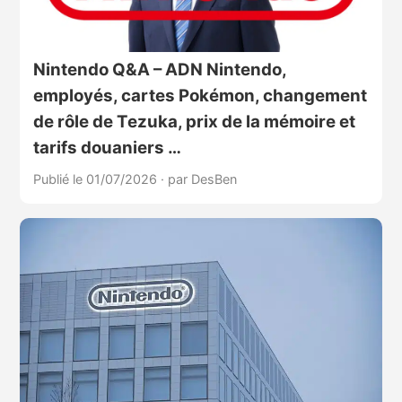
Nintendo Q&A – ADN Nintendo,
employés, cartes Pokémon, changement
de rôle de Tezuka, prix de la mémoire et
tarifs douaniers …
Publié le 01/07/2026
·
par DesBen