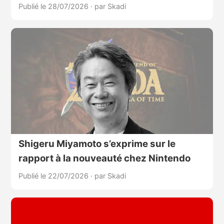
Publié le 28/07/2026
·
par Skadi
Shigeru Miyamoto s’exprime sur le
rapport à la nouveauté chez Nintendo
Publié le 22/07/2026
·
par Skadi