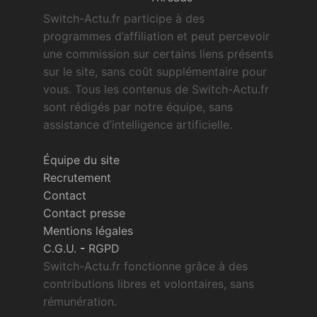
Switch-Actu.fr participe à des
programmes d’affiliation et peut percevoir
une commission sur certains liens présents
sur le site, sans coût supplémentaire pour
vous. Tous les contenus de Switch-Actu.fr
sont rédigés par notre équipe, sans
assistance d’intelligence artificielle.
Équipe du site
Recrutement
Contact
Contact presse
Mentions légales
C.G.U.
-
RGPD
Switch-Actu.fr fonctionne grâce à des
contributions libres et volontaires, sans
rémunération.