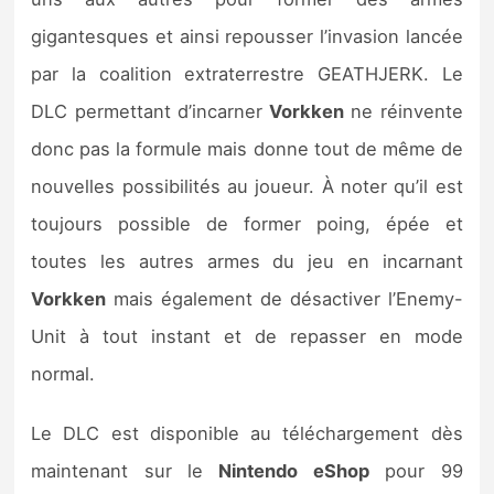
gigantesques et ainsi repousser l’invasion lancée
par la coalition extraterrestre GEATHJERK. Le
DLC permettant d’incarner
Vorkken
ne réinvente
donc pas la formule mais donne tout de même de
nouvelles possibilités au joueur. À noter qu’il est
toujours possible de former poing, épée et
toutes les autres armes du jeu en incarnant
Vorkken
mais également de désactiver l’Enemy-
Unit à tout instant et de repasser en mode
normal.
Le DLC est disponible au téléchargement dès
maintenant sur le
Nintendo eShop
pour 99