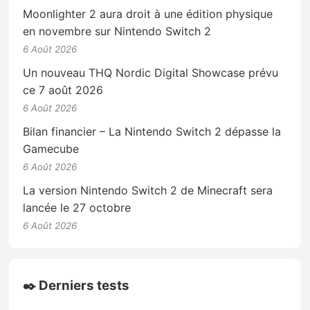
Moonlighter 2 aura droit à une édition physique
en novembre sur Nintendo Switch 2
6 Août 2026
Un nouveau THQ Nordic Digital Showcase prévu
ce 7 août 2026
6 Août 2026
Bilan financier – La Nintendo Switch 2 dépasse la
Gamecube
6 Août 2026
La version Nintendo Switch 2 de Minecraft sera
lancée le 27 octobre
6 Août 2026
✒️ Derniers tests