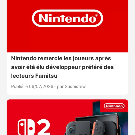
Nintendo remercie les joueurs après
avoir été élu développeur préféré des
lecteurs Famitsu
Publié le 06/07/2026
·
par Suspistew