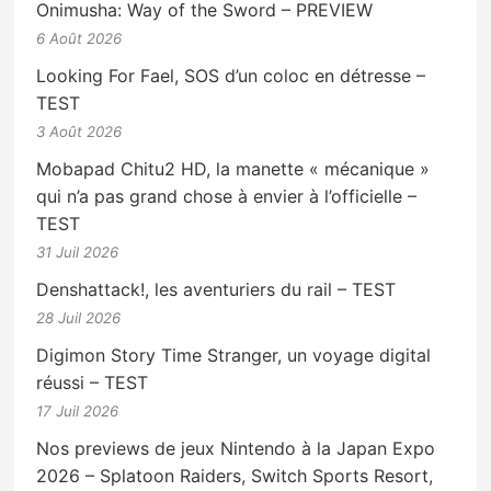
Onimusha: Way of the Sword – PREVIEW
6 Août 2026
Looking For Fael, SOS d’un coloc en détresse –
TEST
3 Août 2026
Mobapad Chitu2 HD, la manette « mécanique »
qui n’a pas grand chose à envier à l’officielle –
TEST
31 Juil 2026
Denshattack!, les aventuriers du rail – TEST
28 Juil 2026
Digimon Story Time Stranger, un voyage digital
réussi – TEST
17 Juil 2026
Nos previews de jeux Nintendo à la Japan Expo
2026 – Splatoon Raiders, Switch Sports Resort,