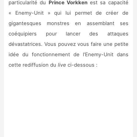
particularité du
Prince Vorkken
est sa capacité
« Enemy-Unit » qui lui permet de créer de
gigantesques monstres en assemblant ses
coéquipiers pour lancer des attaques
dévastatrices. Vous pouvez vous faire une petite
idée du fonctionnement de l’Enemy-Unit dans
cette rediffusion du
live
ci-dessous :