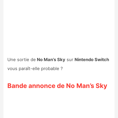
Une sortie de
No Man’s Sky
sur
Nintendo Switch
vous paraît-elle probable ?
Bande annonce de No Man’s Sky