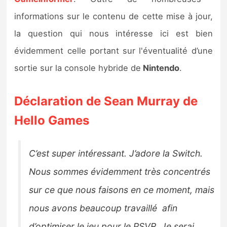
Sorties de jeux
informations sur le contenu de cette mise à jour,
la question qui nous intéresse ici est bien
Bons plans
évidemment celle portant sur l'éventualité d’une
sortie sur la console hybride de
Nintendo
.
Guides
Déclaration de Sean Murray de
Hello Games
C’est super intéressant. J’adore la Switch.
Nous sommes évidemment très concentrés
sur ce que nous faisons en ce moment, mais
nous avons beaucoup travaillé afin
d’optimiser le jeu pour le PSVR. Je serai