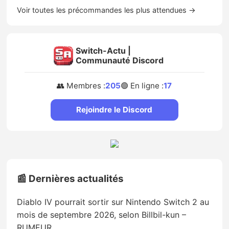
Voir toutes les précommandes les plus attendues →
Switch-Actu |
Communauté Discord
👥 Membres :
205
🟢 En ligne :
17
Rejoindre le Discord
📰 Dernières actualités
Diablo IV pourrait sortir sur Nintendo Switch 2 au
mois de septembre 2026, selon Billbil-kun –
RUMEUR