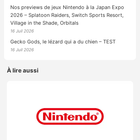
Nos previews de jeux Nintendo à la Japan Expo
2026 – Splatoon Raiders, Switch Sports Resort,
Village in the Shade, Orbitals
16 Juil 2026
Gecko Gods, le lézard qui a du chien – TEST
16 Juil 2026
À lire aussi