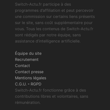
Switch-Actu.fr participe à des
programmes d’affiliation et peut percevoir
une commission sur certains liens présents
sur le site, sans coût supplémentaire pour
vous. Tous les contenus de Switch-Actu.fr
sont rédigés par notre équipe, sans
assistance d’intelligence artificielle.
Équipe du site
Recrutement
Contact
Contact presse
Mentions légales
C.G.U.
-
RGPD
Switch-Actu.fr fonctionne grâce à des
contributions libres et volontaires, sans
rémunération.