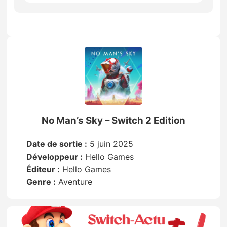
No Man’s Sky – Switch 2 Edition
Date de sortie :
5 juin 2025
Développeur :
Hello Games
Éditeur :
Hello Games
Genre :
Aventure