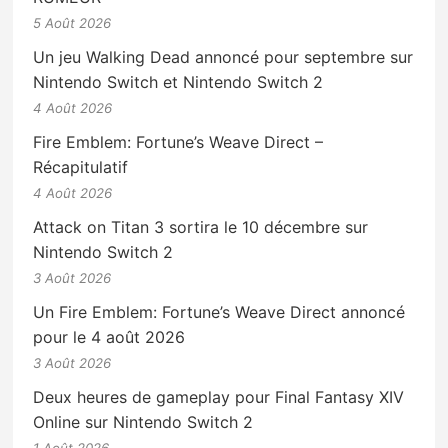
5 Août 2026
Un jeu Walking Dead annoncé pour septembre sur
Nintendo Switch et Nintendo Switch 2
4 Août 2026
Fire Emblem: Fortune’s Weave Direct –
Récapitulatif
4 Août 2026
Attack on Titan 3 sortira le 10 décembre sur
Nintendo Switch 2
3 Août 2026
Un Fire Emblem: Fortune’s Weave Direct annoncé
pour le 4 août 2026
3 Août 2026
Deux heures de gameplay pour Final Fantasy XIV
Online sur Nintendo Switch 2
1 Août 2026