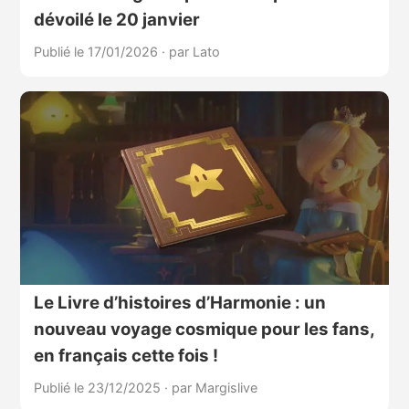
dévoilé le 20 janvier
Publié le 17/01/2026
·
par Lato
Le Livre d’histoires d’Harmonie : un
nouveau voyage cosmique pour les fans,
en français cette fois !
Publié le 23/12/2025
·
par Margislive