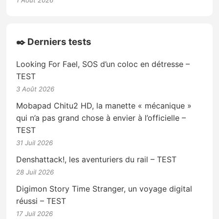
✒️ Derniers tests
Looking For Fael, SOS d’un coloc en détresse –
TEST
3 Août 2026
Mobapad Chitu2 HD, la manette « mécanique »
qui n’a pas grand chose à envier à l’officielle –
TEST
31 Juil 2026
Denshattack!, les aventuriers du rail – TEST
28 Juil 2026
Digimon Story Time Stranger, un voyage digital
réussi – TEST
17 Juil 2026