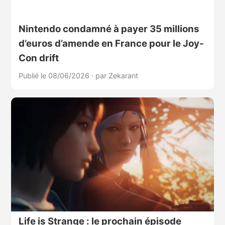
Nintendo condamné à payer 35 millions
d’euros d’amende en France pour le Joy-
Con drift
Publié le 08/06/2026
·
par Zekarant
Life is Strange : le prochain épisode