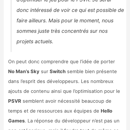
donc intéressé de voir ce qui est possible de
faire ailleurs. Mais pour le moment, nous
sommes juste très concentrés sur nos
projets actuels.
On peut donc comprendre que l’idée de porter
No Man’s Sky
sur
Switch
semble bien présente
dans l’esprit des développeurs. Les nombreux
ajouts de contenu ainsi que l’optimisation pour le
PSVR
semblent avoir nécessité beaucoup de
temps et de ressources aux équipes de
Hello
Games
. La réponse du développeur n’est pas un