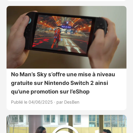
No Man’s Sky s’offre une mise à niveau
gratuite sur Nintendo Switch 2 ainsi
qu’une promotion sur l’eShop
Publié le 04/06/2025
·
par DesBen