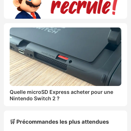
Quelle microSD Express acheter pour une
Nintendo Switch 2 ?
🛒 Précommandes les plus attendues