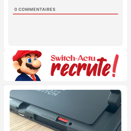
0
COMMENTAIRES