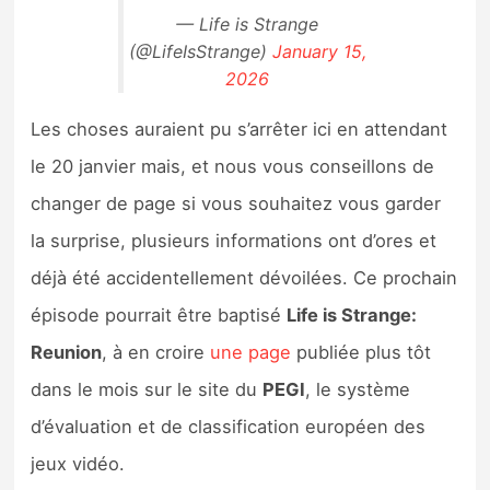
— Life is Strange
(@LifeIsStrange)
January 15,
2026
Les choses auraient pu s’arrêter ici en attendant
le 20 janvier mais, et nous vous conseillons de
changer de page si vous souhaitez vous garder
la surprise, plusieurs informations ont d’ores et
déjà été accidentellement dévoilées. Ce prochain
épisode pourrait être baptisé
Life is Strange:
Reunion
, à en croire
une page
publiée plus tôt
dans le mois sur le site du
PEGI
, le système
d’évaluation et de classification européen des
jeux vidéo.