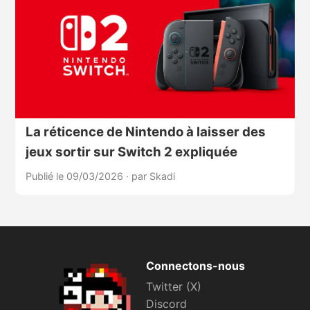
La réticence de Nintendo à laisser des
jeux sortir sur Switch 2 expliquée
Publié le 09/03/2026
·
par Skadi
Connectons-nous
Twitter (X)
Discord