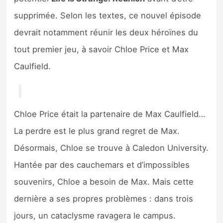
supprimée. Selon les textes, ce nouvel épisode
devrait notamment réunir les deux héroïnes du
tout premier jeu, à savoir Chloe Price et Max
Caulfield.
Chloe Price était la partenaire de Max Caulfield…
La perdre est le plus grand regret de Max.
Désormais, Chloe se trouve à Caledon University.
Hantée par des cauchemars et d’impossibles
souvenirs, Chloe a besoin de Max. Mais cette
dernière a ses propres problèmes : dans trois
jours, un cataclysme ravagera le campus.