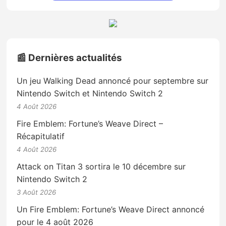
📰 Dernières actualités
Un jeu Walking Dead annoncé pour septembre sur
Nintendo Switch et Nintendo Switch 2
4 Août 2026
Fire Emblem: Fortune’s Weave Direct –
Récapitulatif
4 Août 2026
Attack on Titan 3 sortira le 10 décembre sur
Nintendo Switch 2
3 Août 2026
Un Fire Emblem: Fortune’s Weave Direct annoncé
pour le 4 août 2026