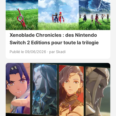
Xenoblade Chronicles : des Nintendo
Switch 2 Editions pour toute la trilogie
Publié le 09/06/2026
·
par Skadi