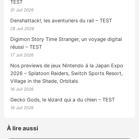
TEST
31 Juil 2026
Denshattack!, les aventuriers du rail – TEST
28 Juil 2026
Digimon Story Time Stranger, un voyage digital
réussi – TEST
17 Juil 2026
Nos previews de jeux Nintendo à la Japan Expo
2026 – Splatoon Raiders, Switch Sports Resort,
Village in the Shade, Orbitals
16 Juil 2026
Gecko Gods, le lézard qui a du chien – TEST
16 Juil 2026
À lire aussi