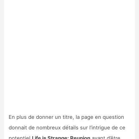
En plus de donner un titre, la page en question
donnait de nombreux détails sur l’intrigue de ce
potentiel
Life is Strange: Reunion
avant d’être