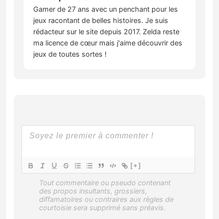
Gamer de 27 ans avec un penchant pour les
jeux racontant de belles histoires. Je suis
rédacteur sur le site depuis 2017. Zelda reste
ma licence de cœur mais j'aime découvrir des
jeux de toutes sortes !
[+]