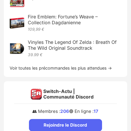
Fire Emblem: Fortune’s Weave –
Collection Dagdanienne
109,99 €
Vinyles The Legend Of Zelda : Breath Of
The Wild Original Soundtrack
39.99 €
Voir toutes les précommandes les plus attendues →
Switch-Actu |
Communauté Discord
👥 Membres :
206
🟢 En ligne :
17
Rejoindre le Discord