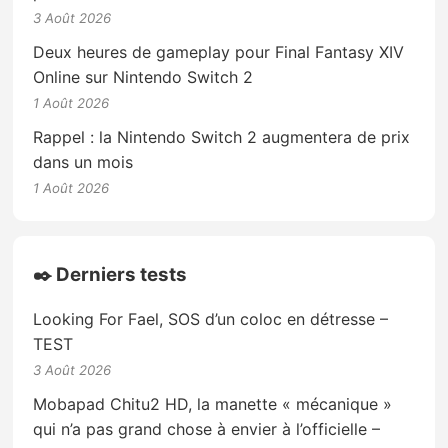
3 Août 2026
Deux heures de gameplay pour Final Fantasy XIV
Online sur Nintendo Switch 2
1 Août 2026
Rappel : la Nintendo Switch 2 augmentera de prix
dans un mois
1 Août 2026
✒️ Derniers tests
Looking For Fael, SOS d’un coloc en détresse –
TEST
3 Août 2026
Mobapad Chitu2 HD, la manette « mécanique »
qui n’a pas grand chose à envier à l’officielle –