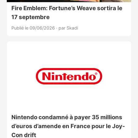
Fire Emblem: Fortune’s Weave sortira le
17 septembre
Publié le 09/06/2026
·
par Skadi
Nintendo condamné à payer 35 millions
d’euros d’amende en France pour le Joy-
Con drift