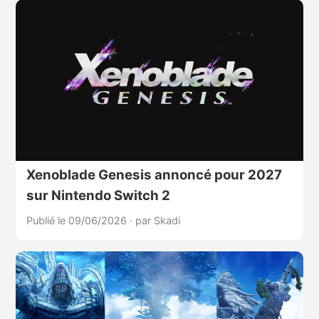
Xenoblade Genesis annoncé pour 2027
sur Nintendo Switch 2
Publié le 09/06/2026
·
par Skadi