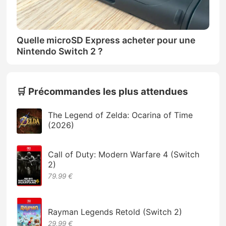
Quelle microSD Express acheter pour une
Nintendo Switch 2 ?
🛒 Précommandes les plus attendues
The Legend of Zelda: Ocarina of Time
(2026)
Call of Duty: Modern Warfare 4 (Switch
2)
79.99 €
Rayman Legends Retold (Switch 2)
29,99 €