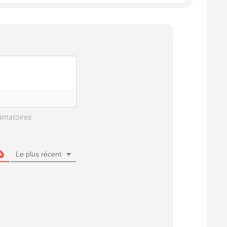
Le plus récent