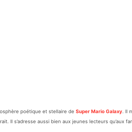
mosphère poétique et stellaire de
Super Mario Galaxy
. Il
ait. Il s’adresse aussi bien aux jeunes lecteurs qu’aux f