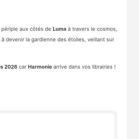
 périple aux côtés de
Luma
à travers le cosmos,
à devenir la gardienne des étoiles, veillant sur
ps 2026
car
Harmonie
arrive dans vos librairies !