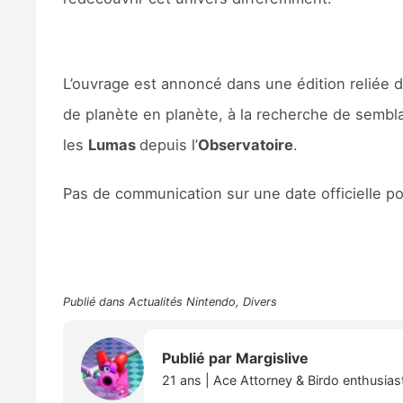
L’ouvrage est annoncé dans une édition reliée 
de planète en planète, à la recherche de sembl
les
Lumas
depuis l’
Observatoire
.
Pas de communication sur une date officielle po
Publié dans
Actualités Nintendo
,
Divers
Publié par
Margislive
21 ans | Ace Attorney & Birdo enthusiast