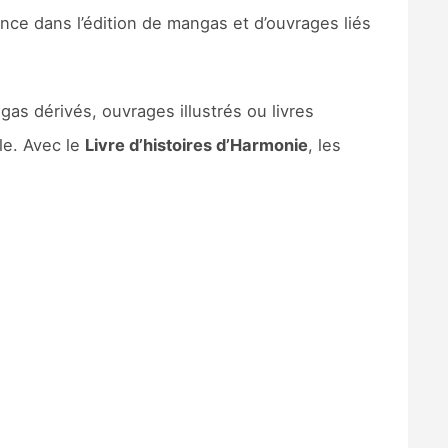
e dans l’édition de mangas et d’ouvrages liés
gas dérivés, ouvrages illustrés ou livres
le. Avec le
Livre d’histoires d’Harmonie
, les