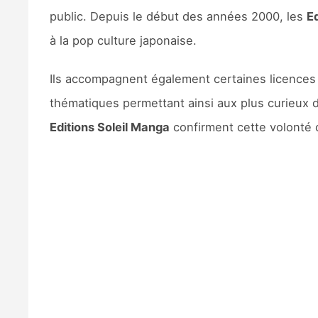
public. Depuis le début des années 2000, les
Ed
à la pop culture japonaise.
Ils accompagnent également certaines licences
thématiques permettant ainsi aux plus curieux 
Editions Soleil Manga
confirment cette volonté de