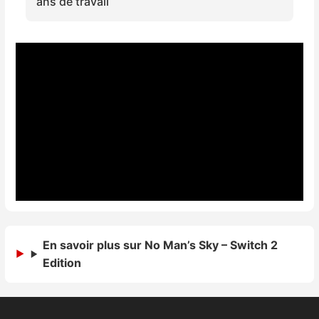
ans de travail
En savoir plus sur No Man’s Sky – Switch 2
Edition