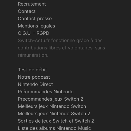
Recrutement
Contact
Contact presse
Mentions légales
C.G.U.
-
RGPD
Switch-Actu.fr fonctionne grâce à des
contributions libres et volontaires, sans
rémunération.
Test de débit
Notre podcast
Nintendo Direct
Précommandes Nintendo
Précommandes jeux Switch 2
Meilleurs jeux Nintendo Switch
Meilleurs jeux Nintendo Switch 2
Sorties de jeux Switch et Switch 2
Liste des albums Nintendo Music