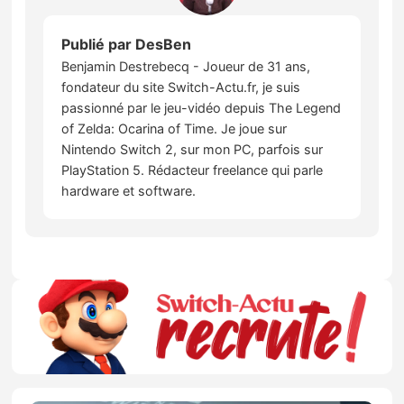
Publié par
DesBen
Benjamin Destrebecq - Joueur de 31 ans,
fondateur du site Switch-Actu.fr, je suis
passionné par le jeu-vidéo depuis The Legend
of Zelda: Ocarina of Time. Je joue sur
Nintendo Switch 2, sur mon PC, parfois sur
PlayStation 5. Rédacteur freelance qui parle
hardware et software.