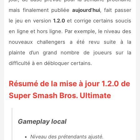
Sorties de jeux
mais finalement publiée
aujourd’hui
, fait passer
le jeu en version
1.2.0
et corrige certains soucis
Bons plans
en ligne et hors ligne. Par exemple, le niveau des
nouveaux challengers a été revu suite à la
Guides
plainte d’un grand nombre de joueurs sur la
difficulté à en débloquer certains.
Résumé de la mise à jour 1.2.0 de
Super Smash Bros. Ultimate
Gameplay local
Niveau des prétendants ajusté.