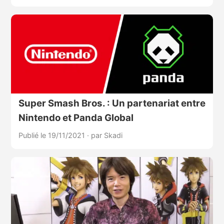
Super Smash Bros. : Un partenariat entre
Nintendo et Panda Global
Publié le 19/11/2021
·
par Skadi