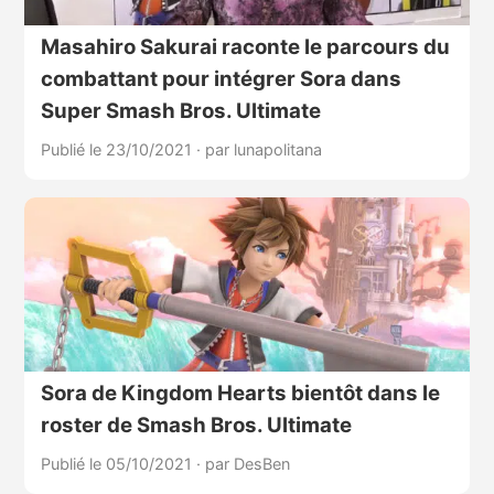
Masahiro Sakurai raconte le parcours du
combattant pour intégrer Sora dans
Super Smash Bros. Ultimate
Publié le 23/10/2021
·
par lunapolitana
Sora de Kingdom Hearts bientôt dans le
roster de Smash Bros. Ultimate
Publié le 05/10/2021
·
par DesBen