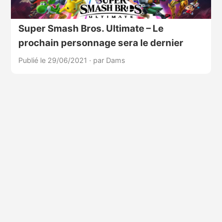
Super Smash Bros. Ultimate – Le
prochain personnage sera le dernier
Publié le 29/06/2021
·
par Dams