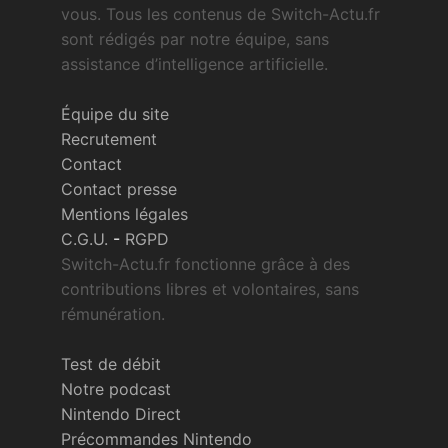
vous. Tous les contenus de Switch-Actu.fr
sont rédigés par notre équipe, sans
assistance d’intelligence artificielle.
Équipe du site
Recrutement
Contact
Contact presse
Mentions légales
C.G.U.
-
RGPD
Switch-Actu.fr fonctionne grâce à des
contributions libres et volontaires, sans
rémunération.
Test de débit
Notre podcast
Nintendo Direct
Précommandes Nintendo