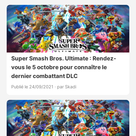
Super Smash Bros. Ultimate : Rendez-
vous le 5 octobre pour connaître le
dernier combattant DLC
Publié le 24/09/2021
·
par Skadi