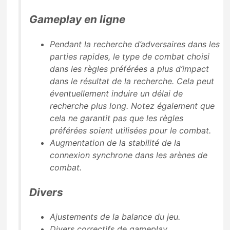
Gameplay en ligne
Pendant la recherche d’adversaires dans les
parties rapides, le type de combat choisi
dans les règles préférées a plus d’impact
dans le résultat de la recherche. Cela peut
éventuellement induire un délai de
recherche plus long. Notez également que
cela ne garantit pas que les règles
préférées soient utilisées pour le combat.
Augmentation de la stabilité de la
connexion synchrone dans les arènes de
combat.
Divers
Ajustements de la balance du jeu.
Divers correctifs de gameplay.