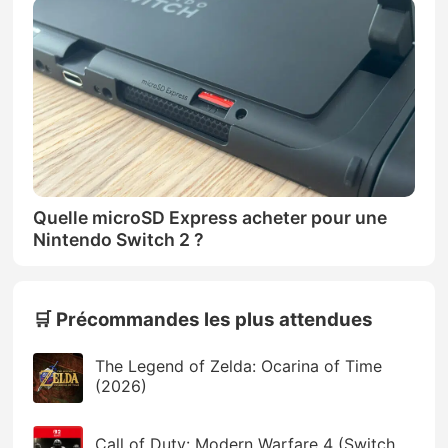
Quelle microSD Express acheter pour une
Nintendo Switch 2 ?
🛒 Précommandes les plus attendues
The Legend of Zelda: Ocarina of Time
(2026)
Call of Duty: Modern Warfare 4 (Switch