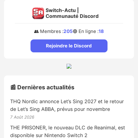
Switch-Actu |
Communauté Discord
👥 Membres :
205
🟢 En ligne :
18
Rejoindre le Discord
📰 Dernières actualités
THQ Nordic annonce Let’s Sing 2027 et le retour
de Let’s Sing ABBA, prévus pour novembre
7 Août 2026
THE PRISONER, le nouveau DLC de Reanimal, est
disponible sur Nintendo Switch 2