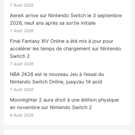
7 Août 2026
AereA arrive sur Nintendo Switch le 3 septembre
2026, neuf ans après sa sortie initiale
7 Août 2026
Final Fantasy XIV Online a été mis à jour pour
accélérer les temps de chargement sur Nintendo
Switch 2
7 Août 2026
NBA 2K26 est le nouveau Jeu à l’essai du
Nintendo Switch Online, jusqu’au 14 août
7 Août 2026
Moonlighter 2 aura droit à une édition physique
en novembre sur Nintendo Switch 2
6 Août 2026