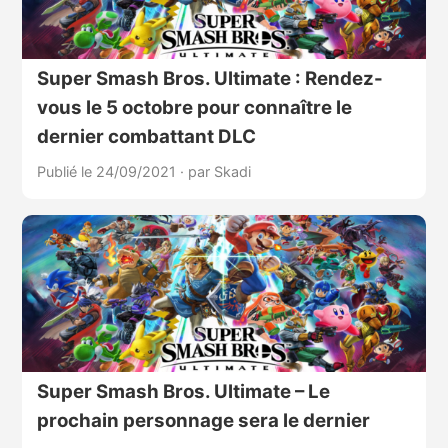
Super Smash Bros. Ultimate : Rendez-
vous le 5 octobre pour connaître le
dernier combattant DLC
Publié le 24/09/2021
·
par Skadi
Super Smash Bros. Ultimate – Le
prochain personnage sera le dernier