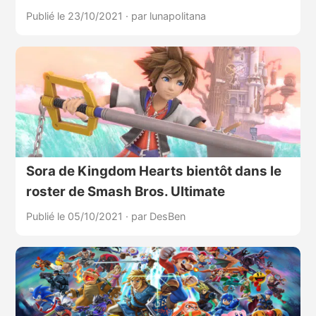
Publié le 23/10/2021
·
par lunapolitana
Sora de Kingdom Hearts bientôt dans le
roster de Smash Bros. Ultimate
Publié le 05/10/2021
·
par DesBen