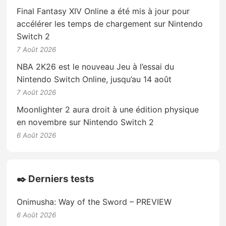
Final Fantasy XIV Online a été mis à jour pour
accélérer les temps de chargement sur Nintendo
Switch 2
7 Août 2026
NBA 2K26 est le nouveau Jeu à l’essai du
Nintendo Switch Online, jusqu’au 14 août
7 Août 2026
Moonlighter 2 aura droit à une édition physique
en novembre sur Nintendo Switch 2
6 Août 2026
✒️ Derniers tests
Onimusha: Way of the Sword – PREVIEW
6 Août 2026