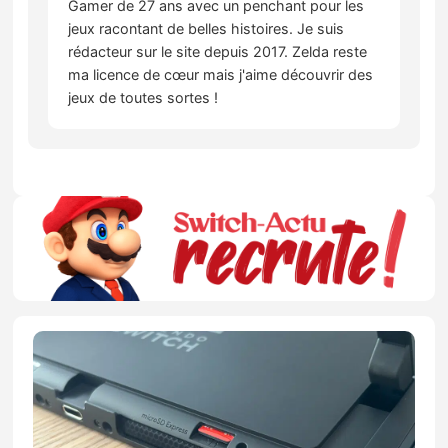
Gamer de 27 ans avec un penchant pour les
jeux racontant de belles histoires. Je suis
rédacteur sur le site depuis 2017. Zelda reste
ma licence de cœur mais j'aime découvrir des
jeux de toutes sortes !