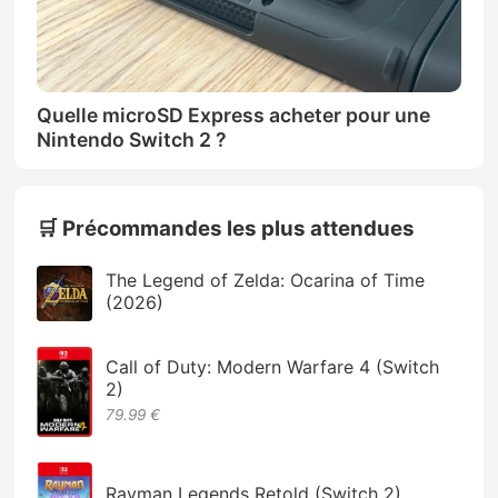
Quelle microSD Express acheter pour une
Nintendo Switch 2 ?
🛒 Précommandes les plus attendues
The Legend of Zelda: Ocarina of Time
(2026)
Call of Duty: Modern Warfare 4 (Switch
2)
79.99 €
Rayman Legends Retold (Switch 2)