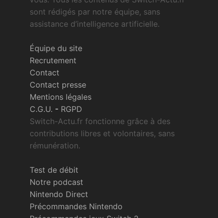
sont rédigés par notre équipe, sans
assistance d’intelligence artificielle.
Équipe du site
Recrutement
Contact
Contact presse
Mentions légales
C.G.U.
-
RGPD
Switch-Actu.fr fonctionne grâce à des
contributions libres et volontaires, sans
rémunération.
Test de débit
Notre podcast
Nintendo Direct
Précommandes Nintendo