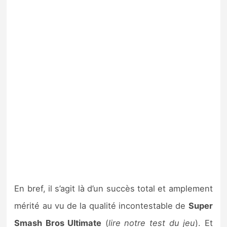
En bref, il s’agit là d’un succès total et amplement
mérité au vu de la qualité incontestable de
Super
Smash Bros Ultimate
(
lire notre test du jeu
). Et