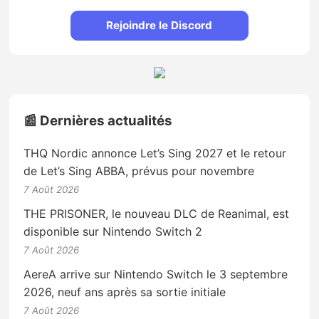
Rejoindre le Discord
📰 Dernières actualités
THQ Nordic annonce Let’s Sing 2027 et le retour
de Let’s Sing ABBA, prévus pour novembre
7 Août 2026
THE PRISONER, le nouveau DLC de Reanimal, est
disponible sur Nintendo Switch 2
7 Août 2026
AereA arrive sur Nintendo Switch le 3 septembre
2026, neuf ans après sa sortie initiale
7 Août 2026