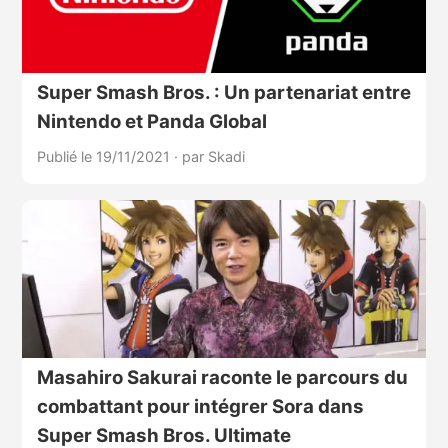
Super Smash Bros. : Un partenariat entre
Nintendo et Panda Global
Publié le 19/11/2021
·
par Skadi
Masahiro Sakurai raconte le parcours du
combattant pour intégrer Sora dans
Super Smash Bros. Ultimate