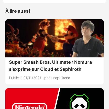
À lire aussi
Super Smash Bros. Ultimate : Nomura
s’exprime sur Cloud et Sephiroth
Publié le 21/11/2021
·
par lunapolitana