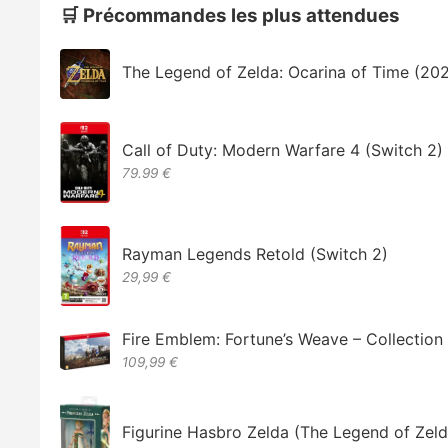
🛒 Précommandes les plus attendues
The Legend of Zelda: Ocarina of Time (20
Call of Duty: Modern Warfare 4 (Switch 2)
79.99 €
Rayman Legends Retold (Switch 2)
29,99 €
Fire Emblem: Fortune’s Weave – Collectio
109,99 €
Figurine Hasbro Zelda (The Legend of Zeld