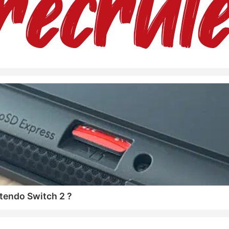
tendo Switch 2 ?