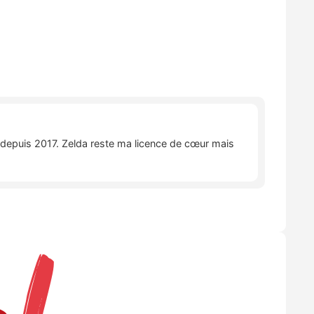
e depuis 2017. Zelda reste ma licence de cœur mais