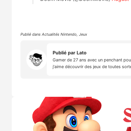
Publié dans
Actualités Nintendo
,
Jeux
Publié par
Lato
Gamer de 27 ans avec un penchant pour l
j'aime découvrir des jeux de toutes sort