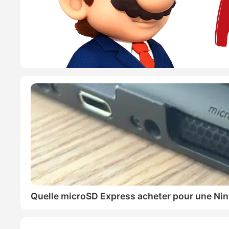
Quelle microSD Express acheter pour une Nin