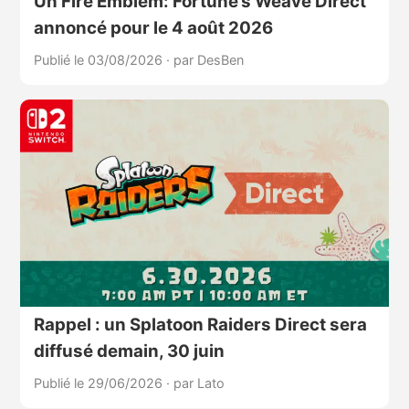
Un Fire Emblem: Fortune’s Weave Direct
annoncé pour le 4 août 2026
Publié le 03/08/2026
·
par DesBen
Rappel : un Splatoon Raiders Direct sera
diffusé demain, 30 juin
Publié le 29/06/2026
·
par Lato