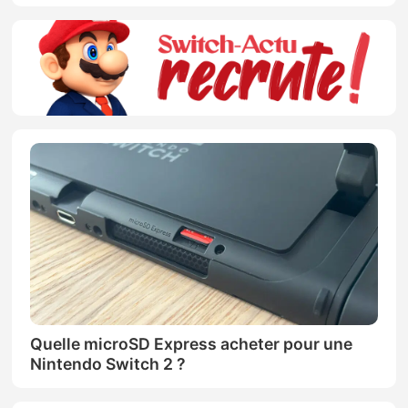
Quelle microSD Express acheter pour une
Nintendo Switch 2 ?