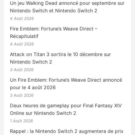
Un jeu Walking Dead annoncé pour septembre sur
Nintendo Switch et Nintendo Switch 2
4 Août 2026
Fire Emblem: Fortune’s Weave Direct –
Récapitulatif
4 Août 2026
Attack on Titan 3 sortira le 10 décembre sur
Nintendo Switch 2
3 Août 2026
Un Fire Emblem: Fortune’s Weave Direct annoncé
pour le 4 août 2026
3 Août 2026
Deux heures de gameplay pour Final Fantasy XIV
Online sur Nintendo Switch 2
1 Août 2026
Rappel : la Nintendo Switch 2 augmentera de prix