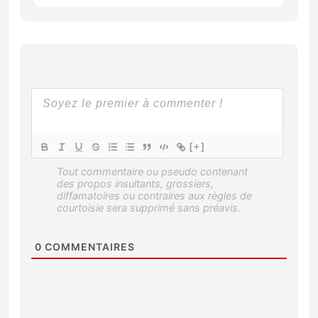
[+]
0
COMMENTAIRES