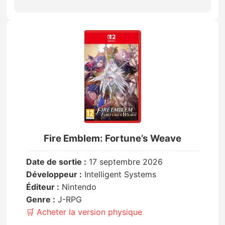
Fire Emblem: Fortune’s Weave
Date de sortie :
17 septembre 2026
Développeur :
Intelligent Systems
Éditeur :
Nintendo
Genre :
J-RPG
🛒 Acheter la version physique