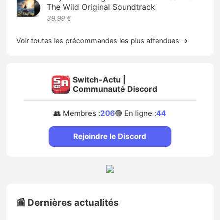
The Wild Original Soundtrack
39.99 €
Voir toutes les précommandes les plus attendues →
Switch-Actu |
Communauté Discord
👥 Membres :
206
🟢 En ligne :
44
Rejoindre le Discord
📰 Dernières actualités