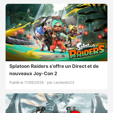
Splatoon Raiders s’offre un Direct et de
nouveaux Joy-Con 2
Publié le 11/06/2026
·
par Leotendo23