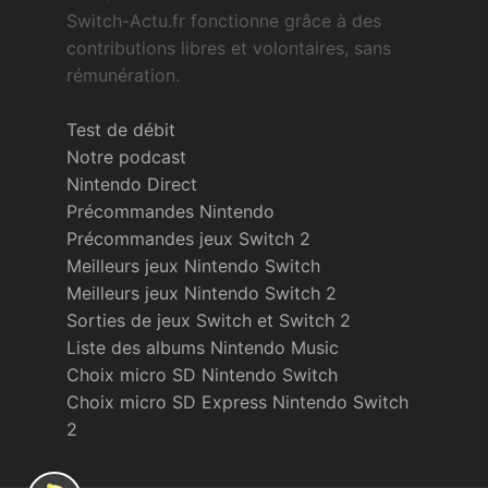
Switch-Actu.fr fonctionne grâce à des
contributions libres et volontaires, sans
rémunération.
Test de débit
Notre podcast
Nintendo Direct
Précommandes Nintendo
Précommandes jeux Switch 2
Meilleurs jeux Nintendo Switch
Meilleurs jeux Nintendo Switch 2
Sorties de jeux Switch et Switch 2
Liste des albums Nintendo Music
Choix micro SD Nintendo Switch
Choix micro SD Express Nintendo Switch
2