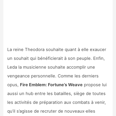
La reine Theodora souhaite quant à elle exaucer
un souhait qui bénéficierait à son peuple. Enfin,
Leda la musicienne souhaite accomplir une
vengeance personnelle. Comme les derniers
opus,
Fire Emblem: Fortune’s Weave
propose lui
aussi un hub entre les batailles, siège de toutes
les activités de préparation aux combats à venir,
qu’il s’agisse de recruter de nouveaux·elles