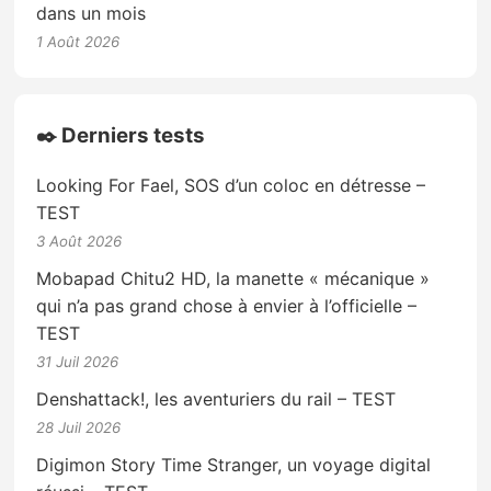
dans un mois
1 Août 2026
✒️ Derniers tests
Looking For Fael, SOS d’un coloc en détresse –
TEST
3 Août 2026
Mobapad Chitu2 HD, la manette « mécanique »
qui n’a pas grand chose à envier à l’officielle –
TEST
31 Juil 2026
Denshattack!, les aventuriers du rail – TEST
28 Juil 2026
Digimon Story Time Stranger, un voyage digital