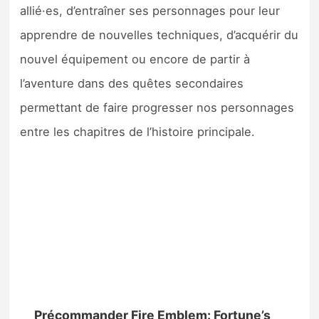
allié·es, d’entraîner ses personnages pour leur
apprendre de nouvelles techniques, d’acquérir du
nouvel équipement ou encore de partir à
l’aventure dans des quêtes secondaires
permettant de faire progresser nos personnages
entre les chapitres de l’histoire principale.
Précommander Fire Emblem: Fortune’s