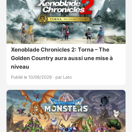
Xenoblade Chronicles 2: Torna – The
Golden Country aura aussi une mise à
niveau
Publié le 10/06/2026
·
par Lato