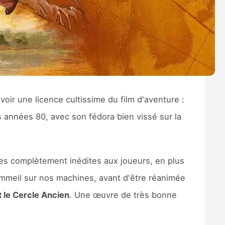
voir une licence cultissime du film d'aventure :
 années 80, avec son fédora bien vissé sur la
es complètement inédites aux joueurs, en plus
ommeil sur nos machines, avant d'être réanimée
t le Cercle Ancien
. Une œuvre de très bonne