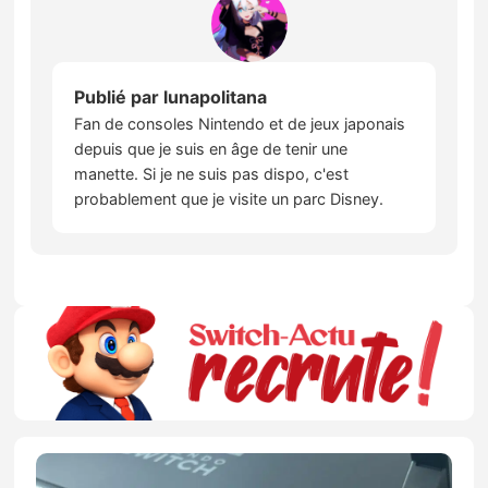
Publié par
lunapolitana
Fan de consoles Nintendo et de jeux japonais
depuis que je suis en âge de tenir une
manette. Si je ne suis pas dispo, c'est
probablement que je visite un parc Disney.