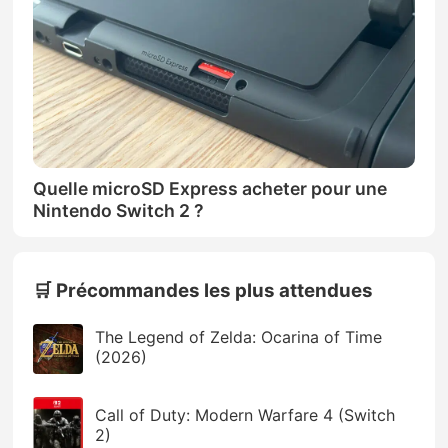
Quelle microSD Express acheter pour une
Nintendo Switch 2 ?
🛒 Précommandes les plus attendues
The Legend of Zelda: Ocarina of Time
(2026)
Call of Duty: Modern Warfare 4 (Switch
2)