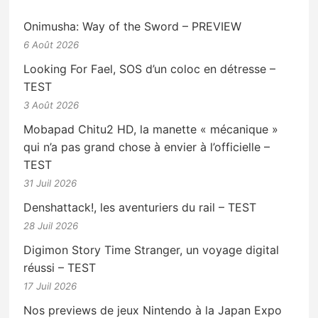
Onimusha: Way of the Sword – PREVIEW
6 Août 2026
Looking For Fael, SOS d’un coloc en détresse –
TEST
3 Août 2026
Mobapad Chitu2 HD, la manette « mécanique »
qui n’a pas grand chose à envier à l’officielle –
TEST
31 Juil 2026
Denshattack!, les aventuriers du rail – TEST
28 Juil 2026
Digimon Story Time Stranger, un voyage digital
réussi – TEST
17 Juil 2026
Nos previews de jeux Nintendo à la Japan Expo