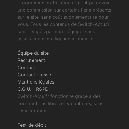
programmes d’affiliation et peut percevoir
une commission sur certains liens présents
sur le site, sans coût supplémentaire pour
vous. Tous les contenus de Switch-Actu.fr
sont rédigés par notre équipe, sans
assistance d’intelligence artificielle.
Équipe du site
Recrutement
Contact
Contact presse
Mentions légales
C.G.U.
-
RGPD
Switch-Actu.fr fonctionne grâce à des
contributions libres et volontaires, sans
rémunération.
Test de débit