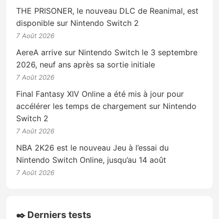
THE PRISONER, le nouveau DLC de Reanimal, est
disponible sur Nintendo Switch 2
7 Août 2026
AereA arrive sur Nintendo Switch le 3 septembre
2026, neuf ans après sa sortie initiale
7 Août 2026
Final Fantasy XIV Online a été mis à jour pour
accélérer les temps de chargement sur Nintendo
Switch 2
7 Août 2026
NBA 2K26 est le nouveau Jeu à l’essai du
Nintendo Switch Online, jusqu’au 14 août
7 Août 2026
✒️ Derniers tests