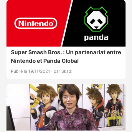
Super Smash Bros. : Un partenariat entre
Nintendo et Panda Global
Publié le 19/11/2021
·
par Skadi