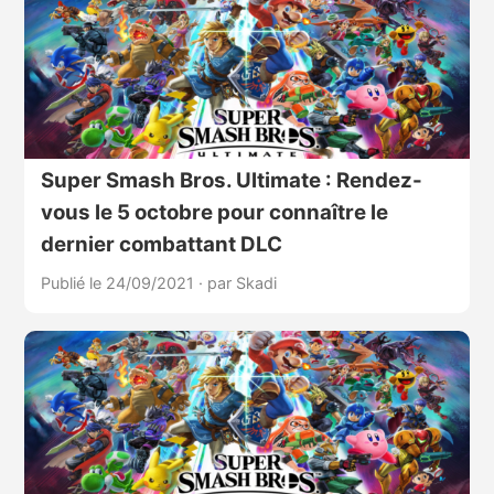
Super Smash Bros. Ultimate : Rendez-
vous le 5 octobre pour connaître le
dernier combattant DLC
Publié le 24/09/2021
·
par Skadi