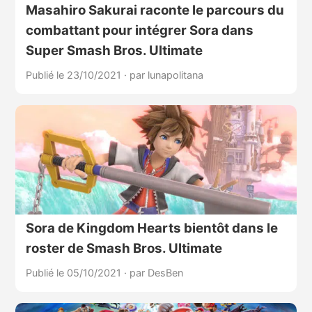
Masahiro Sakurai raconte le parcours du
combattant pour intégrer Sora dans
Super Smash Bros. Ultimate
Publié le 23/10/2021
·
par lunapolitana
Sora de Kingdom Hearts bientôt dans le
roster de Smash Bros. Ultimate
Publié le 05/10/2021
·
par DesBen