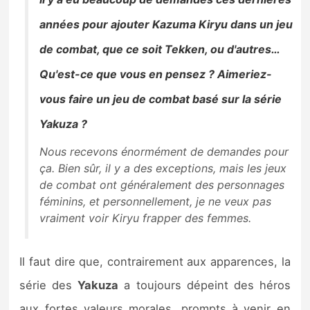
années pour ajouter Kazuma Kiryu dans un jeu
de combat, que ce soit Tekken, ou d'autres…
Qu'est-ce que vous en pensez ? Aimeriez-
vous faire un jeu de combat basé sur la série
Yakuza ?
Nous recevons énormément de demandes pour
ça. Bien sûr, il y a des exceptions, mais les jeux
de combat ont généralement des personnages
féminins, et personnellement, je ne veux pas
vraiment voir Kiryu frapper des femmes.
Il faut dire que, contrairement aux apparences, la
série des
Yakuza
a toujours dépeint des héros
aux fortes valeurs morales, prompts à venir en