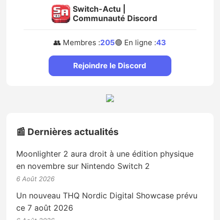
Switch-Actu |
Communauté Discord
👥 Membres :
205
🟢 En ligne :
43
Rejoindre le Discord
📰 Dernières actualités
Moonlighter 2 aura droit à une édition physique
en novembre sur Nintendo Switch 2
6 Août 2026
Un nouveau THQ Nordic Digital Showcase prévu
ce 7 août 2026