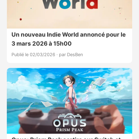
Un nouveau Indie World annoncé pour le
3 mars 2026 à 15h00
Publié le 02/03/2026
·
par DesBen