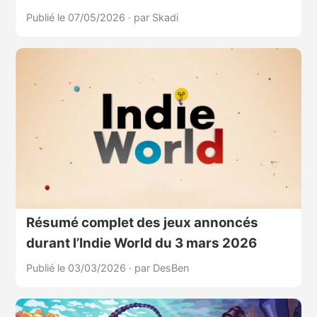
Publié le 07/05/2026
·
par Skadi
Résumé complet des jeux annoncés
durant l’Indie World du 3 mars 2026
Publié le 03/03/2026
·
par DesBen