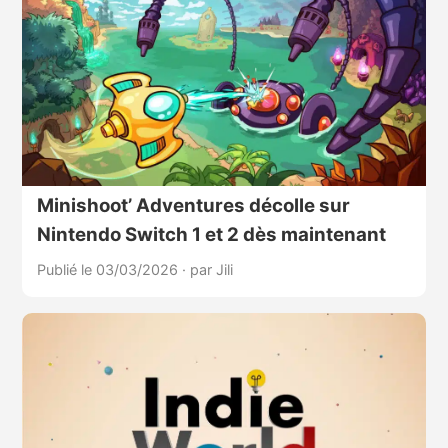
Minishoot’ Adventures décolle sur
Nintendo Switch 1 et 2 dès maintenant
Publié le 03/03/2026
·
par Jili