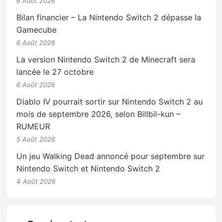
6 Août 2026
Bilan financier – La Nintendo Switch 2 dépasse la
Gamecube
6 Août 2026
La version Nintendo Switch 2 de Minecraft sera
lancée le 27 octobre
6 Août 2026
Diablo IV pourrait sortir sur Nintendo Switch 2 au
mois de septembre 2026, selon Billbil-kun –
RUMEUR
5 Août 2026
Un jeu Walking Dead annoncé pour septembre sur
Nintendo Switch et Nintendo Switch 2
4 Août 2026