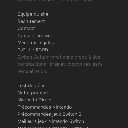
Équipe du site
Recrutement
Contact
Contact presse
Mentions légales
C.G.U.
-
RGPD
Switch-Actu.fr fonctionne grâce à des
contributions libres et volontaires, sans
rémunération.
Test de débit
Notre podcast
Nintendo Direct
Précommandes Nintendo
Précommandes jeux Switch 2
Meilleurs jeux Nintendo Switch