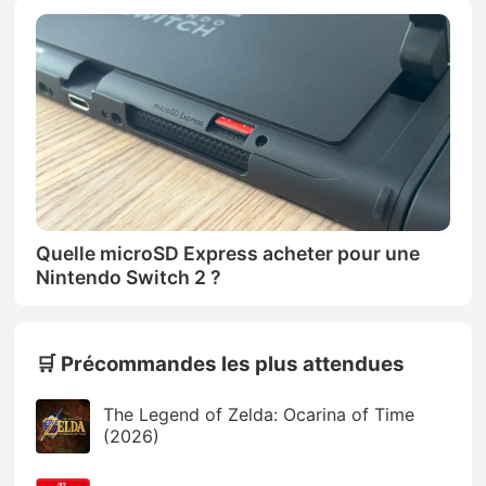
Quelle microSD Express acheter pour une
Nintendo Switch 2 ?
🛒 Précommandes les plus attendues
The Legend of Zelda: Ocarina of Time
(2026)