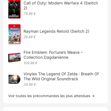
Call of Duty: Modern Warfare 4 (Switch
2)
79.99 €
Rayman Legends Retold (Switch 2)
29,99 €
Fire Emblem: Fortune’s Weave –
Collection Dagdanienne
109,99 €
Vinyles The Legend Of Zelda : Breath Of
The Wild Original Soundtrack
39.99 €
Voir toutes les précommandes les plus attendues →