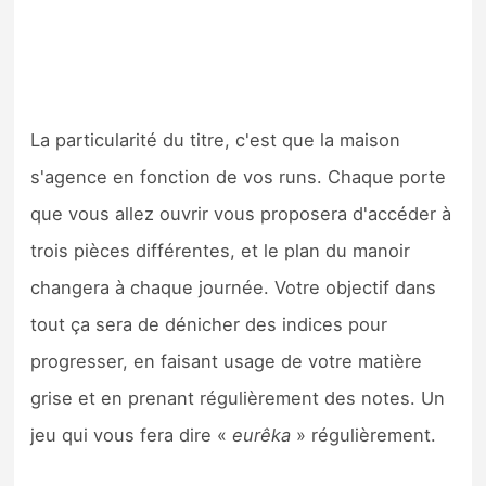
La particularité du titre, c'est que la maison
s'agence en fonction de vos runs. Chaque porte
que vous allez ouvrir vous proposera d'accéder à
trois pièces différentes, et le plan du manoir
changera à chaque journée. Votre objectif dans
tout ça sera de dénicher des indices pour
progresser, en faisant usage de votre matière
grise et en prenant régulièrement des notes. Un
jeu qui vous fera dire «
eurêka
» régulièrement.