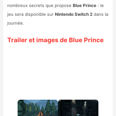
nombreux secrets que propose
Blue Prince
: le
jeu sera disponible sur
Nintendo Switch 2
dans la
journée.
Trailer et images de Blue Prince