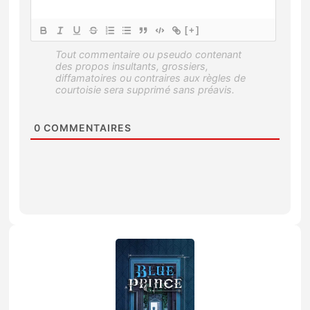
[+]
0
COMMENTAIRES