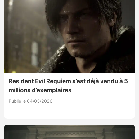
Resident Evil Requiem s’est déjà vendu à 5
millions d’exemplaires
Publié le 04/03/2026