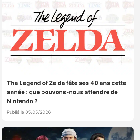
The Legend of Zelda fête ses 40 ans cette
année : que pouvons-nous attendre de
Nintendo ?
Publié le 05/05/2026