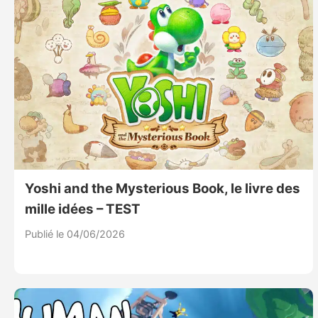
Yoshi and the Mysterious Book, le livre des
mille idées – TEST
Publié le 04/06/2026