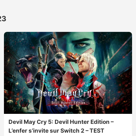
23
Devil May Cry 5: Devil Hunter Edition –
L’enfer s’invite sur Switch 2 – TEST