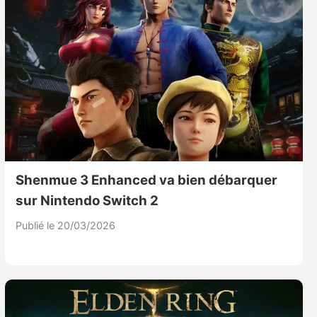
Shenmue 3 Enhanced va bien débarquer
sur Nintendo Switch 2
Publié le 20/03/2026