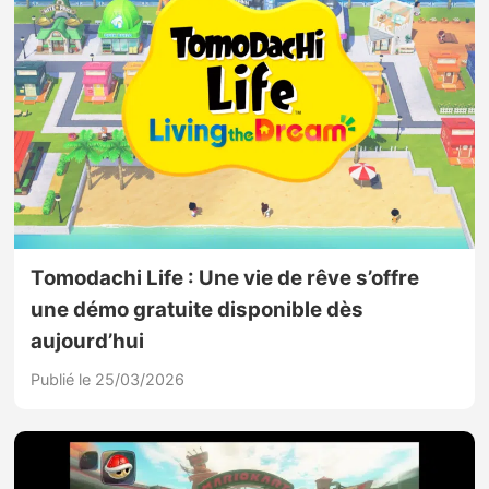
Tomodachi Life : Une vie de rêve s’offre
une démo gratuite disponible dès
aujourd’hui
Publié le 25/03/2026