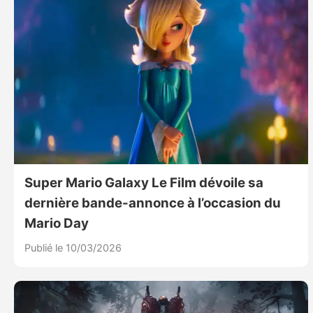
Super Mario Galaxy Le Film dévoile sa
dernière bande-annonce à l’occasion du
Mario Day
Publié le 10/03/2026