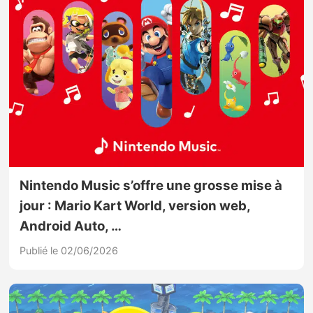
Nintendo Music s’offre une grosse mise à
jour : Mario Kart World, version web,
Android Auto, …
Publié le 02/06/2026