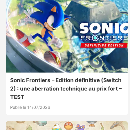
Sonic Frontiers – Edition définitive (Switch
2) : une aberration technique au prix fort –
TEST
Publié le 14/07/2026