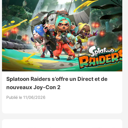
Splatoon Raiders s’offre un Direct et de
nouveaux Joy-Con 2
Publié le 11/06/2026