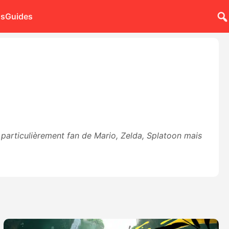
ns
Guides
particulièrement fan de Mario, Zelda, Splatoon mais