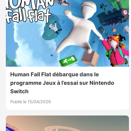
Human Fall Flat débarque dans le
programme Jeux à l’essai sur Nintendo
Switch
Publié le 15/04/2026