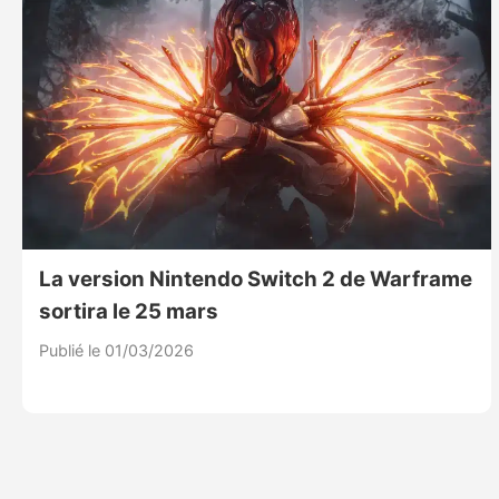
La version Nintendo Switch 2 de Warframe
sortira le 25 mars
Publié le 01/03/2026
Pagination