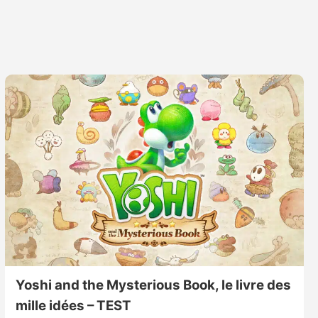
Yoshi and the Mysterious Book, le livre des
mille idées – TEST