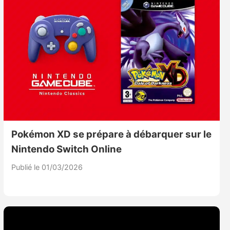
Pokémon XD se prépare à débarquer sur le
Nintendo Switch Online
Publié le 01/03/2026