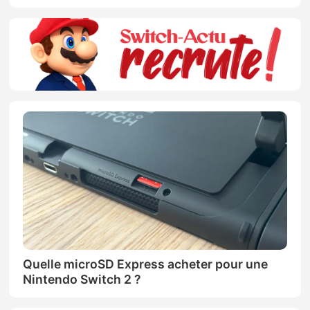
Quelle microSD Express acheter pour une
Nintendo Switch 2 ?