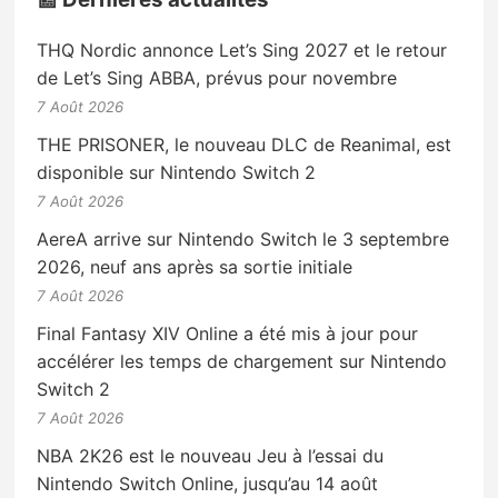
THQ Nordic annonce Let’s Sing 2027 et le retour
de Let’s Sing ABBA, prévus pour novembre
7 Août 2026
THE PRISONER, le nouveau DLC de Reanimal, est
disponible sur Nintendo Switch 2
7 Août 2026
AereA arrive sur Nintendo Switch le 3 septembre
2026, neuf ans après sa sortie initiale
7 Août 2026
Final Fantasy XIV Online a été mis à jour pour
accélérer les temps de chargement sur Nintendo
Switch 2
7 Août 2026
NBA 2K26 est le nouveau Jeu à l’essai du
Nintendo Switch Online, jusqu’au 14 août