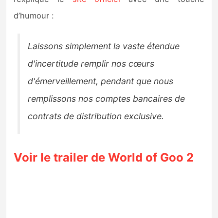
d’humour :
Laissons simplement la vaste étendue
d'incertitude remplir nos cœurs
d'émerveillement, pendant que nous
remplissons nos comptes bancaires de
contrats de distribution exclusive.
Voir le trailer de World of Goo 2