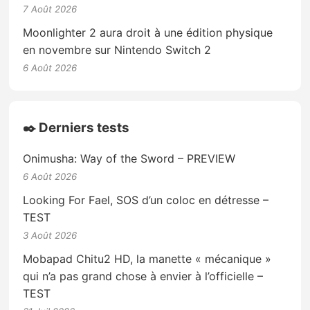
7 Août 2026
Moonlighter 2 aura droit à une édition physique
en novembre sur Nintendo Switch 2
6 Août 2026
✒️ Derniers tests
Onimusha: Way of the Sword – PREVIEW
6 Août 2026
Looking For Fael, SOS d’un coloc en détresse –
TEST
3 Août 2026
Mobapad Chitu2 HD, la manette « mécanique »
qui n’a pas grand chose à envier à l’officielle –
TEST