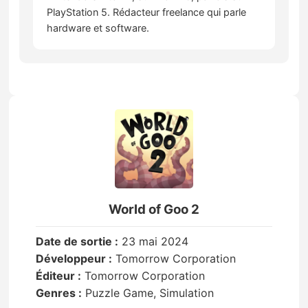
PlayStation 5. Rédacteur freelance qui parle
hardware et software.
World of Goo 2
Date de sortie :
23 mai 2024
Développeur :
Tomorrow Corporation
Éditeur :
Tomorrow Corporation
Genres :
Puzzle Game, Simulation