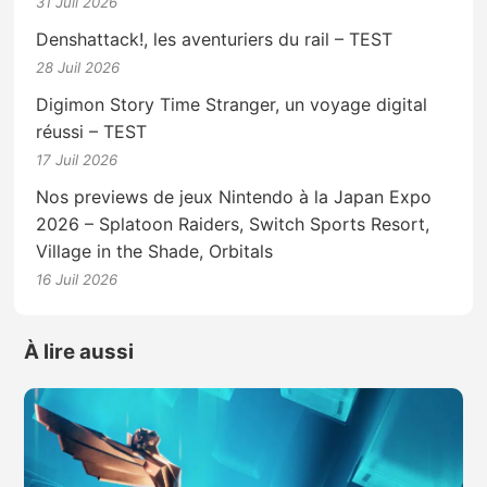
31 Juil 2026
Denshattack!, les aventuriers du rail – TEST
28 Juil 2026
Digimon Story Time Stranger, un voyage digital
réussi – TEST
17 Juil 2026
Nos previews de jeux Nintendo à la Japan Expo
2026 – Splatoon Raiders, Switch Sports Resort,
Village in the Shade, Orbitals
16 Juil 2026
À lire aussi