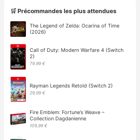
🛒 Précommandes les plus attendues
The Legend of Zelda: Ocarina of Time
(2026)
Call of Duty: Modern Warfare 4 (Switch
2)
79.99 €
Rayman Legends Retold (Switch 2)
29,99 €
Fire Emblem: Fortune’s Weave –
Collection Dagdanienne
109,99 €