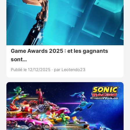
Game Awards 2025 : et les gagnants
sont…
Publié le 12/12/2025
·
par Leotendo23