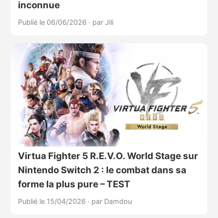
inconnue
Publié le 06/06/2026
·
par Jili
Virtua Fighter 5 R.E.V.O. World Stage sur
Nintendo Switch 2 : le combat dans sa
forme la plus pure – TEST
Publié le 15/04/2026
·
par Damdou