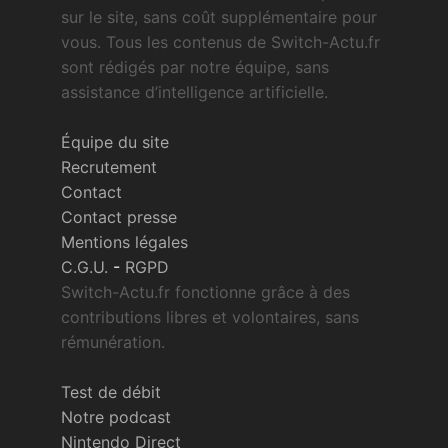
sur le site, sans coût supplémentaire pour
vous. Tous les contenus de Switch-Actu.fr
sont rédigés par notre équipe, sans
assistance d’intelligence artificielle.
Équipe du site
Recrutement
Contact
Contact presse
Mentions légales
C.G.U.
-
RGPD
Switch-Actu.fr fonctionne grâce à des
contributions libres et volontaires, sans
rémunération.
Test de débit
Notre podcast
Nintendo Direct