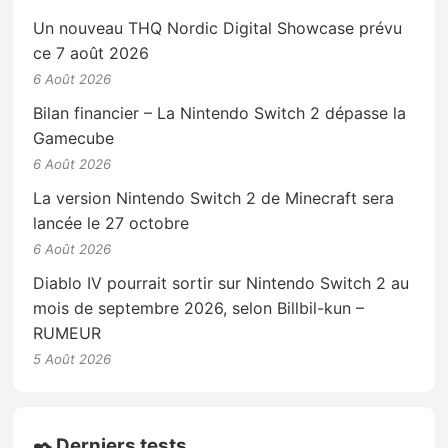
Un nouveau THQ Nordic Digital Showcase prévu
ce 7 août 2026
6 Août 2026
Bilan financier – La Nintendo Switch 2 dépasse la
Gamecube
6 Août 2026
La version Nintendo Switch 2 de Minecraft sera
lancée le 27 octobre
6 Août 2026
Diablo IV pourrait sortir sur Nintendo Switch 2 au
mois de septembre 2026, selon Billbil-kun –
RUMEUR
5 Août 2026
✒️ Derniers tests