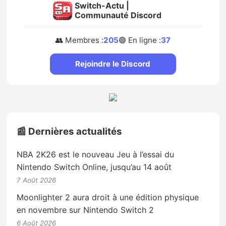
Switch-Actu |
Communauté Discord
👥 Membres :
205
🟢 En ligne :
37
Rejoindre le Discord
📰 Dernières actualités
NBA 2K26 est le nouveau Jeu à l’essai du
Nintendo Switch Online, jusqu’au 14 août
7 Août 2026
Moonlighter 2 aura droit à une édition physique
en novembre sur Nintendo Switch 2
6 Août 2026