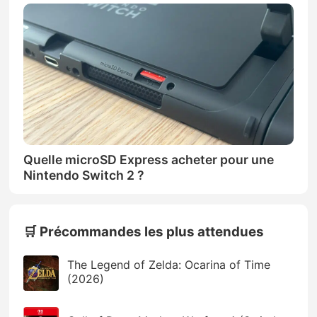
Quelle microSD Express acheter pour une
Nintendo Switch 2 ?
🛒 Précommandes les plus attendues
The Legend of Zelda: Ocarina of Time
(2026)