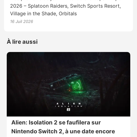
2026 – Splatoon Raiders, Switch Sports Resort,
Village in the Shade, Orbitals
16 Juil 2026
À lire aussi
Alien: Isolation 2 se faufilera sur
Nintendo Switch 2, à une date encore