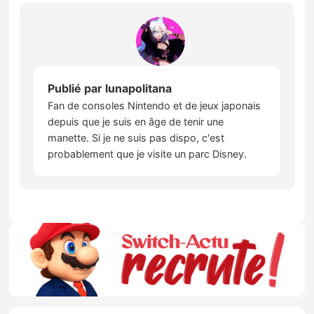
Publié par
lunapolitana
Fan de consoles Nintendo et de jeux japonais
depuis que je suis en âge de tenir une
manette. Si je ne suis pas dispo, c'est
probablement que je visite un parc Disney.