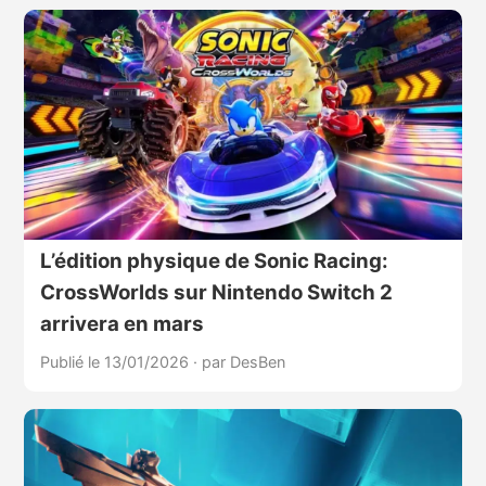
L’édition physique de Sonic Racing:
CrossWorlds sur Nintendo Switch 2
arrivera en mars
Publié le 13/01/2026
·
par DesBen