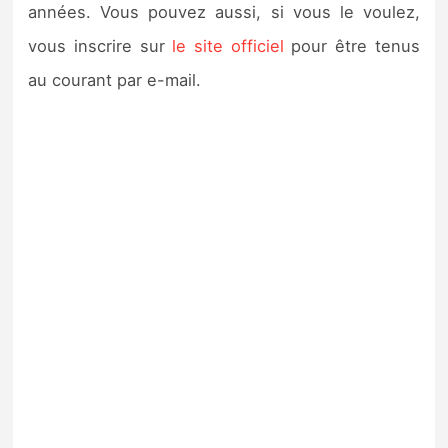
années. Vous pouvez aussi, si vous le voulez,
vous inscrire sur
le site officiel
pour être tenus
au courant par e-mail.