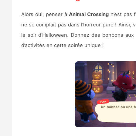
Alors oui, penser à
Animal Crossing
n’est pas 
ne se complait pas dans l’horreur pure ! Ainsi,
le soir d’Halloween. Donnez des bonbons aux 
d’activités en cette soirée unique !