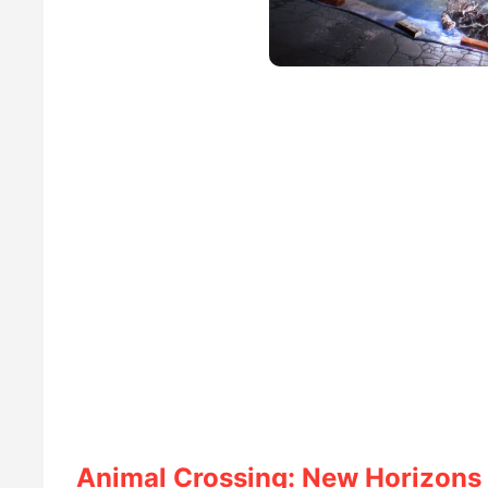
Animal Crossing: New Horizons 