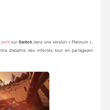
sorti
sur
Switch
dans une version « Platinum »,
ra d’abattre des infectés tout en partageant