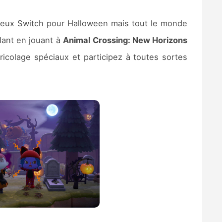
jeux Switch pour Halloween mais tout le monde
lant en jouant à
Animal Crossing: New Horizons
ricolage spéciaux et participez à toutes sortes