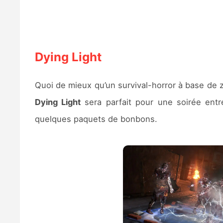
Dying Light
Quoi de mieux qu’un survival-horror à base de 
Dying Light
sera parfait pour une soirée entr
quelques paquets de bonbons.