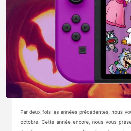
Par deux fois les années précédentes, nous vo
octobre. Cette année encore, nous vous prése