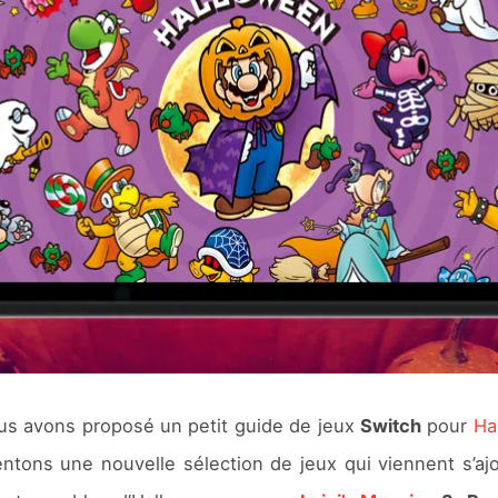
us avons proposé un petit guide de jeux
Switch
pour
Ha
ntons une nouvelle sélection de jeux qui viennent s’aj