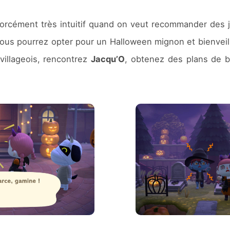
forcément très intuitif quand on veut recommander des 
 vous pourrez opter pour un Halloween mignon et bienveil
villageois, rencontrez
Jacqu’O
, obtenez des plans de b