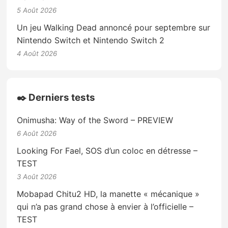
5 Août 2026
Un jeu Walking Dead annoncé pour septembre sur
Nintendo Switch et Nintendo Switch 2
4 Août 2026
✒️ Derniers tests
Onimusha: Way of the Sword – PREVIEW
6 Août 2026
Looking For Fael, SOS d’un coloc en détresse –
TEST
3 Août 2026
Mobapad Chitu2 HD, la manette « mécanique »
qui n’a pas grand chose à envier à l’officielle –
TEST