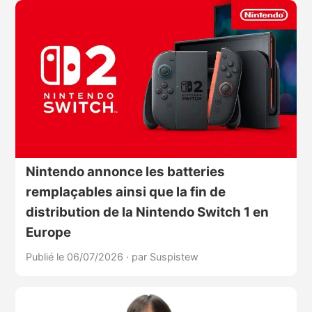
Nintendo annonce les batteries
remplaçables ainsi que la fin de
distribution de la Nintendo Switch 1 en
Europe
Publié le 06/07/2026
·
par Suspistew