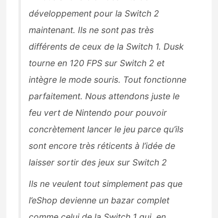
développement pour la Switch 2
maintenant. Ils ne sont pas très
différents de ceux de la Switch 1. Dusk
tourne en 120 FPS sur Switch 2 et
intègre le mode souris. Tout fonctionne
parfaitement. Nous attendons juste le
feu vert de Nintendo pour pouvoir
concrètement lancer le jeu parce qu’ils
sont encore très réticents à l’idée de
laisser sortir des jeux sur Switch 2
Ils ne veulent tout simplement pas que
l’eShop devienne un bazar complet
comme celui de la Switch 1 qui, en