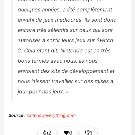
quelques années, a été complètement
envahi de jeux médiocres. Ils sont donc
encore très sélectifs sur ceux qui sont
autorisés à sortir leurs jeux sur Switch
2. Cela étant dit, Nintendo est en très
bons termes avec nous, ils nous
envoient des kits de développement et
nous laissent travailler sur des mises à
jour pour nos jeux. »
Source :
nintendoeverything.com
👍
❤️
👎
2
0
1