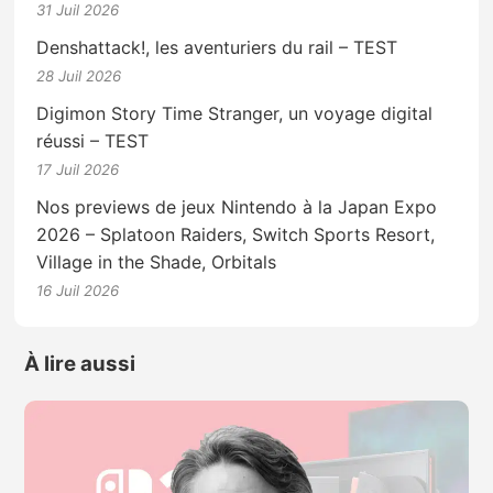
31 Juil 2026
Denshattack!, les aventuriers du rail – TEST
28 Juil 2026
Digimon Story Time Stranger, un voyage digital
réussi – TEST
17 Juil 2026
Nos previews de jeux Nintendo à la Japan Expo
2026 – Splatoon Raiders, Switch Sports Resort,
Village in the Shade, Orbitals
16 Juil 2026
À lire aussi