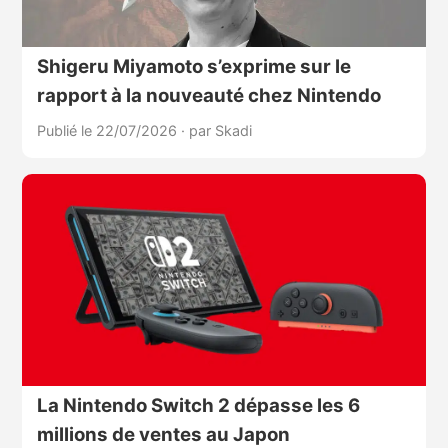
Shigeru Miyamoto s’exprime sur le
rapport à la nouveauté chez Nintendo
Publié le 22/07/2026
·
par Skadi
La Nintendo Switch 2 dépasse les 6
millions de ventes au Japon