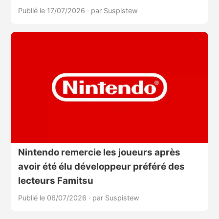
Publié le 17/07/2026
·
par Suspistew
Nintendo remercie les joueurs après
avoir été élu développeur préféré des
lecteurs Famitsu
Publié le 06/07/2026
·
par Suspistew