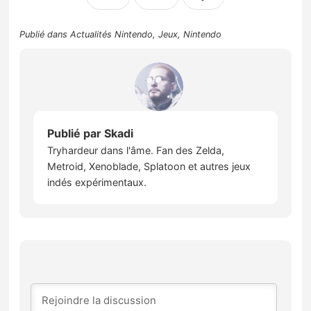
Publié dans
Actualités Nintendo
,
Jeux
,
Nintendo
Publié par
Skadi
Tryhardeur dans l'âme. Fan des Zelda,
Metroid, Xenoblade, Splatoon et autres jeux
indés expérimentaux.