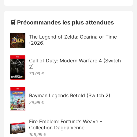
🛒 Précommandes les plus attendues
The Legend of Zelda: Ocarina of Time
(2026)
Call of Duty: Modern Warfare 4 (Switch
2)
79.99 €
Rayman Legends Retold (Switch 2)
29,99 €
Fire Emblem: Fortune’s Weave –
Collection Dagdanienne
109,99 €