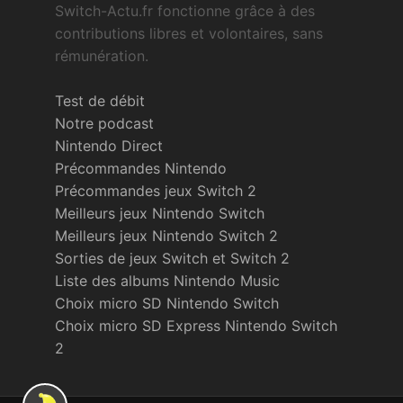
Switch-Actu.fr fonctionne grâce à des
contributions libres et volontaires, sans
rémunération.
Test de débit
Notre podcast
Nintendo Direct
Précommandes Nintendo
Précommandes jeux Switch 2
Meilleurs jeux Nintendo Switch
Meilleurs jeux Nintendo Switch 2
Sorties de jeux Switch et Switch 2
Liste des albums Nintendo Music
Choix micro SD Nintendo Switch
Choix micro SD Express Nintendo Switch
2