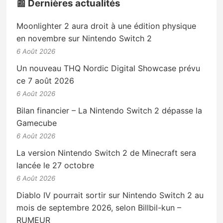
📰 Dernières actualités
Moonlighter 2 aura droit à une édition physique
en novembre sur Nintendo Switch 2
6 Août 2026
Un nouveau THQ Nordic Digital Showcase prévu
ce 7 août 2026
6 Août 2026
Bilan financier – La Nintendo Switch 2 dépasse la
Gamecube
6 Août 2026
La version Nintendo Switch 2 de Minecraft sera
lancée le 27 octobre
6 Août 2026
Diablo IV pourrait sortir sur Nintendo Switch 2 au
mois de septembre 2026, selon Billbil-kun –
RUMEUR