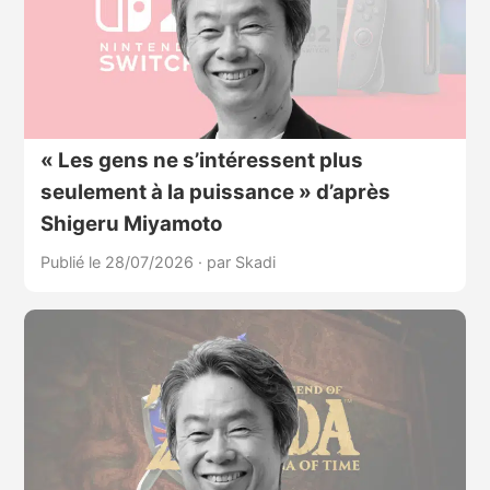
« Les gens ne s’intéressent plus
seulement à la puissance » d’après
Shigeru Miyamoto
Publié le 28/07/2026
·
par Skadi