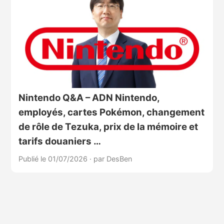
Nintendo Q&A – ADN Nintendo,
employés, cartes Pokémon, changement
de rôle de Tezuka, prix de la mémoire et
tarifs douaniers …
Publié le 01/07/2026
·
par DesBen