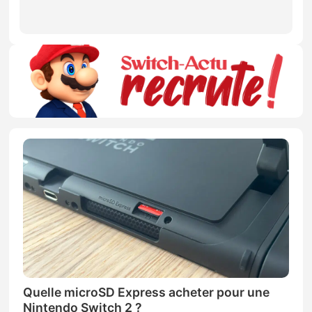
Quelle microSD Express acheter pour une
Nintendo Switch 2 ?