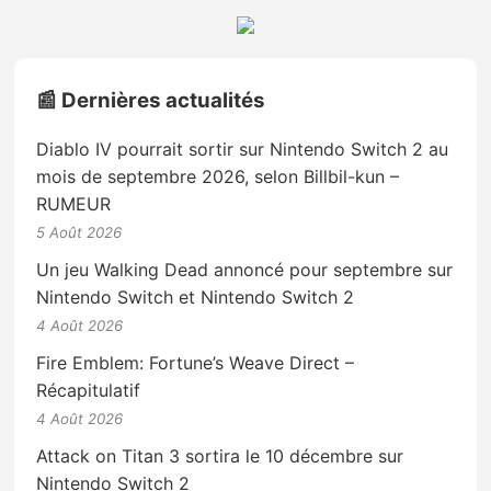
📰 Dernières actualités
Diablo IV pourrait sortir sur Nintendo Switch 2 au
mois de septembre 2026, selon Billbil-kun –
RUMEUR
5 Août 2026
Un jeu Walking Dead annoncé pour septembre sur
Nintendo Switch et Nintendo Switch 2
4 Août 2026
Fire Emblem: Fortune’s Weave Direct –
Récapitulatif
4 Août 2026
Attack on Titan 3 sortira le 10 décembre sur
Nintendo Switch 2