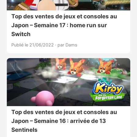
Top des ventes de jeux et consoles au
Japon – Semaine 17 : home run sur
Switch
Publié le 21/06/2022
·
par Dams
Top des ventes de jeux et consoles au
Japon – Semaine 16 : arrivée de 13
Sentinels