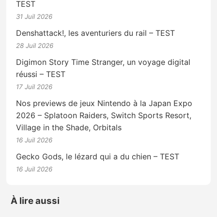
TEST
31 Juil 2026
Denshattack!, les aventuriers du rail – TEST
28 Juil 2026
Digimon Story Time Stranger, un voyage digital
réussi – TEST
17 Juil 2026
Nos previews de jeux Nintendo à la Japan Expo
2026 – Splatoon Raiders, Switch Sports Resort,
Village in the Shade, Orbitals
16 Juil 2026
Gecko Gods, le lézard qui a du chien – TEST
16 Juil 2026
À lire aussi