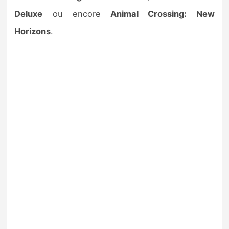
Deluxe
ou encore
Animal Crossing: New
Horizons
.