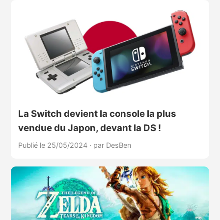
La Switch devient la console la plus
vendue du Japon, devant la DS !
Publié le 25/05/2024
·
par DesBen