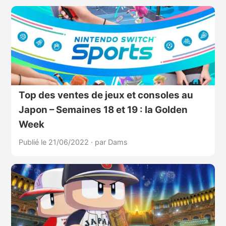
Top des ventes de jeux et consoles au
Japon – Semaines 18 et 19 : la Golden
Week
Publié le 21/06/2022
·
par Dams