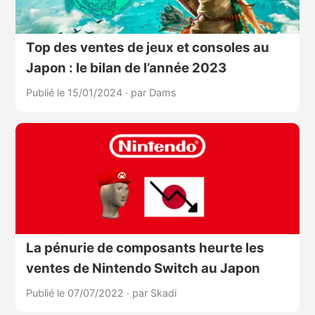
Top des ventes de jeux et consoles au
Japon : le bilan de l’année 2023
Publié le 15/01/2024
·
par Dams
La pénurie de composants heurte les
ventes de Nintendo Switch au Japon
Publié le 07/07/2022
·
par Skadi