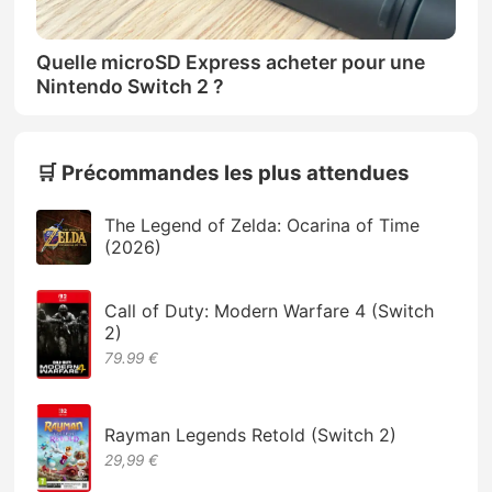
Quelle microSD Express acheter pour une
Nintendo Switch 2 ?
🛒 Précommandes les plus attendues
The Legend of Zelda: Ocarina of Time
(2026)
Call of Duty: Modern Warfare 4 (Switch
2)
79.99 €
Rayman Legends Retold (Switch 2)
29,99 €