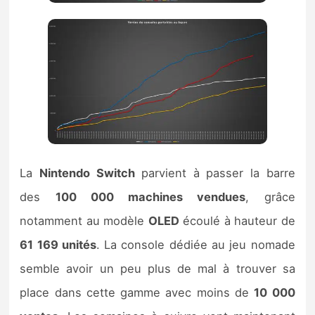
La
Nintendo Switch
parvient à passer la barre
des
100 000 machines vendues
, grâce
notamment au modèle
OLED
écoulé à hauteur de
61 169 unités
. La console dédiée au jeu nomade
semble avoir un peu plus de mal à trouver sa
place dans cette gamme avec moins de
10 000