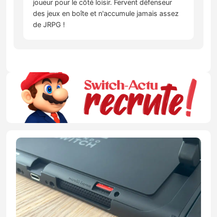
joueur pour le côté loisir. Fervent défenseur
des jeux en boîte et n'accumule jamais assez
de JRPG !