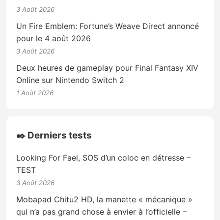
3 Août 2026
Un Fire Emblem: Fortune’s Weave Direct annoncé
pour le 4 août 2026
3 Août 2026
Deux heures de gameplay pour Final Fantasy XIV
Online sur Nintendo Switch 2
1 Août 2026
✒️ Derniers tests
Looking For Fael, SOS d’un coloc en détresse –
TEST
3 Août 2026
Mobapad Chitu2 HD, la manette « mécanique »
qui n’a pas grand chose à envier à l’officielle –