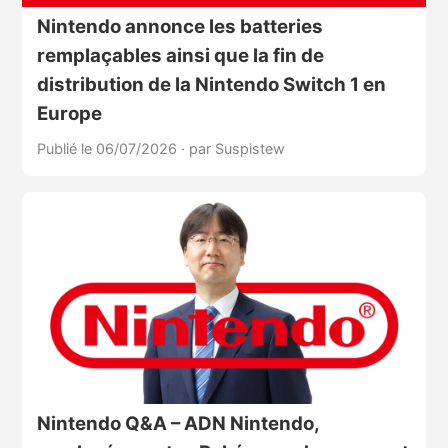
Nintendo annonce les batteries
remplaçables ainsi que la fin de
distribution de la Nintendo Switch 1 en
Europe
Publié le 06/07/2026
·
par Suspistew
Nintendo Q&A – ADN Nintendo,