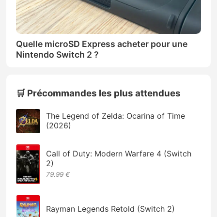
Quelle microSD Express acheter pour une
Nintendo Switch 2 ?
🛒 Précommandes les plus attendues
The Legend of Zelda: Ocarina of Time
(2026)
Call of Duty: Modern Warfare 4 (Switch
2)
79.99 €
Rayman Legends Retold (Switch 2)