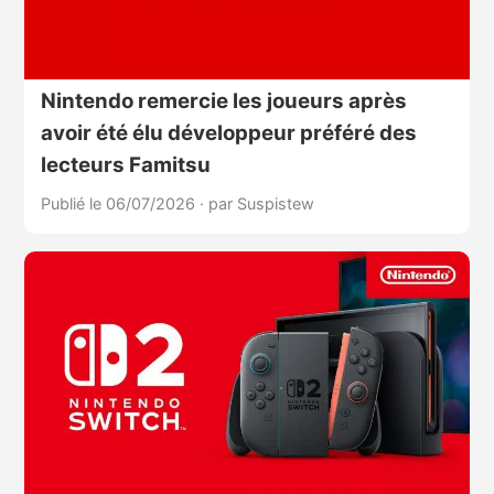
Nintendo remercie les joueurs après
avoir été élu développeur préféré des
lecteurs Famitsu
Publié le 06/07/2026
·
par Suspistew