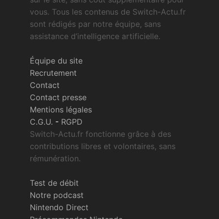
vous. Tous les contenus de Switch-Actu.fr
sont rédigés par notre équipe, sans
assistance d’intelligence artificielle.
Équipe du site
Recrutement
Contact
Contact presse
Mentions légales
C.G.U.
-
RGPD
Switch-Actu.fr fonctionne grâce à des
contributions libres et volontaires, sans
rémunération.
Test de débit
Notre podcast
Nintendo Direct