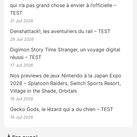
qui n’a pas grand chose à envier à l’officielle –
TEST
31 Juil 2026
Denshattack!, les aventuriers du rail – TEST
28 Juil 2026
Digimon Story Time Stranger, un voyage digital
réussi – TEST
17 Juil 2026
Nos previews de jeux Nintendo à la Japan Expo
2026 – Splatoon Raiders, Switch Sports Resort,
Village in the Shade, Orbitals
16 Juil 2026
Gecko Gods, le lézard qui a du chien – TEST
16 Juil 2026