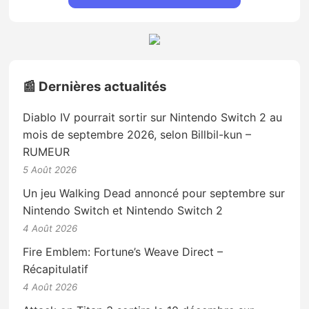
📰 Dernières actualités
Diablo IV pourrait sortir sur Nintendo Switch 2 au
mois de septembre 2026, selon Billbil-kun –
RUMEUR
5 Août 2026
Un jeu Walking Dead annoncé pour septembre sur
Nintendo Switch et Nintendo Switch 2
4 Août 2026
Fire Emblem: Fortune’s Weave Direct –
Récapitulatif
4 Août 2026