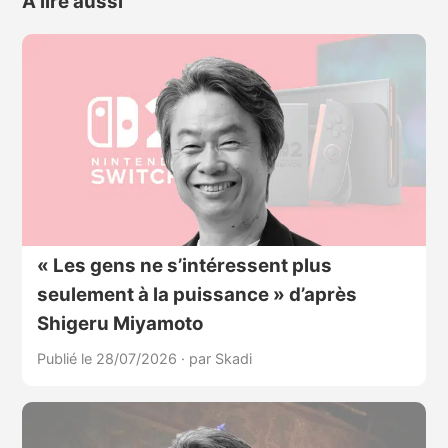
À lire aussi
« Les gens ne s’intéressent plus
seulement à la puissance » d’après
Shigeru Miyamoto
Publié le 28/07/2026
·
par Skadi