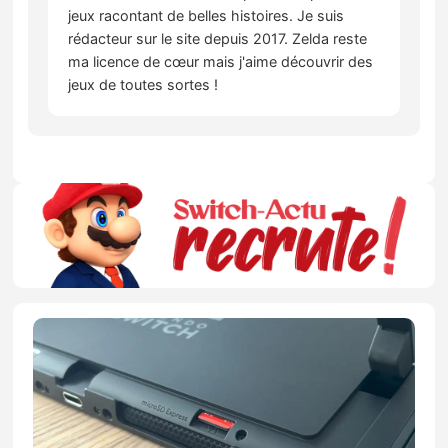
jeux racontant de belles histoires. Je suis
rédacteur sur le site depuis 2017. Zelda reste
ma licence de cœur mais j'aime découvrir des
jeux de toutes sortes !