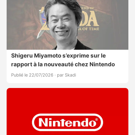
Shigeru Miyamoto s’exprime sur le
rapport à la nouveauté chez Nintendo
Publié le 22/07/2026
·
par Skadi